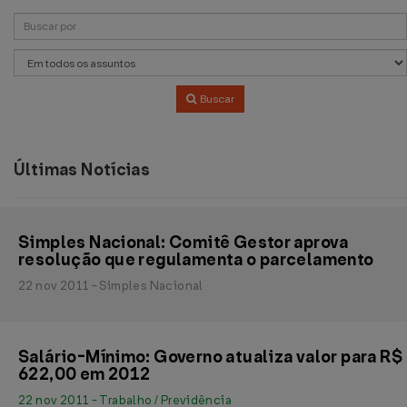
Buscar
Últimas Notícias
Simples Nacional: Comitê Gestor aprova
resolução que regulamenta o parcelamento
22 nov 2011 - Simples Nacional
Salário-Mínimo: Governo atualiza valor para R$
622,00 em 2012
22 nov 2011 - Trabalho / Previdência