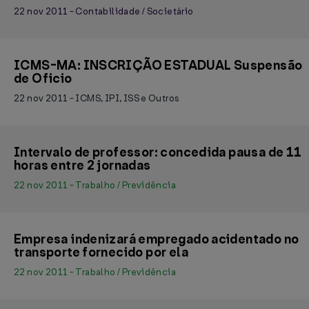
22 nov 2011 - Contabilidade / Societário
ICMS-MA: INSCRIÇÃO ESTADUAL Suspensão
de Oficio
22 nov 2011 - ICMS, IPI, ISS e Outros
Intervalo de professor: concedida pausa de 11
horas entre 2 jornadas
22 nov 2011 - Trabalho / Previdência
Empresa indenizará empregado acidentado no
transporte fornecido por ela
22 nov 2011 - Trabalho / Previdência