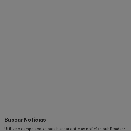
Buscar Notícias
Utilize o campo abaixo para buscar entre as notícias publicadas: