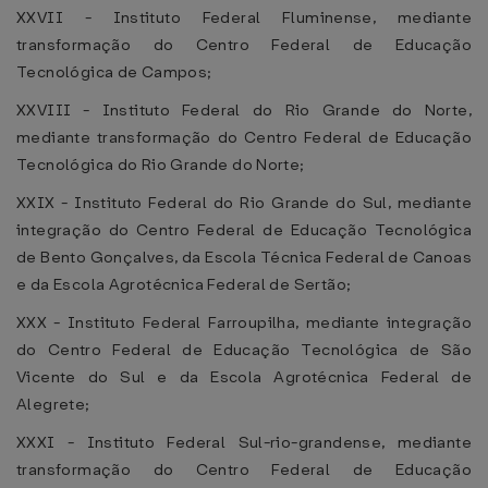
XXVII - Instituto Federal Fluminense, mediante
transformação do Centro Federal de Educação
Tecnológica de Campos;
XXVIII - Instituto Federal do Rio Grande do Norte,
mediante transformação do Centro Federal de Educação
Tecnológica do Rio Grande do Norte;
XXIX - Instituto Federal do Rio Grande do Sul, mediante
integração do Centro Federal de Educação Tecnológica
de Bento Gonçalves, da Escola Técnica Federal de Canoas
e da Escola Agrotécnica Federal de Sertão;
XXX - Instituto Federal Farroupilha, mediante integração
do Centro Federal de Educação Tecnológica de São
Vicente do Sul e da Escola Agrotécnica Federal de
Alegrete;
XXXI - Instituto Federal Sul-rio-grandense, mediante
transformação do Centro Federal de Educação