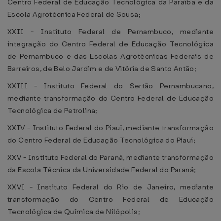
Centro Federal de Educação Tecnológica da Paraíba e da
Escola Agrotécnica Federal de Sousa;
XXII - Instituto Federal de Pernambuco, mediante
integração do Centro Federal de Educação Tecnológica
de Pernambuco e das Escolas Agrotécnicas Federais de
Barreiros, de Belo Jardim e de Vitória de Santo Antão;
XXIII - Instituto Federal do Sertão Pernambucano,
mediante transformação do Centro Federal de Educação
Tecnológica de Petrolina;
XXIV - Instituto Federal do Piauí, mediante transformação
do Centro Federal de Educação Tecnológica do Piauí;
XXV - Instituto Federal do Paraná, mediante transformação
da Escola Técnica da Universidade Federal do Paraná;
XXVI - Instituto Federal do Rio de Janeiro, mediante
transformação do Centro Federal de Educação
Tecnológica de Química de Nilópolis;