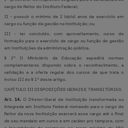
cargo de Reitor do Instituto Federal;
II - possuir o mínimo de 2 (dois) anos de exercício em
cargo ou função de gestão na instituição; ou
III - ter concluído, com aproveitamento, curso de
formação para o exercício de cargo ou função de gestão
em instituições da administração pública.
§ 2º O Ministério da Educação expedirá normas
complementares dispondo sobre o reconhecimento, a
validação e a oferta regular dos cursos de que trata o
inciso III do § 1º deste artigo.
CAPÍTULO III DISPOSIÇÕES GERAIS E TRANSITÓRIAS
Art. 14.
O Diretor-Geral de instituição transformada ou
integrada em Instituto Federal nomeado para o cargo de
Reitor da nova instituição exercerá esse cargo até o final
de seu mandato em curso e em caráter pro tempore, com