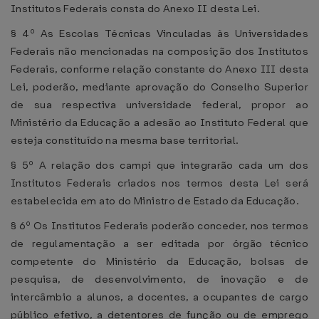
Institutos Federais consta do Anexo II desta Lei.
§ 4º As Escolas Técnicas Vinculadas às Universidades
Federais não mencionadas na composição dos Institutos
Federais, conforme relação constante do Anexo III desta
Lei, poderão, mediante aprovação do Conselho Superior
de sua respectiva universidade federal, propor ao
Ministério da Educação a adesão ao Instituto Federal que
esteja constituído na mesma base territorial.
§ 5º A relação dos campi que integrarão cada um dos
Institutos Federais criados nos termos desta Lei será
estabelecida em ato do Ministro de Estado da Educação.
§ 6º Os Institutos Federais poderão conceder, nos termos
de regulamentação a ser editada por órgão técnico
competente do Ministério da Educação, bolsas de
pesquisa, de desenvolvimento, de inovação e de
intercâmbio a alunos, a docentes, a ocupantes de cargo
público efetivo, a detentores de função ou de emprego