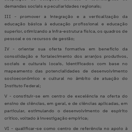
demandas sociais e peculiaridades regionais;
III - promover a integração e a verticalização da
educação básica à educação profissional e educação
superior, otimizando a infra-estrutura física, os quadros de
pessoal e os recursos de gestão;
IV - orientar sua oferta formativa em benefício da
consolidação e fortalecimento dos arranjos produtivos,
sociais e culturais locais, identificados com base no
mapeamento das potencialidades de desenvolvimento
socioeconômico e cultural no âmbito de atuação do
Instituto Federal;
V - constituir-se em centro de excelência na oferta do
ensino de ciências, em geral, e de ciências aplicadas, em
particular, estimulando o desenvolvimento de espírito
crítico, voltado à investigação empírica;
VI - qualificar-se como centro de referência no apoio à