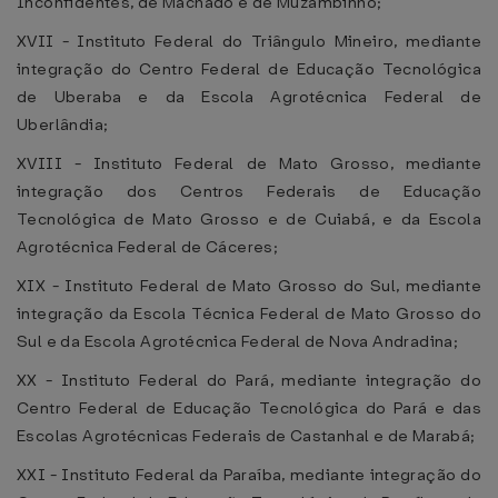
Inconfidentes, de Machado e de Muzambinho;
XVII - Instituto Federal do Triângulo Mineiro, mediante
integração do Centro Federal de Educação Tecnológica
de Uberaba e da Escola Agrotécnica Federal de
Uberlândia;
XVIII - Instituto Federal de Mato Grosso, mediante
integração dos Centros Federais de Educação
Tecnológica de Mato Grosso e de Cuiabá, e da Escola
Agrotécnica Federal de Cáceres;
XIX - Instituto Federal de Mato Grosso do Sul, mediante
integração da Escola Técnica Federal de Mato Grosso do
Sul e da Escola Agrotécnica Federal de Nova Andradina;
XX - Instituto Federal do Pará, mediante integração do
Centro Federal de Educação Tecnológica do Pará e das
Escolas Agrotécnicas Federais de Castanhal e de Marabá;
XXI - Instituto Federal da Paraíba, mediante integração do