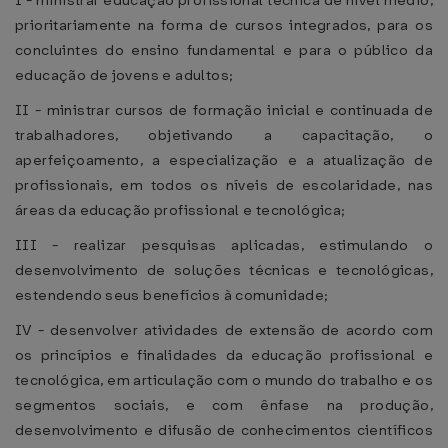
I - ministrar educação profissional técnica de nível médio,
prioritariamente na forma de cursos integrados, para os
concluintes do ensino fundamental e para o público da
educação de jovens e adultos;
II - ministrar cursos de formação inicial e continuada de
trabalhadores, objetivando a capacitação, o
aperfeiçoamento, a especialização e a atualização de
profissionais, em todos os níveis de escolaridade, nas
áreas da educação profissional e tecnológica;
III - realizar pesquisas aplicadas, estimulando o
desenvolvimento de soluções técnicas e tecnológicas,
estendendo seus benefícios à comunidade;
IV - desenvolver atividades de extensão de acordo com
os princípios e finalidades da educação profissional e
tecnológica, em articulação com o mundo do trabalho e os
segmentos sociais, e com ênfase na produção,
desenvolvimento e difusão de conhecimentos científicos