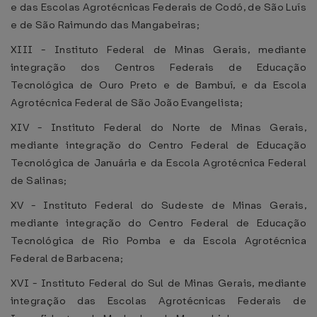
e das Escolas Agrotécnicas Federais de Codó, de São Luís
e de São Raimundo das Mangabeiras;
XIII - Instituto Federal de Minas Gerais, mediante
integração dos Centros Federais de Educação
Tecnológica de Ouro Preto e de Bambuí, e da Escola
Agrotécnica Federal de São João Evangelista;
XIV - Instituto Federal do Norte de Minas Gerais,
mediante integração do Centro Federal de Educação
Tecnológica de Januária e da Escola Agrotécnica Federal
de Salinas;
XV - Instituto Federal do Sudeste de Minas Gerais,
mediante integração do Centro Federal de Educação
Tecnológica de Rio Pomba e da Escola Agrotécnica
Federal de Barbacena;
XVI - Instituto Federal do Sul de Minas Gerais, mediante
integração das Escolas Agrotécnicas Federais de