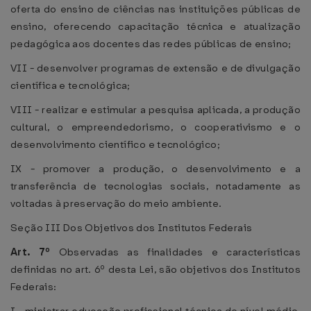
oferta do ensino de ciências nas instituições públicas de
ensino, oferecendo capacitação técnica e atualização
pedagógica aos docentes das redes públicas de ensino;
VII - desenvolver programas de extensão e de divulgação
científica e tecnológica;
VIII - realizar e estimular a pesquisa aplicada, a produção
cultural, o empreendedorismo, o cooperativismo e o
desenvolvimento científico e tecnológico;
IX - promover a produção, o desenvolvimento e a
transferência de tecnologias sociais, notadamente as
voltadas à preservação do meio ambiente.
Seção III Dos Objetivos dos Institutos Federais
Art. 7º
Observadas as finalidades e características
definidas no art. 6º desta Lei, são objetivos dos Institutos
Federais: