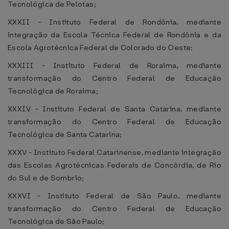
Tecnológica de Pelotas;
XXXII - Instituto Federal de Rondônia, mediante
integração da Escola Técnica Federal de Rondônia e da
Escola Agrotécnica Federal de Colorado do Oeste;
XXXIII - Instituto Federal de Roraima, mediante
transformação do Centro Federal de Educação
Tecnológica de Roraima;
XXXIV - Instituto Federal de Santa Catarina, mediante
transformação do Centro Federal de Educação
Tecnológica de Santa Catarina;
XXXV - Instituto Federal Catarinense, mediante integração
das Escolas Agrotécnicas Federais de Concórdia, de Rio
do Sul e de Sombrio;
XXXVI - Instituto Federal de São Paulo, mediante
transformação do Centro Federal de Educação
Tecnológica de São Paulo;