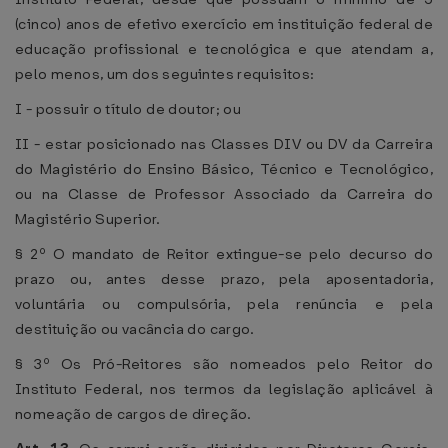
(cinco) anos de efetivo exercício em instituição federal de
educação profissional e tecnológica e que atendam a,
pelo menos, um dos seguintes requisitos:
I - possuir o título de doutor; ou
II - estar posicionado nas Classes DIV ou DV da Carreira
do Magistério do Ensino Básico, Técnico e Tecnológico,
ou na Classe de Professor Associado da Carreira do
Magistério Superior.
§ 2º O mandato de Reitor extingue-se pelo decurso do
prazo ou, antes desse prazo, pela aposentadoria,
voluntária ou compulsória, pela renúncia e pela
destituição ou vacância do cargo.
§ 3º Os Pró-Reitores são nomeados pelo Reitor do
Instituto Federal, nos termos da legislação aplicável à
nomeação de cargos de direção.