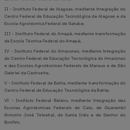
II - Instituto Federal de Alagoas, mediante integração do
Centro Federal de Educação Tecnológica de Alagoas e da
Escola Agrotécnica Federal de Satuba;
III - Instituto Federal do Amapá, mediante transformação
da Escola Técnica Federal do Amapá;
IV - Instituto Federal do Amazonas, mediante integração
do Centro Federal de Educação Tecnológica do Amazonas
e das Escolas Agrotécnicas Federais de Manaus e de São
Gabriel da Cachoeira;
V - Instituto Federal da Bahia, mediante transformação do
Centro Federal de Educação Tecnológica da Bahia;
VI - Instituto Federal Baiano, mediante integração das
Escolas Agrotécnicas Federais de Catu, de Guanambi
(Antonio José Teixeira), de Santa Inês e de Senhor do
Bonfim;