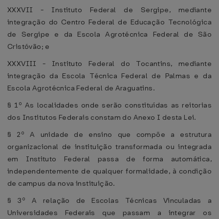
XXXVII - Instituto Federal de Sergipe, mediante
integração do Centro Federal de Educação Tecnológica
de Sergipe e da Escola Agrotécnica Federal de São
Cristóvão; e
XXXVIII - Instituto Federal do Tocantins, mediante
integração da Escola Técnica Federal de Palmas e da
Escola Agrotécnica Federal de Araguatins.
§ 1º As localidades onde serão constituídas as reitorias
dos Institutos Federais constam do Anexo I desta Lei.
§ 2º A unidade de ensino que compõe a estrutura
organizacional de instituição transformada ou integrada
em Instituto Federal passa de forma automática,
independentemente de qualquer formalidade, à condição
de campus da nova instituição.
§ 3º A relação de Escolas Técnicas Vinculadas a
Universidades Federais que passam a integrar os