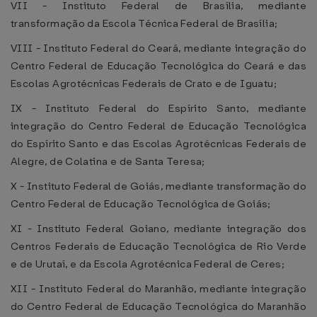
VII - Instituto Federal de Brasília, mediante
transformação da Escola Técnica Federal de Brasília;
VIII - Instituto Federal do Ceará, mediante integração do
Centro Federal de Educação Tecnológica do Ceará e das
Escolas Agrotécnicas Federais de Crato e de Iguatu;
IX - Instituto Federal do Espírito Santo, mediante
integração do Centro Federal de Educação Tecnológica
do Espírito Santo e das Escolas Agrotécnicas Federais de
Alegre, de Colatina e de Santa Teresa;
X - Instituto Federal de Goiás, mediante transformação do
Centro Federal de Educação Tecnológica de Goiás;
XI - Instituto Federal Goiano, mediante integração dos
Centros Federais de Educação Tecnológica de Rio Verde
e de Urutaí, e da Escola Agrotécnica Federal de Ceres;
XII - Instituto Federal do Maranhão, mediante integração
do Centro Federal de Educação Tecnológica do Maranhão