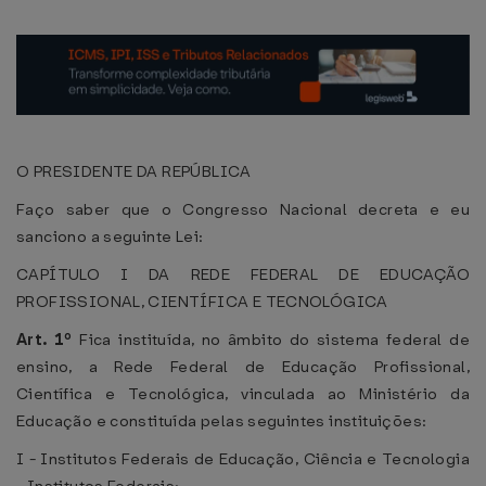
O PRESIDENTE DA REPÚBLICA
Faço saber que o Congresso Nacional decreta e eu
sanciono a seguinte Lei:
CAPÍTULO I DA REDE FEDERAL DE EDUCAÇÃO
PROFISSIONAL, CIENTÍFICA E TECNOLÓGICA
Art. 1º
Fica instituída, no âmbito do sistema federal de
ensino, a Rede Federal de Educação Profissional,
Científica e Tecnológica, vinculada ao Ministério da
Educação e constituída pelas seguintes instituições:
I - Institutos Federais de Educação, Ciência e Tecnologia