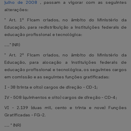
julho de 2008
, passam a vigorar com as seguintes
alterações:
" Art. 1º Ficam criados, no âmbito do Ministério da
Educação, para redistribuição a instituições federais de
educação profissional e tecnológica:
...." (NR)
" Art. 2º Ficam criados, no âmbito do Ministério da
Educação, para alocação a instituições federais de
educação profissional e tecnológica, os seguintes cargos
em comissão e as seguintes funções gratificadas:
I - 38 (trinta e oito) cargos de direção - CD-1;
IV - 508 (quinhentos e oito) cargos de direção - CD-4;
VI - 2.139 (duas mil, cento e trinta e nove) Funções
Gratificadas - FG-2.
.... " (NR)