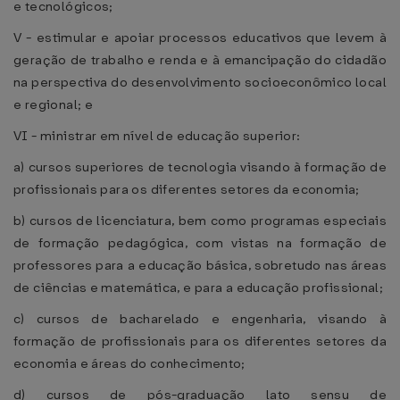
e tecnológicos;
V - estimular e apoiar processos educativos que levem à
geração de trabalho e renda e à emancipação do cidadão
na perspectiva do desenvolvimento socioeconômico local
e regional; e
VI - ministrar em nível de educação superior:
a) cursos superiores de tecnologia visando à formação de
profissionais para os diferentes setores da economia;
b) cursos de licenciatura, bem como programas especiais
de formação pedagógica, com vistas na formação de
professores para a educação básica, sobretudo nas áreas
de ciências e matemática, e para a educação profissional;
c) cursos de bacharelado e engenharia, visando à
formação de profissionais para os diferentes setores da
economia e áreas do conhecimento;
d) cursos de pós-graduação lato sensu de