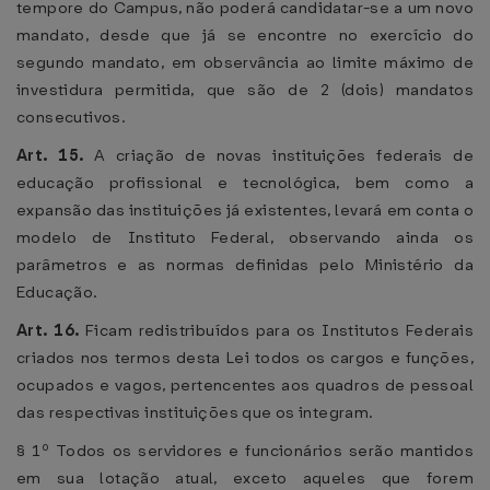
tempore do Campus, não poderá candidatar-se a um novo
mandato, desde que já se encontre no exercício do
segundo mandato, em observância ao limite máximo de
investidura permitida, que são de 2 (dois) mandatos
consecutivos.
Art. 15.
A criação de novas instituições federais de
educação profissional e tecnológica, bem como a
expansão das instituições já existentes, levará em conta o
modelo de Instituto Federal, observando ainda os
parâmetros e as normas definidas pelo Ministério da
Educação.
Art. 16.
Ficam redistribuídos para os Institutos Federais
criados nos termos desta Lei todos os cargos e funções,
ocupados e vagos, pertencentes aos quadros de pessoal
das respectivas instituições que os integram.
§ 1º Todos os servidores e funcionários serão mantidos
em sua lotação atual, exceto aqueles que forem