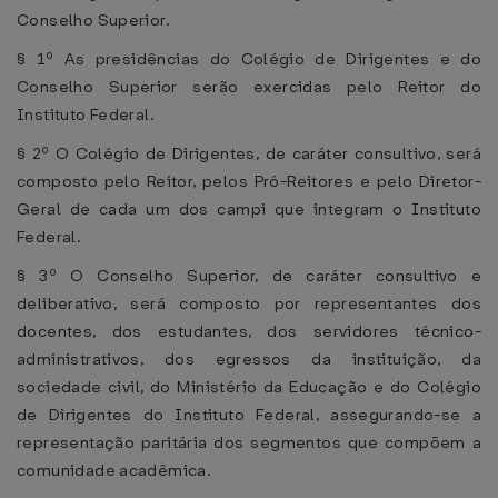
Conselho Superior.
§ 1º As presidências do Colégio de Dirigentes e do
Conselho Superior serão exercidas pelo Reitor do
Instituto Federal.
§ 2º O Colégio de Dirigentes, de caráter consultivo, será
composto pelo Reitor, pelos Pró-Reitores e pelo Diretor-
Geral de cada um dos campi que integram o Instituto
Federal.
§ 3º O Conselho Superior, de caráter consultivo e
deliberativo, será composto por representantes dos
docentes, dos estudantes, dos servidores técnico-
administrativos, dos egressos da instituição, da
sociedade civil, do Ministério da Educação e do Colégio
de Dirigentes do Instituto Federal, assegurando-se a
representação paritária dos segmentos que compõem a
comunidade acadêmica.