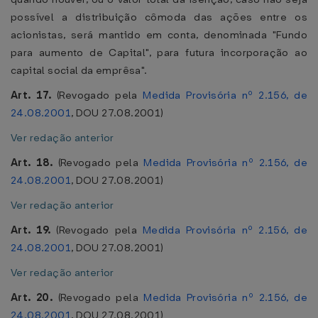
possível a distribuição cômoda das ações entre os
acionistas, será mantido em conta, denominada "Fundo
para aumento de Capital", para futura incorporação ao
capital social da emprêsa".
Art. 17.
(Revogado pela
Medida Provisória nº 2.156, de
24.08.2001
, DOU 27.08.2001)
Ver redação anterior
Art. 18.
(Revogado pela
Medida Provisória nº 2.156, de
24.08.2001
, DOU 27.08.2001)
Ver redação anterior
Art. 19.
(Revogado pela
Medida Provisória nº 2.156, de
24.08.2001
, DOU 27.08.2001)
Ver redação anterior
Art. 20.
(Revogado pela
Medida Provisória nº 2.156, de
24.08.2001
, DOU 27.08.2001)