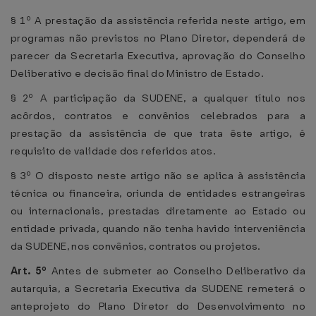
§ 1º A prestação da assistência referida neste artigo, em
programas não previstos no Plano Diretor, dependerá de
parecer da Secretaria Executiva, aprovação do Conselho
Deliberativo e decisão final do Ministro de Estado.
§ 2º A participação da SUDENE, a qualquer título nos
acôrdos, contratos e convênios celebrados para a
prestação da assistência de que trata êste artigo, é
requisito de validade dos referidos atos.
§ 3º O disposto neste artigo não se aplica à assistência
técnica ou financeira, oriunda de entidades estrangeiras
ou internacionais, prestadas diretamente ao Estado ou
entidade privada, quando não tenha havido interveniência
da SUDENE, nos convênios, contratos ou projetos.
Art. 5º
Antes de submeter ao Conselho Deliberativo da
autarquia, a Secretaria Executiva da SUDENE remeterá o
anteprojeto do Plano Diretor do Desenvolvimento no