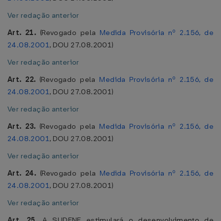
Ver redação anterior
Art. 21.
(Revogado pela
Medida Provisória nº 2.156, de
24.08.2001
, DOU 27.08.2001)
Ver redação anterior
Art. 22.
(Revogado pela
Medida Provisória nº 2.156, de
24.08.2001
, DOU 27.08.2001)
Ver redação anterior
Art. 23.
(Revogado pela
Medida Provisória nº 2.156, de
24.08.2001
, DOU 27.08.2001)
Ver redação anterior
Art. 24.
(Revogado pela
Medida Provisória nº 2.156, de
24.08.2001
, DOU 27.08.2001)
Ver redação anterior
Art. 25.
A SUDENE estimulará o desenvolvimento de