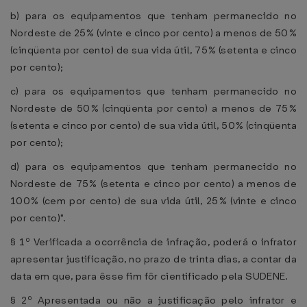
b) para os equipamentos que tenham permanecido no
Nordeste de 25% (vinte e cinco por cento) a menos de 50%
(cinqüenta por cento) de sua vida útil, 75% (setenta e cinco
por cento);
c) para os equipamentos que tenham permanecido no
Nordeste de 50% (cinqüenta por cento) a menos de 75%
(setenta e cinco por cento) de sua vida útil, 50% (cinqüenta
por cento);
d) para os equipamentos que tenham permanecido no
Nordeste de 75% (setenta e cinco por cento) a menos de
100% (cem por cento) de sua vida útil, 25% (vinte e cinco
por cento)".
§ 1º Verificada a ocorrência de infração, poderá o infrator
apresentar justificação, no prazo de trinta dias, a contar da
data em que, para êsse fim fôr cientificado pela SUDENE.
§ 2º Apresentada ou não a justificação pelo infrator e