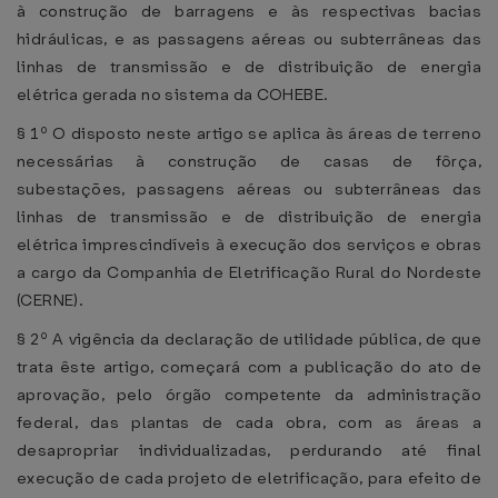
à construção de barragens e às respectivas bacias
hidráulicas, e as passagens aéreas ou subterrâneas das
linhas de transmissão e de distribuição de energia
elétrica gerada no sistema da COHEBE.
§ 1º O disposto neste artigo se aplica às áreas de terreno
necessárias à construção de casas de fôrça,
subestações, passagens aéreas ou subterrâneas das
linhas de transmissão e de distribuição de energia
elétrica imprescindíveis à execução dos serviços e obras
a cargo da Companhia de Eletrificação Rural do Nordeste
(CERNE).
§ 2º A vigência da declaração de utilidade pública, de que
trata êste artigo, começará com a publicação do ato de
aprovação, pelo órgão competente da administração
federal, das plantas de cada obra, com as áreas a
desapropriar individualizadas, perdurando até final
execução de cada projeto de eletrificação, para efeito de