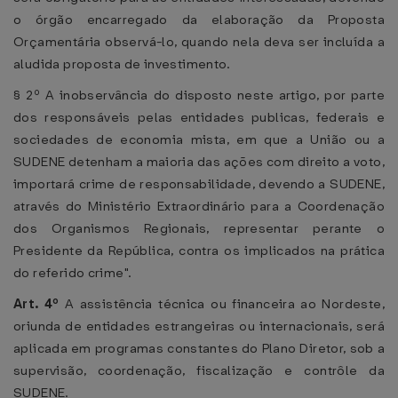
o órgão encarregado da elaboração da Proposta
Orçamentária observá-lo, quando nela deva ser incluída a
aludida proposta de investimento.
§ 2º A inobservância do disposto neste artigo, por parte
dos responsáveis pelas entidades publicas, federais e
sociedades de economia mista, em que a União ou a
SUDENE detenham a maioria das ações com direito a voto,
importará crime de responsabilidade, devendo a SUDENE,
através do Ministério Extraordinário para a Coordenação
dos Organismos Regionais, representar perante o
Presidente da República, contra os implicados na prática
do referido crime".
Art. 4º
A assistência técnica ou financeira ao Nordeste,
oriunda de entidades estrangeiras ou internacionais, será
aplicada em programas constantes do Plano Diretor, sob a
supervisão, coordenação, fiscalização e contrôle da
SUDENE.