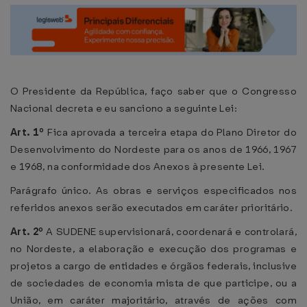
O Presidente da República, faço saber que o Congresso
Nacional decreta e eu sanciono a seguinte Lei:
Art. 1º
Fica aprovada a terceira etapa do Plano Diretor do
Desenvolvimento do Nordeste para os anos de 1966, 1967
e 1968, na conformidade dos Anexos à presente Lei.
Parágrafo único. As obras e serviços especificados nos
referidos anexos serão executados em caráter prioritário.
Art. 2º
A SUDENE supervisionará, coordenará e controlará,
no Nordeste, a elaboração e execução dos programas e
projetos a cargo de entidades e órgãos federais, inclusive
de sociedades de economia mista de que participe, ou a
União, em caráter majoritário, através de ações com