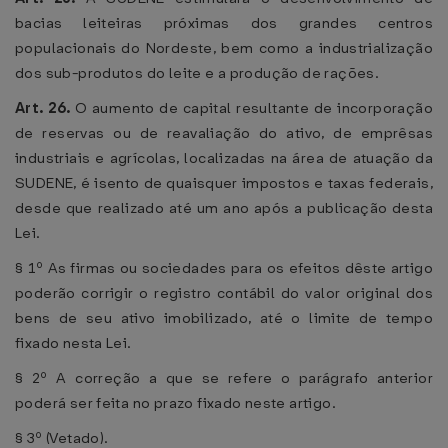
bacias leiteiras próximas dos grandes centros
populacionais do Nordeste, bem como a industrialização
dos sub-produtos do leite e a produção de rações.
Art. 26.
O aumento de capital resultante de incorporação
de reservas ou de reavaliação do ativo, de emprêsas
industriais e agrícolas, localizadas na área de atuação da
SUDENE, é isento de quaisquer impostos e taxas federais,
desde que realizado até um ano após a publicação desta
Lei.
§ 1º As firmas ou sociedades para os efeitos dêste artigo
poderão corrigir o registro contábil do valor original dos
bens de seu ativo imobilizado, até o limite de tempo
fixado nesta Lei.
§ 2º A correção a que se refere o parágrafo anterior
poderá ser feita no prazo fixado neste artigo.
§ 3º (Vetado).