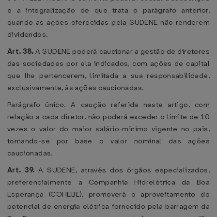
e a integralização de que trata o parágrafo anterior,
quando as ações oferecidas pela SUDENE não renderem
dividendos.
Art. 38.
A SUDENE poderá caucionar a gestão de diretores
das sociedades por ela indicados, com ações de capital
que lhe pertencerem, limitada a sua responsabilidade,
exclusivamente, às ações caucionadas.
Parágrafo único. A caução referida neste artigo, com
relação a cada diretor, não poderá exceder o limite de 10
vezes o valor do maior salário-mínimo vigente no país,
tomando-se por base o valor nominal das ações
caucionadas.
Art. 39.
A SUDENE, através dos órgãos especializados,
preferencialmente a Companhia Hidrelétrica da Boa
Esperança (COHEBE), promoverá o aproveitamento do
potencial de energia elétrica fornecido pela barragem da