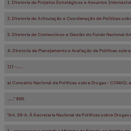
1. Diretoria de Projetos Estratégicos e Assuntos Internacio
2. Diretoria de Articulação e Coordenação de Políticas sob
3. Diretoria de Contencioso e Gestão do Fundo Nacional An
4. Diretoria de Planejamento e Avaliação de Políticas sobr
III -.....
e) Conselho Nacional de Políticas sobre Drogas - CONAD; 
....." (NR)
"Art. 38-A. À Secretaria Nacional de Políticas sobre Droga