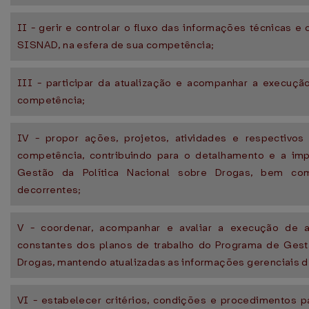
II - gerir e controlar o fluxo das informações técnicas e 
SISNAD, na esfera de sua competência;
III - participar da atualização e acompanhar a execuç
competência;
IV - propor ações, projetos, atividades e respectivos
competência, contribuindo para o detalhamento e a i
Gestão da Política Nacional sobre Drogas, bem co
decorrentes;
V - coordenar, acompanhar e avaliar a execução de a
constantes dos planos de trabalho do Programa de Gestã
Drogas, mantendo atualizadas as informações gerenciais d
VI - estabelecer critérios, condições e procedimentos p