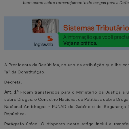
bem como sobre remanejamento de cargos para a Defen
A Presidenta da República, no uso da atribuição que lhe conf
"a", da Constituição,
Decreta:
Art. 1º
Ficam transferidos para o Ministério da Justiça a S
sobre Drogas, o Conselho Nacional de Políticas sobre Drog
Nacional Antidrogas - FUNAD do Gabinete de Segurança In
República.
Parágrafo único. O disposto neste artigo inclui a trans