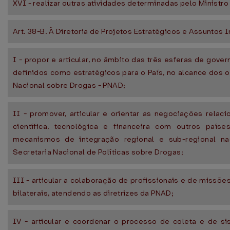
XVI - realizar outras atividades determinadas pelo Ministro
Art. 38-B. À Diretoria de Projetos Estratégicos e Assuntos
I - propor e articular, no âmbito das três esferas de gover
definidos como estratégicos para o País, no alcance dos o
Nacional sobre Drogas - PNAD;
II - promover, articular e orientar as negociações relac
científica, tecnológica e financeira com outros países
mecanismos de integração regional e sub-regional n
Secretaria Nacional de Políticas sobre Drogas;
III - articular a colaboração de profissionais e de missões
bilaterais, atendendo as diretrizes da PNAD;
IV - articular e coordenar o processo de coleta e de s