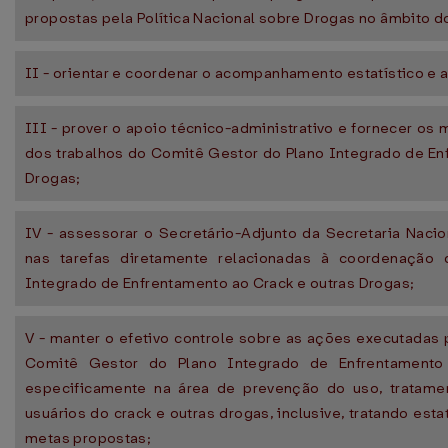
propostas pela Política Nacional sobre Drogas no âmbito 
II - orientar e coordenar o acompanhamento estatístico e 
III - prover o apoio técnico-administrativo e fornecer os
dos trabalhos do Comitê Gestor do Plano Integrado de En
Drogas;
IV - assessorar o Secretário-Adjunto da Secretaria Nacio
nas tarefas diretamente relacionadas à coordenação
Integrado de Enfrentamento ao Crack e outras Drogas;
V - manter o efetivo controle sobre as ações executada
Comitê Gestor do Plano Integrado de Enfrentamento
especificamente na área de prevenção do uso, tratamen
usuários do crack e outras drogas, inclusive, tratando est
metas propostas;