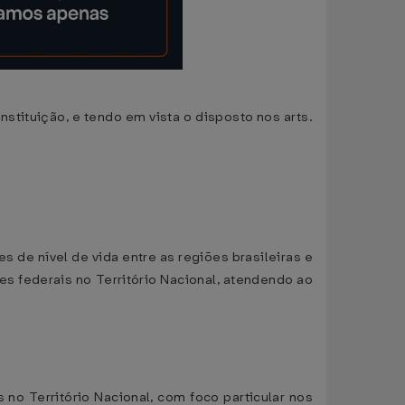
stituição, e tendo em vista o disposto nos arts.
 de nível de vida entre as regiões brasileiras e
 federais no Território Nacional, atendendo ao
 no Território Nacional, com foco particular nos