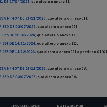
21 DE 17/04/2023
, que altera o anexo II.
ISA Nº 407 DE 21/11/2025
, que altera o anexo III.
º 380 DE 03/07/2025
, que altera o anexo III.
º 356 DE 28/03/2025
, que altera o anexo III.
º 334 DE 14/11/2024
, que altera o anexo III.
º 267 DE 11/12/2023
, que altera o anexo III a partir de 01/0
ISA Nº 407 DE 21/11/2025
, que altera o anexo IV.
º 380 DE 03/07/2025
, que altera o anexo IV.
LINKS LEGISWEB
NOTÍCIAS POR
S