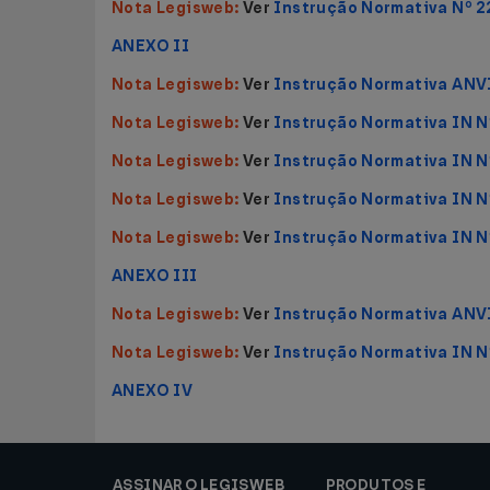
Nota Legisweb:
Ver
Instrução Normativa Nº 2
ANEXO II
Nota Legisweb:
Ver
Instrução Normativa ANV
Nota Legisweb:
Ver
Instrução Normativa IN N
Nota Legisweb:
Ver
Instrução Normativa IN N
Nota Legisweb:
Ver
Instrução Normativa IN N
Nota Legisweb:
Ver
Instrução Normativa IN N
ANEXO III
Nota Legisweb:
Ver
Instrução Normativa ANV
Nota Legisweb:
Ver
Instrução Normativa IN N
ANEXO IV
ASSINAR O LEGISWEB
PRODUTOS E