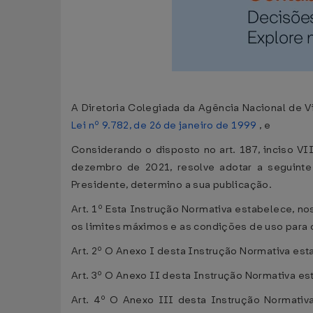
A Diretoria Colegiada da Agência Nacional de Vig
Lei nº 9.782, de 26 de janeiro de 1999
, e
Considerando o disposto no art. 187, inciso VI
dezembro de 2021, resolve adotar a seguinte
Presidente, determino a sua publicação.
Art. 1º Esta Instrução Normativa estabelece, n
os limites máximos e as condições de uso para 
Art. 2º O Anexo I desta Instrução Normativa est
Art. 3º O Anexo II desta Instrução Normativa e
Art. 4º O Anexo III desta Instrução Normativ