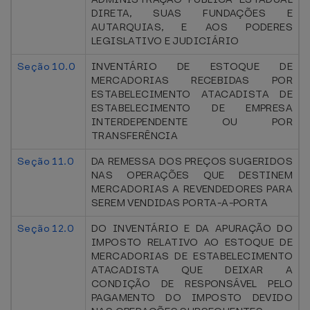
DIRETA, SUAS FUNDAÇÕES E
AUTARQUIAS, E AOS PODERES
LEGISLATIVO E JUDICIÁRIO
Seção 10.0
INVENTÁRIO DE ESTOQUE DE
MERCADORIAS RECEBIDAS POR
ESTABELECIMENTO ATACADISTA DE
ESTABELECIMENTO DE EMPRESA
INTERDEPENDENTE OU POR
TRANSFERÊNCIA
Seção 11.0
DA REMESSA DOS PREÇOS SUGERIDOS
NAS OPERAÇÕES QUE DESTINEM
MERCADORIAS A REVENDEDORES PARA
SEREM VENDIDAS PORTA-A-PORTA
Seção 12.0
DO INVENTÁRIO E DA APURAÇÃO DO
IMPOSTO RELATIVO AO ESTOQUE DE
MERCADORIAS DE ESTABELECIMENTO
ATACADISTA QUE DEIXAR A
CONDIÇÃO DE RESPONSÁVEL PELO
PAGAMENTO DO IMPOSTO DEVIDO