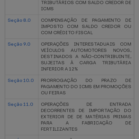
TRIBUTÁRIOS COM SALDO CREDOR DE
ICMS
Seção 8.0
COMPENSAÇÃO DE PAGAMENTO DE
IMPOSTO COM SALDO CREDOR OU
COM CRÉDITO FISCAL
Seção 9.0
OPERAÇÕES INTERESTADUAIS COM
VEÍCULOS AUTOMOTORES NOVOS,
DESTINADOS A NÃO-CONTRIBUINTE,
SUJEITAS À CARGA TRIBUTÁRIA
INFERIOR A 12%
Seção 10.0
PRORROGAÇÃO DO PRAZO DE
PAGAMENTO DO ICMS EM PROMOÇÕES
OU FEIRAS
Seção 11.0
OPERAÇÕES DE ENTRADA
DECORRENTES DE IMPORTAÇÃO DO
EXTERIOR DE DE MATÉRIAS PRIMAS
PARA A FABRICAÇÃO DE
FERTILIZANTES