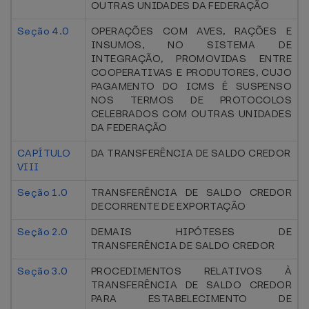
OUTRAS UNIDADES DA FEDERAÇÃO
Seção 4.0
OPERAÇÕES COM AVES, RAÇÕES E
INSUMOS, NO SISTEMA DE
INTEGRAÇÃO, PROMOVIDAS ENTRE
COOPERATIVAS E PRODUTORES, CUJO
PAGAMENTO DO ICMS É SUSPENSO
NOS TERMOS DE PROTOCOLOS
CELEBRADOS COM OUTRAS UNIDADES
DA FEDERAÇÃO
CAPÍTULO
DA TRANSFERÊNCIA DE SALDO CREDOR
VIII
Seção 1.0
TRANSFERÊNCIA DE SALDO CREDOR
DECORRENTE DE EXPORTAÇÃO
Seção 2.0
DEMAIS HIPÓTESES DE
TRANSFERÊNCIA DE SALDO CREDOR
Seção 3.0
PROCEDIMENTOS RELATIVOS À
TRANSFERÊNCIA DE SALDO CREDOR
PARA ESTABELECIMENTO DE