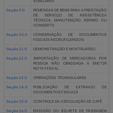
SIMILARES
Seção 9.0
REMESSAS DE BENS PARA A PRESTAÇÃO
DE SERVIÇO DE ASSISTÊNCIA
TÉCNICA, MANUTENÇÃO, REPARO OU
CONSERTO
Seção 10.0
CONSERVAÇÃO DE DOCUMENTOS
FISCAIS MICROFILMADOS
Seção 11.0
DEMONSTRAÇÃO E MOSTRUÁRIO
Seção 12.0
IMPORTAÇÃO DE MERCADORIA POR
PESSOA NÃO OBRIGADA A EMITIR
NOTA FISCAL
Seção 13.0
OPERAÇÕES TRIANGULARES
Seção 14.0
PUBLICAÇÃO DE EXTRAVIO DE
DOCUMENTOS FISCAIS
Seção 15.0
CONTROLE DA CIRCULAÇÃO DE CAFÈ
Seção 16.0
EMISSÃO DO BILHETE DE PASSAGEM