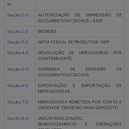
XI
Seção 1.0
AUTORIZAÇÃO DE IMPRESSÃO DE
DOCUMENTOS FISCAIS - AIDF
Seção 2.0
BRINDES
Seção 3.0
NOTA FISCAL DE PRODUTOR - NFP
Seção 4.0
DEVOLUÇÃO DE MERCADORIA POR
CONTRIBUINTE
Seção 5.0
DISPENSA DE EMISSÃO DE
DOCUMENTOS FISCAIS
Seção 6.0
EXPORTAÇÃO E IMPORTAÇÃO DE
MERCADORIAS
Seção 7.0
MERCADORIA REMETIDA POR CONTA E
ORDEM DE TERCEIRO PARA DEPÓSITO
Seção 8.0
INDUSTRIALIZAÇÃO,
BENEFICIAMENTO E OPERAÇÕES