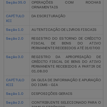
Seção 35.0
OPERAÇÕES COM ROCHAS
ORNAMENTAIS
CAPÍTULO
DA ESCRITURAÇÃO
XII
Seção 1.0
AUTENTICAÇÃO DE LIVROS FISCAIS
Seção 2.0
REGISTRO DO ESTORNO DE CRÉDITO
FISCAL DE BENS DO ATIVO
PERMANENTE RECEBIDOS ATÉ 31/07/00
Seção 3.0
REGISTRO DA APROPRIAÇÃO DE
CRÉDITO FISCAL DE BENS DO ATIVO
PERMANENTE RECEBIDOS A PARTIR DE
01.08.00
CAPÍTULO
DA GUIA DE INFORMAÇÃO E APURAÇÃO
XIII
DO ICMS - GIA
Seção 1.0
DISPOSIÇÕES GERAIS
Seção 2.0
CONTRIBUINTE SELECIONADO PARA O