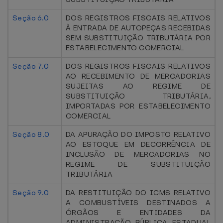
Seção 6.0
DOS REGISTROS FISCAIS RELATIVOS
À ENTRADA DE AUTOPEÇAS RECEBIDAS
SEM SUBSTITUIÇÃO TRIBUTÁRIA POR
ESTABELECIMENTO COMERCIAL
Seção 7.0
DOS REGISTROS FISCAIS RELATIVOS
AO RECEBIMENTO DE MERCADORIAS
SUJEITAS AO REGIME DE
SUBSTITUIÇÃO TRIBUTÁRIA,
IMPORTADAS POR ESTABELECIMENTO
COMERCIAL
Seção 8.0
DA APURAÇÃO DO IMPOSTO RELATIVO
AO ESTOQUE EM DECORRÊNCIA DE
INCLUSÃO DE MERCADORIAS NO
REGIME DE SUBSTITUIÇÃO
TRIBUTÁRIA
Seção 9.0
DA RESTITUIÇÃO DO ICMS RELATIVO
A COMBUSTÍVEIS DESTINADOS A
ÓRGÃOS E ENTIDADES DA
ADMINISTRAÇÃO PÚBLICA ESTADUAL