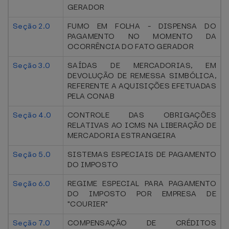
GERADOR
Seção 2.0
FUMO EM FOLHA - DISPENSA DO
PAGAMENTO NO MOMENTO DA
OCORRÊNCIA DO FATO GERADOR
Seção 3.0
SAÍDAS DE MERCADORIAS, EM
DEVOLUÇÃO DE REMESSA SIMBÓLICA,
REFERENTE A AQUISIÇÕES EFETUADAS
PELA CONAB
Seção 4.0
CONTROLE DAS OBRIGAÇÕES
RELATIVAS AO ICMS NA LIBERAÇÃO DE
MERCADORIA ESTRANGEIRA
Seção 5.0
SISTEMAS ESPECIAIS DE PAGAMENTO
DO IMPOSTO
Seção 6.0
REGIME ESPECIAL PARA PAGAMENTO
DO IMPOSTO POR EMPRESA DE
"COURIER"
Seção 7.0
COMPENSAÇÃO DE CRÉDITOS