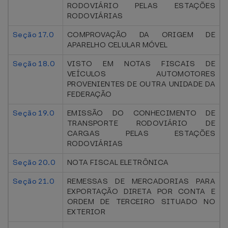
RODOVIÁRIO PELAS ESTAÇÕES
RODOVIÁRIAS
Seção 17.0
COMPROVAÇÃO DA ORIGEM DE
APARELHO CELULAR MÓVEL
Seção 18.0
VISTO EM NOTAS FISCAIS DE
VEÍCULOS AUTOMOTORES
PROVENIENTES DE OUTRA UNIDADE DA
FEDERAÇÃO
Seção 19.0
EMISSÃO DO CONHECIMENTO DE
TRANSPORTE RODOVIÁRIO DE
CARGAS PELAS ESTAÇÕES
RODOVIÁRIAS
Seção 20.0
NOTA FISCAL ELETRÔNICA
Seção 21.0
REMESSAS DE MERCADORIAS PARA
EXPORTAÇÃO DIRETA POR CONTA E
ORDEM DE TERCEIRO SITUADO NO
EXTERIOR