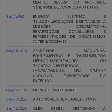
MENTAL SEVERA OU PROFUNDA,
SÍNDROME DE DOWN OU AUTISTAS
Seção 9.0
ENERGIA ELÉTRICA E
TELECOMUNICAÇÕES DESTINADAS A
MISSÕES DIPLOMÁTICAS,
REPARTIÇÕES CONSULARES E
REPRESENTAÇÕES DE ORGANISMOS
INTERNACIONAIS
Seção 10.0
APARELHOS, MÁQUINAS,
EQUIPAMENTOS E INSTRUMENTOS
MÉDICO-HOSPITALARES OU
TÉCNICO-CIENTÍFICOS
LABORATORIAIS, SEM SIMILAR
NACIONAL, IMPORTADOS DO
EXTERIOR
Seção 11.0
OBRAS DE ARTESANATO
Seção 12.0
AUTOMÓVEIS DE ALUGUEL - TÁXIS
Seção 13.0
ÓLEO DIESEL DESTINADO A