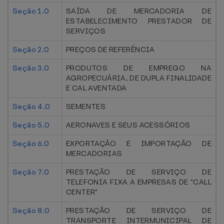
Seção 1.0
SAÍDA DE MERCADORIA DE
ESTABELECIMENTO PRESTADOR DE
SERVIÇOS
Seção 2.0
PREÇOS DE REFERÊNCIA
Seção 3.0
PRODUTOS DE EMPREGO NA
AGROPECUÁRIA, DE DUPLA FINALIDADE
E CAL AVENTADA
Seção 4.0
SEMENTES
Seção 5.0
AERONAVES E SEUS ACESSÓRIOS
Seção 6.0
EXPORTAÇÃO E IMPORTAÇÃO DE
MERCADORIAS
Seção 7.0
PRESTAÇÃO DE SERVIÇO DE
TELEFONIA FIXA A EMPRESAS DE "CALL
CENTER"
Seção 8.0
PRESTAÇÃO DE SERVIÇO DE
TRANSPORTE INTERMUNICIPAL DE