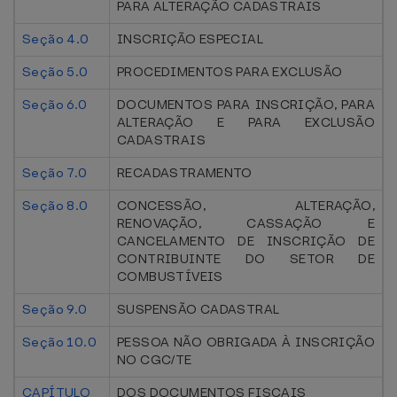
PARA ALTERAÇÃO CADASTRAIS
Seção 4.0
INSCRIÇÃO ESPECIAL
Seção 5.0
PROCEDIMENTOS PARA EXCLUSÃO
Seção 6.0
DOCUMENTOS PARA INSCRIÇÃO, PARA
ALTERAÇÃO E PARA EXCLUSÃO
CADASTRAIS
Seção 7.0
RECADASTRAMENTO
Seção 8.0
CONCESSÃO, ALTERAÇÃO,
RENOVAÇÃO, CASSAÇÃO E
CANCELAMENTO DE INSCRIÇÃO DE
CONTRIBUINTE DO SETOR DE
COMBUSTÍVEIS
Seção 9.0
SUSPENSÃO CADASTRAL
Seção 10.0
PESSOA NÃO OBRIGADA À INSCRIÇÃO
NO CGC/TE
CAPÍTULO
DOS DOCUMENTOS FISCAIS