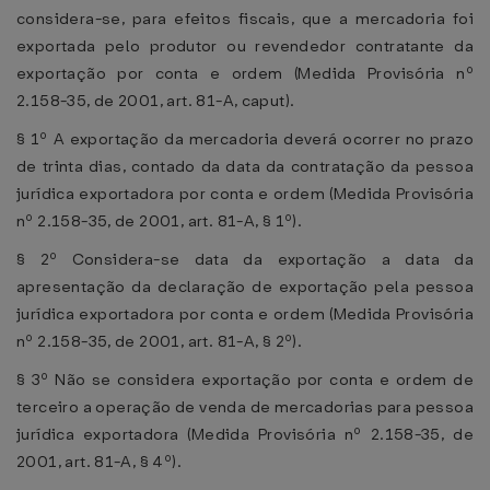
considera-se, para efeitos fiscais, que a mercadoria foi
exportada pelo produtor ou revendedor contratante da
exportação por conta e ordem (Medida Provisória nº
2.158-35, de 2001, art. 81-A, caput).
§ 1º A exportação da mercadoria deverá ocorrer no prazo
de trinta dias, contado da data da contratação da pessoa
jurídica exportadora por conta e ordem (Medida Provisória
nº 2.158-35, de 2001, art. 81-A, § 1º).
§ 2º Considera-se data da exportação a data da
apresentação da declaração de exportação pela pessoa
jurídica exportadora por conta e ordem (Medida Provisória
nº 2.158-35, de 2001, art. 81-A, § 2º).
§ 3º Não se considera exportação por conta e ordem de
terceiro a operação de venda de mercadorias para pessoa
jurídica exportadora (Medida Provisória nº 2.158-35, de
2001, art. 81-A, § 4º).