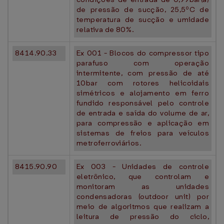
de pressão de sucção, 25,5ºC de
temperatura de sucção e umidade
relativa de 80%.
8414.90.33
Ex 001 - Blocos do compressor tipo
parafuso com operação
intermitente, com pressão de até
10bar com rotores helicoidais
simétricos e alojamento em ferro
fundido responsável pelo controle
de entrada e saída do volume de ar,
para compressão e aplicação em
sistemas de freios para veículos
metroferroviários.
8415.90.90
Ex 003 - Unidades de controle
eletrônico, que controlam e
monitoram as unidades
condensadoras (outdoor unit) por
meio de algoritmos que realizam a
leitura de pressão do ciclo,