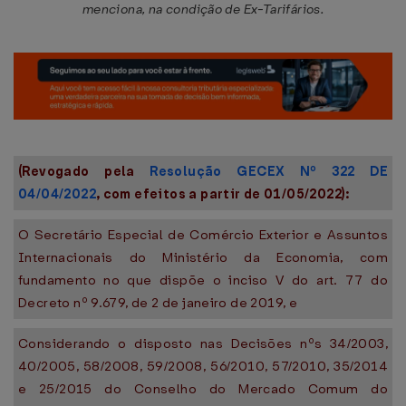
menciona, na condição de Ex-Tarifários.
(Revogado pela
Resolução GECEX Nº 322 DE
04/04/2022
, com efeitos a partir de 01/05/2022):
O Secretário Especial de Comércio Exterior e Assuntos
Internacionais do Ministério da Economia, com
fundamento no que dispõe o inciso V do art. 77 do
Decreto nº 9.679, de 2 de janeiro de 2019, e
Considerando o disposto nas Decisões nºs 34/2003,
40/2005, 58/2008, 59/2008, 56/2010, 57/2010, 35/2014
e 25/2015 do Conselho do Mercado Comum do