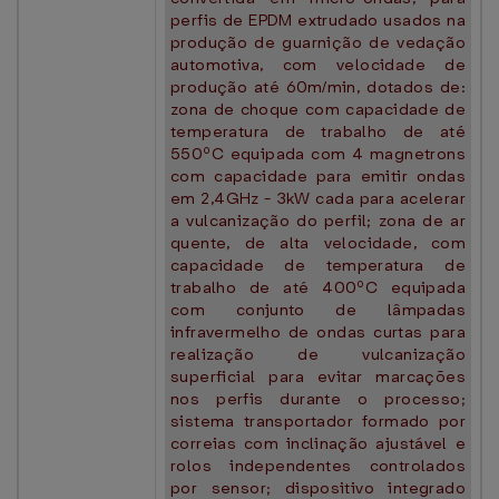
perfis de EPDM extrudado usados na
produção de guarnição de vedação
automotiva, com velocidade de
produção até 60m/min, dotados de:
zona de choque com capacidade de
temperatura de trabalho de até
550ºC equipada com 4 magnetrons
com capacidade para emitir ondas
em 2,4GHz - 3kW cada para acelerar
a vulcanização do perfil; zona de ar
quente, de alta velocidade, com
capacidade de temperatura de
trabalho de até 400ºC equipada
com conjunto de lâmpadas
infravermelho de ondas curtas para
realização de vulcanização
superficial para evitar marcações
nos perfis durante o processo;
sistema transportador formado por
correias com inclinação ajustável e
rolos independentes controlados
por sensor; dispositivo integrado