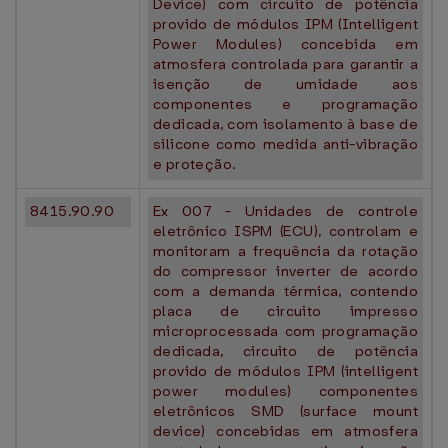
Device) com circuito de potência
provido de módulos IPM (Intelligent
Power Modules) concebida em
atmosfera controlada para garantir a
isenção de umidade aos
componentes e programação
dedicada, com isolamento à base de
silicone como medida anti-vibração
e proteção.
8415.90.90
Ex 007 - Unidades de controle
eletrônico ISPM (ECU), controlam e
monitoram a frequência da rotação
do compressor inverter de acordo
com a demanda térmica, contendo
placa de circuito impresso
microprocessada com programação
dedicada, circuito de potência
provido de módulos IPM (intelligent
power modules) componentes
eletrônicos SMD (surface mount
device) concebidas em atmosfera