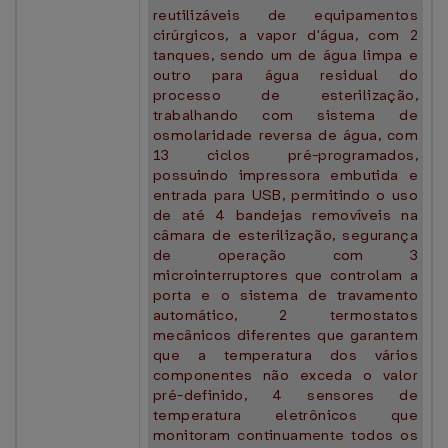
reutilizáveis de equipamentos
cirúrgicos, a vapor d'água, com 2
tanques, sendo um de água limpa e
outro para água residual do
processo de esterilização,
trabalhando com sistema de
osmolaridade reversa de água, com
13 ciclos pré-programados,
possuindo impressora embutida e
entrada para USB, permitindo o uso
de até 4 bandejas removíveis na
câmara de esterilização, segurança
de operação com 3
microinterruptores que controlam a
porta e o sistema de travamento
automático, 2 termostatos
mecânicos diferentes que garantem
que a temperatura dos vários
componentes não exceda o valor
pré-definido, 4 sensores de
temperatura eletrônicos que
monitoram continuamente todos os