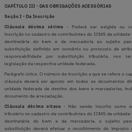
CAPÍTULO III - DAS OBRIGAÇÕES ACESSÓRIAS
Seção I - Da Inscrição
Cláusula décima sétima
- Poderá ser exigida ou c
inscrição no cadastro de contribuintes do ICMS da unidade
destinatária do bem e da mercadoria ao sujeito pas
substituição definido em convênio ou protocolo de atri
responsabilidade por substituição tributária, nos t
legislação da respectiva unidade federada.
Parágrafo único. O número de inscrição a que se refere o ca
cláusula deverá ser aposto em todos os documentos dir
unidade federada de destino dos bens e mercadorias, inc
documento de arrecadação.
Cláusula décima oitava
- Não sendo inscrito como su
tributário no cadastro de contribuintes do ICMS da unidade
destinatária do bem e da mercadoria, o sujeito pas
substituição deverá efetuar o recolhimento do imposto 