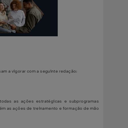
sam a vigorar com a seguinte redação:
, todas as ações estratégicas e subprogramas
bém as ações de treinamento e formação de mão