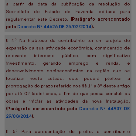
a partir da data da publicação da resolução do
Secretário de Estado de Fazenda editada para
regulamentar este Decreto.
(Parágrafo acrescentado
pelo
Decreto Nº 44626 DE 25/02/2014
).
§ 4º Na hipótese do contribuinte ter um projeto de
expansão da sua atividade econômica, considerado de
relevante interesse público, com significativo
investimento, gerando emprego e renda, e
desenvolvimento socioeconômico na região que se
localizar neste Estado, este poderá pleitear a
prorrogação do prazo referido nos §§ 1º a 3º deste artigo
por até 02 (dois) anos, a fim de que possa concluir as
obras e iniciar as atividades da nova instalação.
(Parágrafo acrescentado pelo
Decreto Nº 44937 DE
29/08/2014
).
§ 5º Para apresentação do pleito, o contribuinte