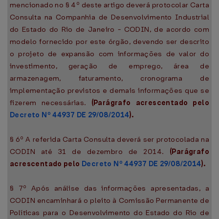
mencionado no § 4º deste artigo deverá protocolar Carta
Consulta na Companhia de Desenvolvimento Industrial
do Estado do Rio de Janeiro - CODIN, de acordo com
modelo fornecido por este órgão, devendo ser descrito
o projeto de expansão com informações de valor do
investimento, geração de emprego, área de
armazenagem, faturamento, cronograma de
implementação previstos e demais informações que se
fizerem necessárias.
(Parágrafo acrescentado pelo
Decreto Nº 44937 DE 29/08/2014
).
§ 6º A referida Carta Consulta deverá ser protocolada na
CODIN até 31 de dezembro de 2014.
(Parágrafo
acrescentado pelo
Decreto Nº 44937 DE 29/08/2014
).
§ 7º Após análise das informações apresentadas, a
CODIN encaminhará o pleito à Comissão Permanente de
Políticas para o Desenvolvimento do Estado do Rio de