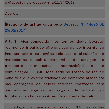
o disposto no processo nº E-11/34/2012,
Decreta:
(Redação do artigo dada pelo
Decreto Nº 44626 DE
25/02/2014
):
Art. 1º
Fica concedido, nos termos deste Decreto,
regime de tributação diferenciado ao contribuinte do
imposto sobre operações relativas à circulação de
mercadorias e sobre prestações de serviços de
transporte interestadual, intermunicipal e de
comunicação - ICMS, localizado no Estado do Rio de
Janeiro e que exerça atividade de comércio atacadista
nas operações de saídas internas realizadas com
mercadorias sujeitas ao regime de substituição
tributária constantes no Anexo Único deste Decreto:
I - redução da base de cálculo do ICMS nas saídas