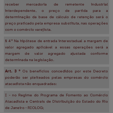
receber mercadoria de remetente industrial
interdependente, o preço de partida para a
determinação da base de cálculo de retenção será o
preço praticado pela empresa substituta, nas operações
com o comércio varejista.
§ 4º Na hipótese de entrada interestadual a margem de
valor agregado aplicável a essas operações será a
margem de valor agregado ajustada conforme
determinada na legislação.
Art.
3
º
Os benefícios concedidos por este Decreto
poderão ser pleiteados pelas empresas do comércio
atacadista não enquadradas:
I - no Regime do Programa de Fomento ao Comércio
Atacadista e Centrais de Distribuição do Estado do Rio
de Janeiro - RIOLOG;