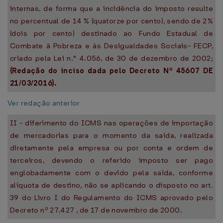
internas, de forma que a incidência do imposto resulte
no percentual de 14 % (quatorze por cento), sendo de 2%
(dois por cento) destinado ao Fundo Estadual de
Combate à Pobreza e às Desigualdades Sociais- FECP,
criado pela Lei n.° 4.056, de 30 de dezembro de 2002;
(Redação do inciso dada pelo Decreto Nº 45607 DE
21/03/2016).
Ver redação anterior
II - diferimento do ICMS nas operações de importação
de mercadorias para o momento da saída, realizada
diretamente pela empresa ou por conta e ordem de
terceiros, devendo o referido imposto ser pago
englobadamente com o devido pela saída, conforme
alíquota de destino, não se aplicando o disposto no art.
39 do Livro I do Regulamento do ICMS aprovado pelo
Decreto nº 27.427 , de 17 de novembro de 2000.