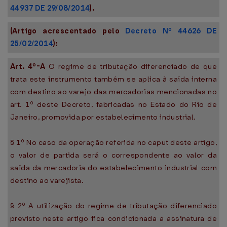
44937 DE 29/08/2014
).
(Artigo acrescentado pelo
Decreto Nº 44626 DE
25/02/2014
):
Art. 4º-A
O regime de tributação diferenciado de que
trata este instrumento também se aplica à saída interna
com destino ao varejo das mercadorias mencionadas no
art. 1º deste Decreto, fabricadas no Estado do Rio de
Janeiro, promovida por estabelecimento industrial.
§ 1º No caso da operação referida no caput deste artigo,
o valor de partida será o correspondente ao valor da
saída da mercadoria do estabelecimento industrial com
destino ao varejista.
§ 2º A utilização do regime de tributação diferenciado
previsto neste artigo fica condicionada a assinatura de