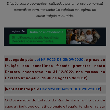
Dispõe sobre operações realizadas por empresa comercial
atacadista com mercadorias sujeitas ao regime de
substituição tributária.
(Revogado pela
Lei Nº 9025 DE 25/09/2020
, o prazo de
fruição dos benefícios fiscais previstos neste
Decreto encerra-se em 31.12.2022, nos termos do
Decreto nº 46.409 , de 30 de agosto de 2018):
(Repristinado pelo
Decreto Nº 46231 DE 02/02/2018
):
O Governador do Estado do Rio de Janeiro, no uso de
suas atribuições constitucionais e legais, tendo em vista