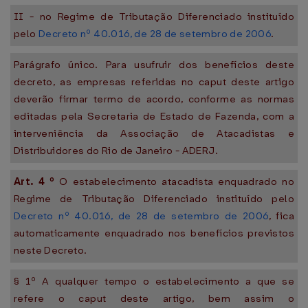
II - no Regime de Tributação Diferenciado instituído
pelo
Decreto nº 40.016, de 28 de setembro de 2006
.
Parágrafo único. Para usufruir dos benefícios deste
decreto, as empresas referidas no caput deste artigo
deverão firmar termo de acordo, conforme as normas
editadas pela Secretaria de Estado de Fazenda, com a
interveniência da Associação de Atacadistas e
Distribuidores do Rio de Janeiro - ADERJ.
Art.
4
º
O estabelecimento atacadista enquadrado no
Regime de Tributação Diferenciado instituído pelo
Decreto nº 40.016, de 28 de setembro de 2006
, fica
automaticamente enquadrado nos benefícios previstos
neste Decreto.
§ 1º A qualquer tempo o estabelecimento a que se
refere o caput deste artigo, bem assim o