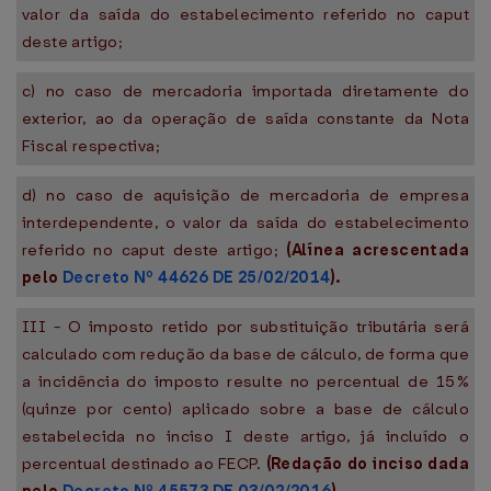
valor da saída do estabelecimento referido no caput
deste artigo;
c) no caso de mercadoria importada diretamente do
exterior, ao da operação de saída constante da Nota
Fiscal respectiva;
d) no caso de aquisição de mercadoria de empresa
interdependente, o valor da saída do estabelecimento
referido no caput deste artigo;
(Alínea acrescentada
pelo
Decreto Nº 44626 DE 25/02/2014
).
III - O imposto retido por substituição tributária será
calculado com redução da base de cálculo, de forma que
a incidência do imposto resulte no percentual de 15%
(quinze por cento) aplicado sobre a base de cálculo
estabelecida no inciso I deste artigo, já incluído o
percentual destinado ao FECP.
(Redação do inciso dada