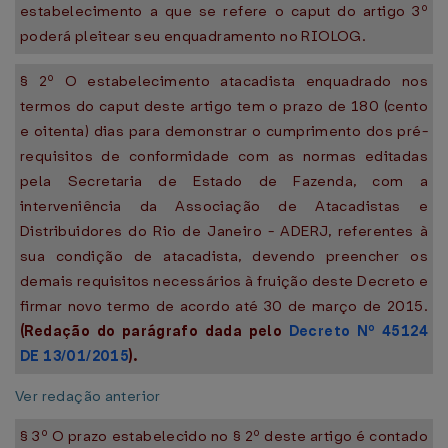
estabelecimento a que se refere o caput do artigo 3º
poderá pleitear seu enquadramento no RIOLOG.
§ 2º O estabelecimento atacadista enquadrado nos
termos do caput deste artigo tem o prazo de 180 (cento
e oitenta) dias para demonstrar o cumprimento dos pré-
requisitos de conformidade com as normas editadas
pela Secretaria de Estado de Fazenda, com a
interveniência da Associação de Atacadistas e
Distribuidores do Rio de Janeiro - ADERJ, referentes à
sua condição de atacadista, devendo preencher os
demais requisitos necessários à fruição deste Decreto e
firmar novo termo de acordo até 30 de março de 2015.
(Redação do parágrafo dada pelo
Decreto Nº 45124
DE 13/01/2015
).
Ver redação anterior
§ 3º O prazo estabelecido no § 2º deste artigo é contado