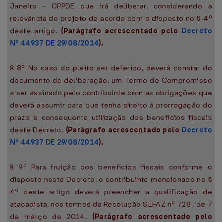
Janeiro - CPPDE que irá deliberar, considerando a
relevância do projeto de acordo com o disposto no § 4º
deste artigo.
(Parágrafo acrescentado pelo
Decreto
Nº 44937 DE 29/08/2014
).
§ 8º No caso do pleito ser deferido, deverá constar do
documento de deliberação, um Termo de Compromisso
a ser assinado pelo contribuinte com as obrigações que
deverá assumir para que tenha direito à prorrogação do
prazo e consequente utilização dos benefícios fiscais
deste Decreto.
(Parágrafo acrescentado pelo
Decreto
Nº 44937 DE 29/08/2014
).
§ 9º Para fruição dos benefícios fiscais conforme o
disposto neste Decreto, o contribuinte mencionado no §
4º deste artigo deverá preencher a qualificação de
atacadista, nos termos da Resolução SEFAZ nº 728 , de 7
de março de 2014.
(Parágrafo acrescentado pelo