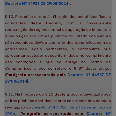
Decreto Nº 44937 DE 29/08/2014
).
§ 10. Perderá o direito à utilização dos benefícios fiscais
constantes deste Decreto, com a consequente
restauração do regime normal de apuração do imposto e
a devolução aos cofres públicos do Estado dos valores
não recolhidos devido aos referidos benefícios, com os
acréscimos legais pertinentes, o contribuinte que
apresentar qualquer desconformidade no cumprimento
das condições a que se obriga no Termo de
Compromisso a que se refere o § 8º deste artigo.
(Parágrafo acrescentado pelo
Decreto Nº 44937 DE
29/08/2014
).
§ 11. Na hipótese do § 10 deste artigo, a devolução aos
cofres públicos será dos valores não recolhidos desde a
revogação do
Decreto nº 40.016 , de 28 de setembro de
2006
.
(Parágrafo acrescentado pelo
Decreto Nº