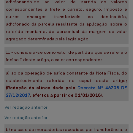
adicionando-se ao valor de partida os valores
correspondentes a frete e carreto, seguro, imposto e
outros encargos transferíveis ao destinatário,
adicionado da parcela resultante da aplicação, sobre o
referido montante, de percentual da margem de valor
agregado determinada pela legislação;
II - considera-se como valor de partida a que se refere o
inciso I deste artigo, o valor correspondente:
a) ao da operação de saída constante da Nota Fiscal do
estabelecimento referido no caput deste artigo;
(Redação da alínea dada pela
Decreto Nº 46208 DE
27/12/2017
, efeitos a partir de 01/01/2018).
Ver redação anterior
Ver redação anterior
b) no caso de mercadorias recebidas por transferência, o