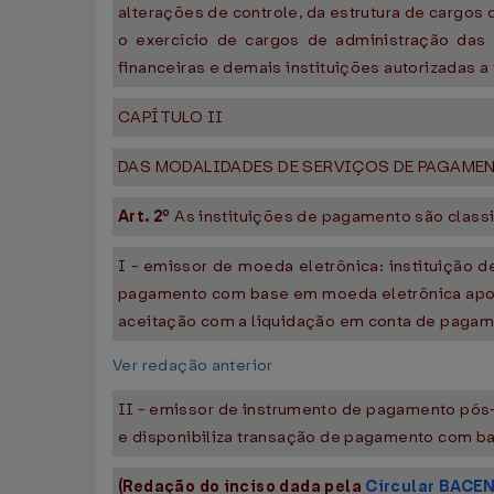
alterações de controle, da estrutura de cargos
o exercício de cargos de administração das 
financeiras e demais instituições autorizadas a 
CAPÍTULO II
DAS MODALIDADES DE SERVIÇOS DE PAGAME
Art. 2º
As instituições de pagamento são class
I - emissor de moeda eletrônica: instituição 
pagamento com base em moeda eletrônica aportad
aceitação com a liquidação em conta de pagam
Ver redação anterior
II - emissor de instrumento de pagamento pós-
e disponibiliza transação de pagamento com ba
(Redação do inciso dada pela
Circular BACEN