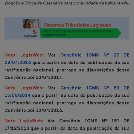
Doação e Troca de Geladeira para comunidade de baixa renda.
Nota LegisWeb:
Ver
Convênio ICMS Nº 27 DE
08/04/2016
que a partir da data da publicação da sua
ratificação nacional, prorroga as disposições deste
Convênio até 30/04/2017.
Nota LegisWeb:
Ver
Convênio ICMS Nº 83 DE
15/08/2014
que a partir da data da publicação da sua
ratificação nacional, prorroga as disposições deste
Convênio até 30/04/2016.
Nota LegisWeb:
Ver Convênio ICMS Nº 191 DE
17/12/2013 que a partir da data da publicação da sua