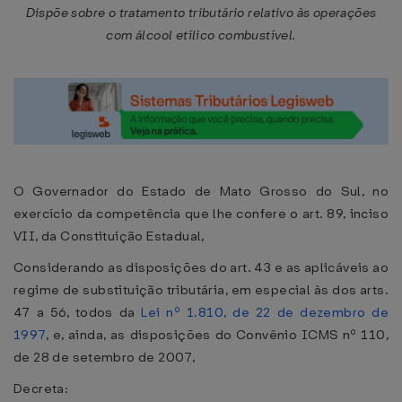
Dispõe sobre o tratamento tributário relativo às operações
com álcool etílico combustível.
O Governador do Estado de Mato Grosso do Sul, no
exercício da competência que lhe confere o art. 89, inciso
VII, da Constituição Estadual,
Considerando as disposições do art. 43 e as aplicáveis ao
regime de substituição tributária, em especial às dos arts.
47 a 56, todos da
Lei nº 1.810, de 22 de dezembro de
1997
, e, ainda, as disposições do Convênio ICMS nº 110,
de 28 de setembro de 2007,
Decreta: