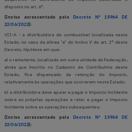
disposto no art. 6º.
(Inciso acrescentado pelo
Decreto Nº 15964 DE
22/06/2022
):
VII-A - a distribuidora de combustível localizada neste
Estado, no caso da alínea "a" do inciso V do art. 2º deste
Decreto, hipótese em que:
a) o remetente, localizado em outra unidade da Federação,
ainda que inscrito no Cadastro de Contribuinte deste
Estado, fica dispensado da retenção do imposto,
relativamente às operações que ocorrerem neste Estado;
b) a distribuidora deve apurar e pagar o imposto incidente
sobre as próprias operações e reter e pagar o imposto
incidente sobre as operações subsequentes;
(Inciso acrescentado pelo
Decreto Nº 15964 DE
22/06/2022
):