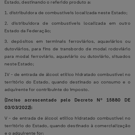
Estado, destinando o referido produto a:
1. distribuidora de combustíveis localizada neste Estado;
2. distribuidora de combustíveis localizada em outro
Estado da Federação;
3. depósitos em terminais ferroviários, aquaviários ou
dutoviários, para fins de transbordo de modal rodoviário
para modal ferroviário, aquaviário ou dutoviário, situados
neste Estado;
IV - de entrada de álcool etílico hidratado combustível no
território do Estado, quando destinado ao consumo e o
adquirente for contribuinte do imposto.
(Inciso acrescentado pelo Decreto Nº 15880 DE
03/03/2022):
V - de entrada de álcool etílico hidratado combustível no
território do Estado, quando destinado à comercialização
e o adquirente for: