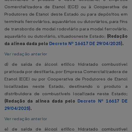
Comercializadora de Etanol (ECE) ou à Cooperativa de
Produtores de Etanol deste Estado ou para depósitos em
terminais ferroviários, aquaviários ou dutoviários, para fins
de transbordo de modal rodoviário para modal ferroviário,
aquaviário ou dutoviário, situadosneste Estado;
(Redação
da alínea dada pelo
Decreto Nº 16617 DE 29/04/2025
).
Ver redação anterior
d) de saída de álcool etílico hidratado combustível
praticada por destilaria, por Empresa Comercializadora de
Etanol (ECE) ou por Cooperativa de Produtores de Etanol
localizadas neste Estado, destinando o produto a
distribuidora de combustíveis localizada neste Estado;
(Redação da alínea dada pelo
Decreto Nº 16617 DE
29/04/2025
).
Ver redação anterior
e) de saída de álcool etílico hidratado combustível