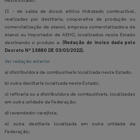
neste Estado;
II - de saída de álcool etílico hidratado combustível,
realizadas por destilaria, cooperativa de produção ou
comercialização de etanol, empresa comercializadora de
etanol ou importador de AEHC, localizados neste Estado
destinando o produto a:
(Redação do inciso dada pelo
Decreto Nº 15880 DE 03/03/2022).
Ver redação anterior
a) distribuidora de combustíveis localizada neste Estado;
b) outra destilaria localizada neste Estado;
c) refinaria ou a distribuidora de combustíveis, localizadas
em outra unidade da Federação;
d) revendedor varejista;
e) outra destilaria localizada em outra unidade da
Federação;