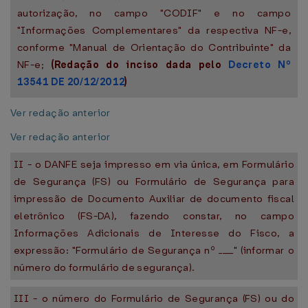
autorização, no campo "CODIF" e no campo
"Informações Complementares" da respectiva NF-e,
conforme "Manual de Orientação do Contribuinte" da
NF-e;
(Redação do inciso dada pelo
Decreto Nº
13541 DE 20/12/2012
)
Ver redação anterior
Ver redação anterior
II - o DANFE seja impresso em via única, em Formulário
de Segurança (FS) ou Formulário de Segurança para
impressão de Documento Auxiliar de documento fiscal
eletrônico (FS-DA), fazendo constar, no campo
Informações Adicionais de Interesse do Fisco, a
expressão: "Formulário de Segurança nº ____" (informar o
número do formulário de segurança).
III - o número do Formulário de Segurança (FS) ou do