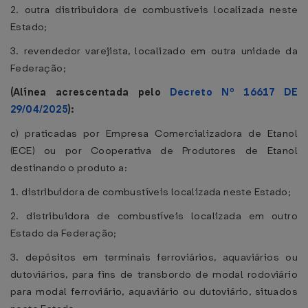
2. outra distribuidora de combustíveis localizada neste
Estado;
3. revendedor varejista, localizado em outra unidade da
Federação;
(Alínea acrescentada pelo
Decreto Nº 16617 DE
29/04/2025
):
c) praticadas por Empresa Comercializadora de Etanol
(ECE) ou por Cooperativa de Produtores de Etanol
destinando o produto a:
1. distribuidora de combustíveis localizada neste Estado;
2. distribuidora de combustíveis localizada em outro
Estado da Federação;
3. depósitos em terminais ferroviários, aquaviários ou
dutoviários, para fins de transbordo de modal rodoviário
para modal ferroviário, aquaviário ou dutoviário, situados