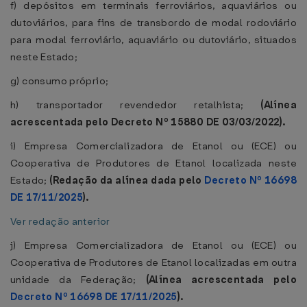
f) depósitos em terminais ferroviários, aquaviários ou
dutoviários, para fins de transbordo de modal rodoviário
para modal ferroviário, aquaviário ou dutoviário, situados
neste Estado;
g) consumo próprio;
h) transportador revendedor retalhista;
(Alínea
acrescentada pelo Decreto Nº 15880 DE 03/03/2022).
i) Empresa Comercializadora de Etanol ou (ECE) ou
Cooperativa de Produtores de Etanol localizada neste
Estado;
(Redação da alínea dada pelo
Decreto Nº 16698
DE 17/11/2025
).
Ver redação anterior
j) Empresa Comercializadora de Etanol ou (ECE) ou
Cooperativa de Produtores de Etanol localizadas em outra
unidade da Federação;
(Alínea acrescentada pelo
Decreto Nº 16698 DE 17/11/2025
).