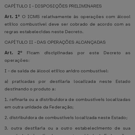
CAPÍTULO I - DISPOSIÇÕES PRELIMINARES
Art. 1º
O ICMS relativamente às operações com álcool
etílico combustível deve ser cobrado de acordo com as
regras estabelecidas neste Decreto.
CAPÍTULO II - DAS OPERAÇÕES ALCANÇADAS
Art. 2º
Ficam disciplinadas por este Decreto as
operações:
I - de saída de álcool etílico anidro combustível:
a) praticadas por destilaria localizada neste Estado
destinando o produto a:
1. refinaria ou a distribuidora de combustíveis localizadas
em outra unidade da Federação;
2. distribuidora de combustíveis localizada neste Estado;
3. outra destilaria ou a outro estabelecimento de sua