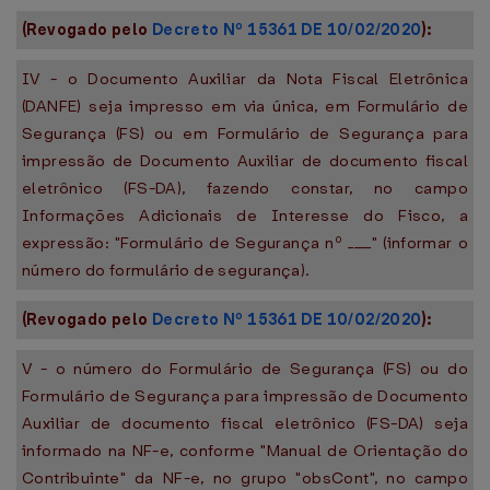
(Revogado pelo
Decreto Nº 15361 DE 10/02/2020
):
IV - o Documento Auxiliar da Nota Fiscal Eletrônica
(DANFE) seja impresso em via única, em Formulário de
Segurança (FS) ou em Formulário de Segurança para
impressão de Documento Auxiliar de documento fiscal
eletrônico (FS-DA), fazendo constar, no campo
Informações Adicionais de Interesse do Fisco, a
expressão: "Formulário de Segurança nº ____" (informar o
número do formulário de segurança).
(Revogado pelo
Decreto Nº 15361 DE 10/02/2020
):
V - o número do Formulário de Segurança (FS) ou do
Formulário de Segurança para impressão de Documento
Auxiliar de documento fiscal eletrônico (FS-DA) seja
informado na NF-e, conforme "Manual de Orientação do
Contribuinte" da NF-e, no grupo "obsCont", no campo