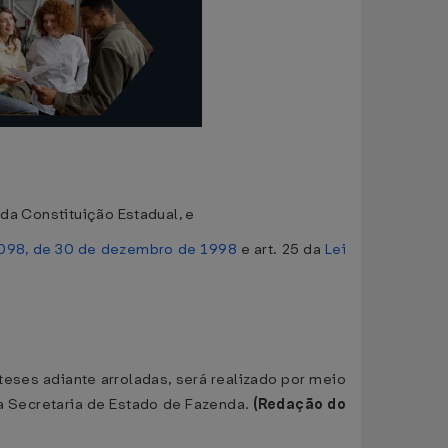
 da Constituição Estadual, e
.098, de 30 de dezembro de 1998
e art. 25 da
Lei
eses adiante arroladas, será realizado por meio
a Secretaria de Estado de Fazenda.
(Redação do