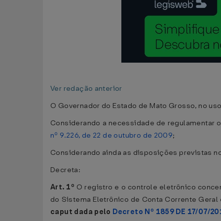
Ver redação anterior
O Governador do Estado de Mato Grosso, no uso da
Considerando a necessidade de regulamentar o d
nº 9.226, de 22 de outubro de 2009
;
Considerando ainda as disposições previstas no
Decreta:
Art. 1º
O registro e o controle eletrônico conce
do Sistema Eletrônico de Conta Corrente Geral
caput dada pelo
Decreto Nº 1859 DE 17/07/20