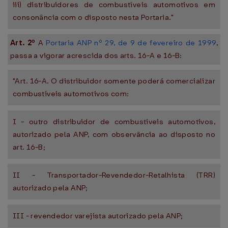
iii) distribuidores de combustíveis automotivos em
consonância com o disposto nesta Portaria."
Art. 2º
A
Portaria ANP nº 29, de 9 de fevereiro de 1999
,
passa a vigorar acrescida dos arts. 16-A e 16-B:
"Art. 16-A. O distribuidor somente poderá comercializar
combustíveis automotivos com:
I - outro distribuidor de combustíveis automotivos,
autorizado pela ANP, com observância ao disposto no
art. 16-B;
II - Transportador-Revendedor-Retalhista (TRR)
autorizado pela ANP;
III - revendedor varejista autorizado pela ANP;