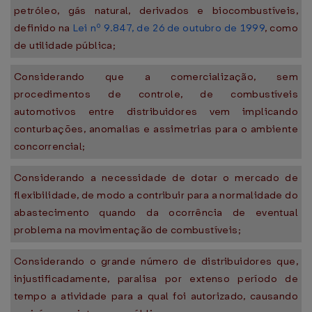
petróleo, gás natural, derivados e biocombustíveis,
definido na
Lei nº 9.847, de 26 de outubro de 1999
, como
de utilidade pública;
Considerando que a comercialização, sem
procedimentos de controle, de combustíveis
automotivos entre distribuidores vem implicando
conturbações, anomalias e assimetrias para o ambiente
concorrencial;
Considerando a necessidade de dotar o mercado de
flexibilidade, de modo a contribuir para a normalidade do
abastecimento quando da ocorrência de eventual
problema na movimentação de combustíveis;
Considerando o grande número de distribuidores que,
injustificadamente, paralisa por extenso período de
tempo a atividade para a qual foi autorizado, causando