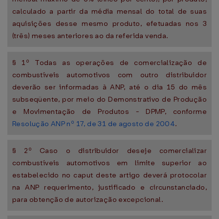
calculado a partir da média mensal do total de suas
aquisições desse mesmo produto, efetuadas nos 3
(três) meses anteriores ao da referida venda.
§ 1º Todas as operações de comercialização de
combustíveis automotivos com outro distribuidor
deverão ser informadas à ANP, até o dia 15 do mês
subseqüente, por meio do Demonstrativo de Produção
e Movimentação de Produtos - DPMP, conforme
Resolução ANP nº 17, de 31 de agosto de 2004
.
§ 2º Caso o distribuidor deseje comercializar
combustíveis automotivos em limite superior ao
estabelecido no caput deste artigo deverá protocolar
na ANP requerimento, justificado e circunstanciado,
para obtenção de autorização excepcional.