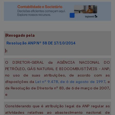
(Revogado pela
Resolução ANP Nº 58 DE 17/10/2014
):
O DIRETOR-GERAL da AGÊNCIA NACIONAL DO
PETRÓLEO, GÁS NATURAL E BIOCOMBUSTÍVEIS - ANP,
no uso de suas atribuições, de acordo com as
disposições da
Lei nº 9.478, de 6 de agosto de 1997
, e
da Resolução de Diretoria nº 83, de 6 de março de 2007,
e
Considerando que é atribuição legal da ANP regular as
atividades relativas ao abastecimento nacional de