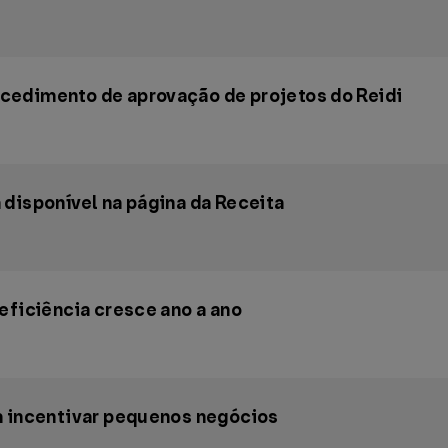
cedimento de aprovação de projetos do Reidi
disponível na página da Receita
eficiência cresce ano a ano
a incentivar pequenos negócios