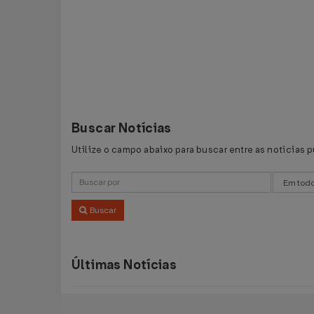
Buscar Notícias
Utilize o campo abaixo para buscar entre as notícias 
Buscar
Últimas Notícias