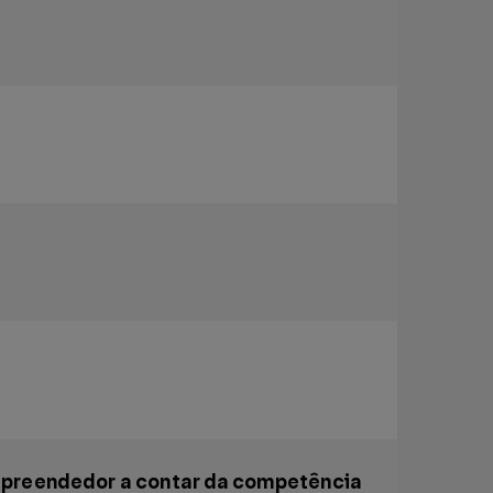
empreendedor a contar da competência