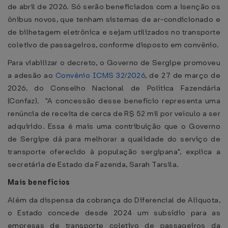
de abril de 2026. Só serão beneficiados com a isenção os
ônibus novos, que tenham sistemas de ar-condicionado e
de bilhetagem eletrônica e sejam utilizados no transporte
coletivo de passageiros, conforme disposto em convênio.
Para viabilizar o decreto, o Governo de Sergipe promoveu
a adesão ao
Convênio ICMS 32/2026
, de 27 de março de
2026, do Conselho Nacional de Política Fazendária
(Confaz). "A concessão desse benefício representa uma
renúncia de receita de cerca de R$ 52 mil por veículo a ser
adquirido. Essa é mais uma contribuição que o Governo
de Sergipe dá para melhorar a qualidade do serviço de
transporte oferecido à população sergipana", explica a
secretária de Estado da Fazenda, Sarah Tarsila.
Mais benefícios
Além da dispensa da cobrança do Diferencial de Alíquota,
o Estado concede desde 2024 um subsídio para as
empresas de transporte coletivo de passageiros da