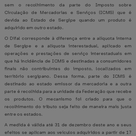
sem o recolhimento da parte do Imposto sobre
Circulação de Mercadorias e Serviços (ICMS) que é
devida ao Estado de Sergipe quando um produto é
adquirido em outro estado.
O Difal corresponde à diferença entre a alíquota interna
de Sergipe e a alíquota interestadual, aplicado em
operações e prestações de serviço interestaduais em
que há incidência de ICMS e destinadas a consumidores
finais não contribuintes do imposto, localizados em
território sergipano. Dessa forma, parte do ICMS é
destinado ao estado emissor da mercadoria e a outra
parte é recolhida para a unidade da Federação que recebe
os produtos. O mecanismo foi criado para que o
recolhimento do tributo seja feito de maneira mais justa
entre os estados.
A medida é válida até 31 de dezembro deste ano e seus
efeitos se aplicam aos veículos adquiridos a partir de 17