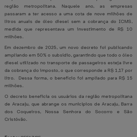
região metropolitana. Naquele ano, as empresas
passaram a ter acesso a uma cota de nove milhões de
litros anuais de óleo diesel sem a cobrança do ICMS,
medida que representava um investimento de R$ 10
milhões.
Em dezembro de 2025, um novo decreto foi publicando
ampliando em 50% o subsídio, garantindo que todo o óleo
diesel utilizado no transporte de passageiros esteja livre
da cobrança do imposto, o que corresponde a R$ 1,17 por
litro. Dessa forma, o benefício foi ampliado para R$ 15
milhões.
O decreto beneficia os usuários da região metropolitana
de Aracaju, que abrange os municípios de Aracaju, Barra
dos Coqueiros, Nossa Senhora do Socorro e São
Cristóvão.