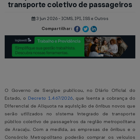
transporte coletivo de passageiros
3 jun 2026 - ICMS, IPI, ISS e Outros
Compartilhar:
O Governo de Sergipe publicou, no Diário Oficial do
Estado, o
Decreto 1.467/2026
, que isenta a cobrança do
Diferencial de Alíquota na aquisição de ônibus novos que
serão utilizados no sistema integrado de transporte
público coletivo de passageiros da região metropolitana
de Aracaju. Com a medida, as empresas de ônibus e o
Consórcio Metropolitano poderão comprar os veículos