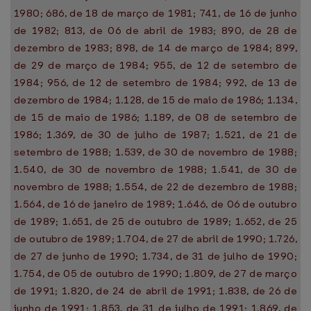
1980; 686, de 18 de março de 1981; 741, de 16 de junho
de 1982; 813, de 06 de abril de 1983; 890, de 28 de
dezembro de 1983; 898, de 14 de março de 1984; 899,
de 29 de março de 1984; 955, de 12 de setembro de
1984; 956, de 12 de setembro de 1984; 992, de 13 de
dezembro de 1984; 1.128, de 15 de maio de 1986; 1.134,
de 15 de maio de 1986; 1.189, de 08 de setembro de
1986; 1.369, de 30 de julho de 1987; 1.521, de 21 de
setembro de 1988; 1.539, de 30 de novembro de 1988;
1.540, de 30 de novembro de 1988; 1.541, de 30 de
novembro de 1988; 1.554, de 22 de dezembro de 1988;
1.564, de 16 de janeiro de 1989; 1.646, de 06 de outubro
de 1989; 1.651, de 25 de outubro de 1989; 1.652, de 25
de outubro de 1989; 1.704, de 27 de abril de 1990; 1.726,
de 27 de junho de 1990; 1.734, de 31 de julho de 1990;
1.754, de 05 de outubro de 1990; 1.809, de 27 de março
de 1991; 1.820, de 24 de abril de 1991; 1.838, de 26 de
junho de 1991; 1.853, de 31 de julho de 1991; 1.869, de