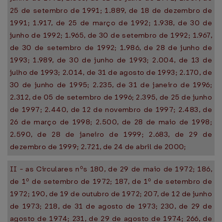
25 de setembro de 1991; 1.889, de 18 de dezembro de
1991; 1.917, de 25 de março de 1992; 1.938, de 30 de
junho de 1992; 1.965, de 30 de setembro de 1992; 1.967,
de 30 de setembro de 1992; 1.986, de 28 de junho de
1993; 1.989, de 30 de junho de 1993; 2.004, de 13 de
julho de 1993; 2.014, de 31 de agosto de 1993; 2.170, de
30 de junho de 1995; 2.235, de 31 de janeiro de 1996;
2.312, de 05 de setembro de 1996; 2.395, de 25 de junho
de 1997; 2.440, de 12 de novembro de 1997; 2.483, de
26 de março de 1998; 2.500, de 28 de maio de 1998;
2.590, de 28 de janeiro de 1999; 2.683, de 29 de
dezembro de 1999; 2.721, de 24 de abril de 2000;
II - as Circulares nºs 180, de 29 de maio de 1972; 186,
de 1º de setembro de 1972; 187, de 1º de setembro de
1972; 190, de 19 de outubro de 1972; 207, de 12 de junho
de 1973; 218, de 31 de agosto de 1973; 230, de 29 de
agosto de 1974; 231, de 29 de agosto de 1974; 266, de