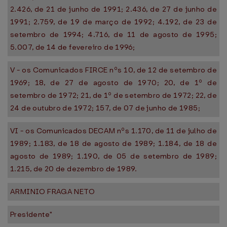
2.426, de 21 de junho de 1991; 2.436, de 27 de junho de
1991; 2.759, de 19 de março de 1992; 4.192, de 23 de
setembro de 1994; 4.716, de 11 de agosto de 1995;
5.007, de 14 de fevereiro de 1996;
V - os Comunicados FIRCE nºs 10, de 12 de setembro de
1969; 18, de 27 de agosto de 1970; 20, de 1º de
setembro de 1972; 21, de 1º de setembro de 1972; 22, de
24 de outubro de 1972; 157, de 07 de junho de 1985;
VI - os Comunicados DECAM nºs 1.170, de 11 de julho de
1989; 1.183, de 18 de agosto de 1989; 1.184, de 18 de
agosto de 1989; 1.190, de 05 de setembro de 1989;
1.215, de 20 de dezembro de 1989.
ARMINIO FRAGA NETO
Presidente"