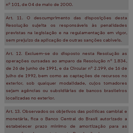
nº 101, de 04 de maio de 2000.
Art. 11. O descumprimento das disposições desta
Resolução sujeita os responsáveis às penalidades
previstas na legislação e na regulamentação em vigor,
sem prejuízo da aplicação de outras sanções cabíveis.
Art. 12. Excluem-se do disposto nesta Resolução as
operações cursadas ao amparo da Resolução nº 1.834,
de 26 de junho de 1991, e da Circular nº 2.199, de 16 de
julho de 1992, bem como as captações de recursos no
exterior, sob qualquer modalidade, cujos tomadores
sejam agências ou subsidiárias de bancos brasileiros
localizadas no exterior.
Art. 13. Observados os objetivos das políticas cambial e
monetária, fica o Banco Central do Brasil autorizado a
estabelecer prazo mínimo de amortização para as