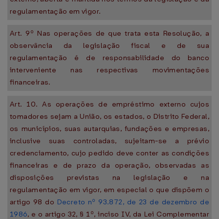
regulamentação em vigor.
Art. 9º Nas operações de que trata esta Resolução, a
observância da legislação fiscal e de sua
regulamentação é de responsabilidade do banco
interveniente nas respectivas movimentações
financeiras.
Art. 10. As operações de empréstimo externo cujos
tomadores sejam a União, os estados, o Distrito Federal,
os municípios, suas autarquias, fundações e empresas,
inclusive suas controladas, sujeitam-se a prévio
credenciamento, cujo pedido deve conter as condições
financeiras e de prazo da operação, observadas as
disposições previstas na legislação e na
regulamentação em vigor, em especial o que dispõem o
artigo 98 do
Decreto nº 93.872, de 23 de dezembro de
1986
, e o artigo 32, § 1º, inciso IV, da Lei Complementar