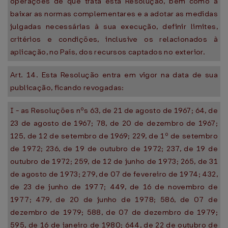
operações de que trata esta Resolução, bem como a
baixar as normas complementares e a adotar as medidas
julgadas necessárias à sua execução, definir limites,
critérios e condições, inclusive os relacionados à
aplicação, no País, dos recursos captados no exterior.
Art. 14. Esta Resolução entra em vigor na data de sua
publicação, ficando revogadas:
I - as Resoluções nºs 63, de 21 de agosto de 1967; 64, de
23 de agosto de 1967; 78, de 20 de dezembro de 1967;
125, de 12 de setembro de 1969; 229, de 1º de setembro
de 1972; 236, de 19 de outubro de 1972; 237, de 19 de
outubro de 1972; 259, de 12 de junho de 1973; 265, de 31
de agosto de 1973; 279, de 07 de fevereiro de 1974; 432,
de 23 de junho de 1977; 449, de 16 de novembro de
1977; 479, de 20 de junho de 1978; 586, de 07 de
dezembro de 1979; 588, de 07 de dezembro de 1979;
595, de 16 de janeiro de 1980; 644, de 22 de outubro de