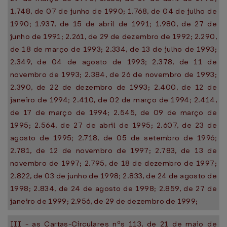
1.748, de 07 de junho de 1990; 1.768, de 04 de julho de
1990; 1.937, de 15 de abril de 1991; 1.980, de 27 de
junho de 1991; 2.261, de 29 de dezembro de 1992; 2.290,
de 18 de março de 1993; 2.334, de 13 de julho de 1993;
2.349, de 04 de agosto de 1993; 2.378, de 11 de
novembro de 1993; 2.384, de 26 de novembro de 1993;
2.390, de 22 de dezembro de 1993; 2.400, de 12 de
janeiro de 1994; 2.410, de 02 de março de 1994; 2.414,
de 17 de março de 1994; 2.545, de 09 de março de
1995; 2.564, de 27 de abril de 1995; 2.607, de 23 de
agosto de 1995; 2.718, de 05 de setembro de 1996;
2.781, de 12 de novembro de 1997; 2.783, de 13 de
novembro de 1997; 2.795, de 18 de dezembro de 1997;
2.822, de 03 de junho de 1998; 2.833, de 24 de agosto de
1998; 2.834, de 24 de agosto de 1998; 2.859, de 27 de
janeiro de 1999; 2.956, de 29 de dezembro de 1999;
III - as Cartas-Circulares nºs 113, de 21 de maio de