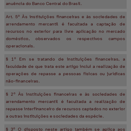
anuência do Banco Central do Brasil.
Art. 5º Às instituições financeiras e às sociedades de
arrendamento mercantil é facultada a captação de
recursos no exterior para livre aplicação no mercado
doméstico, observados os respectivos campos
operacionais.
§ 1º Em se tratando de instituições financeiras, a
faculdade de que trata este artigo inclui a realização de
operações de repasse a pessoas físicas ou jurídicas
não-financeiras.
§ 2º Às instituições financeiras e às sociedades de
arrendamento mercantil é facultada a realização de
repasse interfinanceiro de recursos captados no exterior
a outras instituições e sociedades da espécie.
§ 3º O disposto neste artigo também se aplica aos