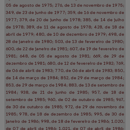
05 de agosto de 1975; 276, de 13 de novembro de 1975;
349, de 23 de junho de 1977; 359, de 16 de novembro de
1977; 379, de 20 de junho de 1978; 385, de 14 de julho
de 1978; 389, de 11 de agosto de 1978; 428, de 18 de
abril de 1979; 480, de 10 de dezembro de 1979; 498, de
28 de janeiro de 1980; 503, de 13 de fevereiro de 1980;
600, de 22 de janeiro de 1981; 607, de 19 de fevereiro de
1981; 648, de 05 de agosto de 1981; 669, de 29 de
dezembro de 1981; 680, de 12 de fevereiro de 1982; 769,
de 06 de abril de 1983; 770, de 06 de abril de 1983; 850,
de 14 de março de 1984; 852, de 29 de março de 1984;
853, de 29 de março de 1984; 883, de 13 de setembro de
1984; 938, de 21 de junho de 1985; 957, de 18 de
setembro de 1985; 960, de 02 de outubro de 1985; 967,
de 30 de outubro de 1985; 972, de 29 de novembro de
1985; 978, de 18 de dezembro de 1985; 995, de 30 de
janeiro de 1986; 998, de 18 de fevereiro de 1986; 1.020,
de 07 de abril de 1986; 1.021, de 07 de abril de 1986;