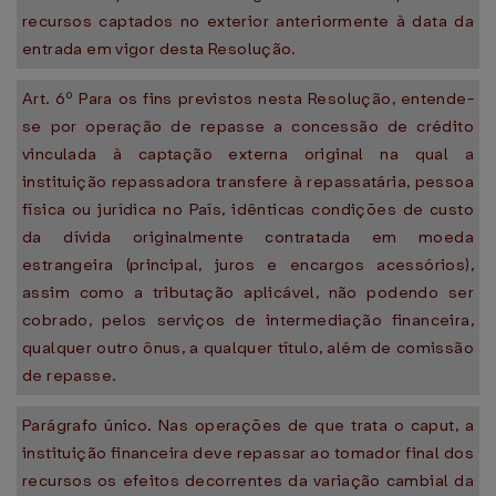
recursos captados no exterior anteriormente à data da
entrada em vigor desta Resolução.
Art. 6º Para os fins previstos nesta Resolução, entende-
se por operação de repasse a concessão de crédito
vinculada à captação externa original na qual a
instituição repassadora transfere à repassatária, pessoa
física ou jurídica no País, idênticas condições de custo
da dívida originalmente contratada em moeda
estrangeira (principal, juros e encargos acessórios),
assim como a tributação aplicável, não podendo ser
cobrado, pelos serviços de intermediação financeira,
qualquer outro ônus, a qualquer título, além de comissão
de repasse.
Parágrafo único. Nas operações de que trata o caput, a
instituição financeira deve repassar ao tomador final dos
recursos os efeitos decorrentes da variação cambial da