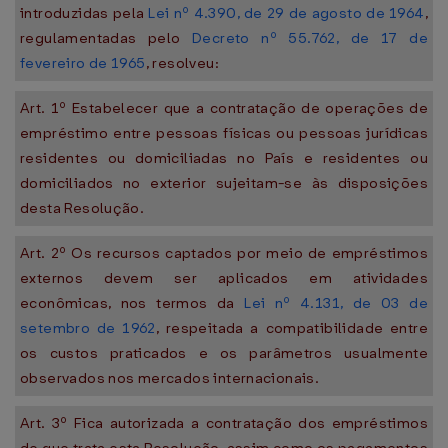
introduzidas pela
Lei nº 4.390, de 29 de agosto de 1964
,
regulamentadas pelo
Decreto nº 55.762, de 17 de
fevereiro de 1965
, resolveu:
Art. 1º Estabelecer que a contratação de operações de
empréstimo entre pessoas físicas ou pessoas jurídicas
residentes ou domiciliadas no País e residentes ou
domiciliados no exterior sujeitam-se às disposições
desta Resolução.
Art. 2º Os recursos captados por meio de empréstimos
externos devem ser aplicados em atividades
econômicas, nos termos da
Lei nº 4.131, de 03 de
setembro de 1962
, respeitada a compatibilidade entre
os custos praticados e os parâmetros usualmente
observados nos mercados internacionais.
Art. 3º Fica autorizada a contratação dos empréstimos