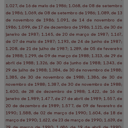
1.027, de 16 de maio de 1986; 1.068, de 08 de setembro
de 1986; 1.069, de 08 de setembro de 1986; 1.089, de 13
de novembro de 1986; 1.091, de 14 de novembro de
1986; 1.099, de 17 de dezembro de 1986; 1.121, de 30 de
janeiro de 1987; 1.145, de 20 de março de 1987; 1.167,
de 07 de maio de 1987; 1.193, de 24 de junho de 1987;
1.208, de 21 de julho de 1987; 1.289, de 05 de fevereiro
de 1988; 1.299, de 09 de março de 1988; 1.313, de 29 de
abril de 1988; 1.326, de 30 de junho de 1988; 1.343, de
29 de julho de 1988; 1.384, de 30 de novembro de 1988;
1.385, de 30 de novembro de 1988; 1.386, de 30 de
novembro de 1988; 1.387, de 30 de novembro de 1988;
1.400, de 28 de dezembro de 1988; 1.422, de 16 de
janeiro de 1.989; 1.477, de 27 de abril de 1989; 1.557, de
20 de dezembro de 1989; 1.577, de 09 de fevereiro de
1990; 1.588, de 02 de março de 1990; 1.604, de 18 de
março de 1990; 1.622, de 23 de março de 1990; 1.639, de
29 de março de 1990; 1.686, de 19 de abril de 1990;