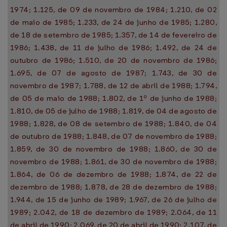
1974; 1.125, de 09 de novembro de 1984; 1.210, de 02
de maio de 1985; 1.233, de 24 de junho de 1985; 1.280,
de 18 de setembro de 1985; 1.357, de 14 de fevereiro de
1986; 1.438, de 11 de julho de 1986; 1.492, de 24 de
outubro de 1986; 1.510, de 20 de novembro de 1986;
1.695, de 07 de agosto de 1987; 1.743, de 30 de
novembro de 1987; 1.788, de 12 de abril de 1988; 1.794,
de 05 de maio de 1988; 1.802, de 1º de junho de 1988;
1.810, de 05 de julho de 1988; 1.819, de 04 de agosto de
1988; 1.828, de 08 de setembro de 1988; 1.840, de 04
de outubro de 1988; 1.848, de 07 de novembro de 1988;
1.859, de 30 de novembro de 1988; 1.860, de 30 de
novembro de 1988; 1.861, de 30 de novembro de 1988;
1.864, de 06 de dezembro de 1988; 1.874, de 22 de
dezembro de 1988; 1.878, de 28 de dezembro de 1988;
1.944, de 15 de junho de 1989; 1.967, de 26 de julho de
1989; 2.042, de 18 de dezembro de 1989; 2.064, de 11
de abril de 1990; 2.069, de 20 de abril de 1990; 2.107, de