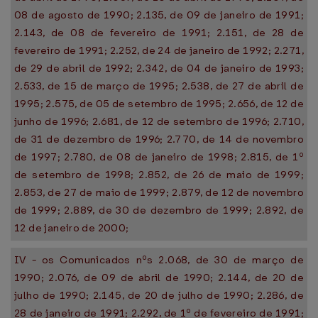
08 de agosto de 1990; 2.135, de 09 de janeiro de 1991;
2.143, de 08 de fevereiro de 1991; 2.151, de 28 de
fevereiro de 1991; 2.252, de 24 de janeiro de 1992; 2.271,
de 29 de abril de 1992; 2.342, de 04 de janeiro de 1993;
2.533, de 15 de março de 1995; 2.538, de 27 de abril de
1995; 2.575, de 05 de setembro de 1995; 2.656, de 12 de
junho de 1996; 2.681, de 12 de setembro de 1996; 2.710,
de 31 de dezembro de 1996; 2.770, de 14 de novembro
de 1997; 2.780, de 08 de janeiro de 1998; 2.815, de 1º
de setembro de 1998; 2.852, de 26 de maio de 1999;
2.853, de 27 de maio de 1999; 2.879, de 12 de novembro
de 1999; 2.889, de 30 de dezembro de 1999; 2.892, de
12 de janeiro de 2000;
IV - os Comunicados nºs 2.068, de 30 de março de
1990; 2.076, de 09 de abril de 1990; 2.144, de 20 de
julho de 1990; 2.145, de 20 de julho de 1990; 2.286, de
28 de janeiro de 1991; 2.292, de 1º de fevereiro de 1991;