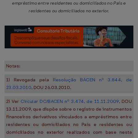
empréstimo entre residentes ou domiciliados no País e
residentes ou domiciliados no exterior.
Notas:
1) Revogada pela
Resolução BACEN nº 3.844, de
23.03.2010
, DOU 26.03.2010.
2) Ver
Circular DC/BACEN nº 3.474, de 11.11.2009
, DOU
13.11.2009, que dispõe sobre o registro de instrumentos
financeiros derivativos vinculados a empréstimos entre
residentes ou domiciliados no País e residentes ou
domiciliados no exterior realizados com base nesta