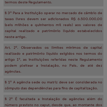
termos deste Regulamento.
§ 3º Para a instituição operar no mercado de câmbio de
taxas livres devem ser adicionados R$ 6.500.000,00
(seis milhões e quinhentos mil reais) aos valores de
capital realizado e patrimônio líquido estabelecidos
neste artigo.
Art. 2º. Observados os limites mínimos de capital
realizado e patrimônio líquido exigidos nos termos do
artigo 1º, as instituições referidas neste Regulamento
podem pleitear a instalação, no País, de até dez
agências.
§ 1º A agência sede ou matriz deve ser considerada no
cômputo das dependências para fins de capitalização.
§ 2º É facultada a instalação de agências além do
número previsto no caput, desde que, ao montante dos