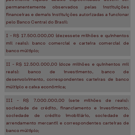
permanentemente observados pelas instituições
financeiras e demais instituições autorizadas a funcionar
pelo Banco Central do Brasil:
I - R$ 17.500.000,00 (dezessete milhões e quinhentos
mil reais): banco comercial e carteira comercial de
banco múltiplo;
II - R$ 12.500.000,00 (doze milhões e quinhentos mil
reais): banco de investimento, banco de
desenvolvimento, correspondentes carteiras de banco
múltiplo e caixa econômica;
III - R$ 7.000.000,00 (sete milhões de reais):
sociedade de crédito, financiamento e investimento,
sociedade de crédito imobiliário, sociedade de
arrendamento mercantil e correspondentes carteiras de
banco múltiplo;