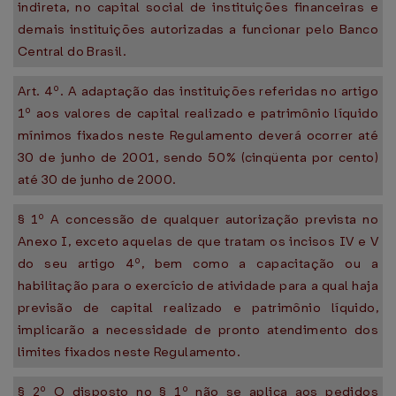
indireta, no capital social de instituições financeiras e
demais instituições autorizadas a funcionar pelo Banco
Central do Brasil.
Art. 4º. A adaptação das instituições referidas no artigo
1º aos valores de capital realizado e patrimônio líquido
mínimos fixados neste Regulamento deverá ocorrer até
30 de junho de 2001, sendo 50% (cinqüenta por cento)
até 30 de junho de 2000.
§ 1º A concessão de qualquer autorização prevista no
Anexo I, exceto aquelas de que tratam os incisos IV e V
do seu artigo 4º, bem como a capacitação ou a
habilitação para o exercício de atividade para a qual haja
previsão de capital realizado e patrimônio líquido,
implicarão a necessidade de pronto atendimento dos
limites fixados neste Regulamento.
§ 2º O disposto no § 1º não se aplica aos pedidos