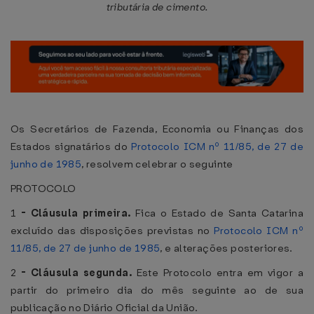
tributária de cimento.
Os Secretários de Fazenda, Economia ou Finanças dos
Estados signatários do
Protocolo ICM nº 11/85, de 27 de
junho de 1985
, resolvem celebrar o seguinte
PROTOCOLO
1
-
Cláusula primeira.
Fica o Estado de Santa Catarina
excluído das disposições previstas no
Protocolo ICM nº
11/85, de 27 de junho de 1985
, e alterações posteriores.
2
-
Cláusula segunda.
Este Protocolo entra em vigor a
partir do primeiro dia do mês seguinte ao de sua
publicação no Diário Oficial da União.