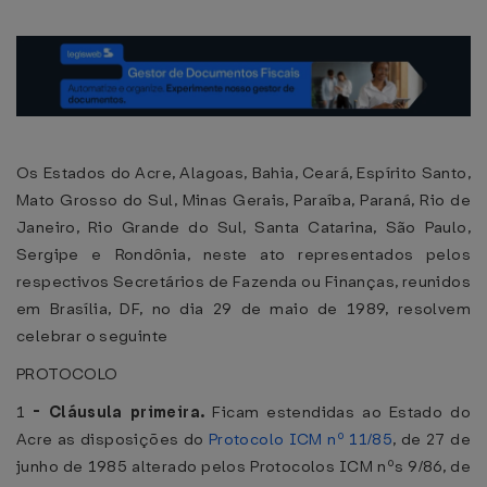
Os Estados do Acre, Alagoas, Bahia, Ceará, Espírito Santo,
Mato Grosso do Sul, Minas Gerais, Paraíba, Paraná, Rio de
Janeiro, Rio Grande do Sul, Santa Catarina, São Paulo,
Sergipe e Rondônia, neste ato representados pelos
respectivos Secretários de Fazenda ou Finanças, reunidos
em Brasília, DF, no dia 29 de maio de 1989, resolvem
celebrar o seguinte
PROTOCOLO
1
-
Cláusula primeira.
Ficam estendidas ao Estado do
Acre as disposições do
Protocolo ICM nº 11/85
, de 27 de
junho de 1985 alterado pelos Protocolos ICM nºs 9/86, de