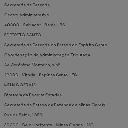
Secretaria da Fazenda
Centro Administrativo
40000 - Salvador - Bahia - BA
ESPIRITO SANTO
Secretaria da Fazenda do Estado do Espírito Santo
Coordenação da Administração Tributaria
Av. Jerônimo Monteiro, s/nº
29000 - Vitória - Espírito Santo - ES
MINAS GERAIS
Diretoria da Receita Estadual
Secretaria de Estado da Fazenda de Minas Gerais
Rua da Bahia, 1889
30000 - Belo Horizonte - Minas Gerais - MG