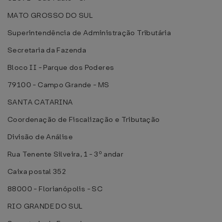
MATO GROSSO DO SUL
Superintendência de Administração Tributária
Secretaria da Fazenda
Bloco II - Parque dos Poderes
79100 - Campo Grande - MS
SANTA CATARINA
Coordenação de Fiscalização e Tributação
Divisão de Análise
Rua Tenente Silveira, 1 - 3º andar
Caixa postal 352
88000 - Florianópolis - SC
RIO GRANDE DO SUL