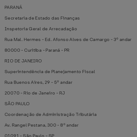
PARANÁ
Secretaria de Estado das Finanças
Inspetoria Geral de Arrecadação
Rua Mal. Hermes - Ed. Afonso Alves de Camargo - 3º andar
80000 - Curitiba - Paraná - PR
RIO DE JANEIRO
Superintendência de Planejamento Fiscal
Rua Buenos Aires, 29 - 5º andar
20070 - Rio de Janeiro - RJ
SÃO PAULO
Coordenação de Administração Tributária
Av. Rangel Pestana, 300 - 8º andar
01091 - São Paulo - SP