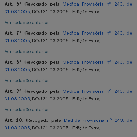
Art. 6º
(Revogado pela
Medida Provisória nº 243, de
31.03.2005
, DOU 31.03.2005 - Edição Extra)
Ver redação anterior
Art. 7º
(Revogado pela
Medida Provisória nº 243, de
31.03.2005
, DOU 31.03.2005 - Edição Extra)
Ver redação anterior
Art. 8º
(Revogado pela
Medida Provisória nº 243, de
31.03.2005
, DOU 31.03.2005 - Edição Extra)
Ver redação anterior
Art. 9º
(Revogado pela
Medida Provisória nº 243, de
31.03.2005
, DOU 31.03.2005 - Edição Extra)
Ver redação anterior
Art. 10.
(Revogado pela
Medida Provisória nº 243, de
31.03.2005
, DOU 31.03.2005 - Edição Extra)