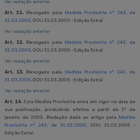
Ver redação anterior
Art. 11.
(Revogado pela
Medida Provisória nº 243, de
31.03.2005
, DOU 31.03.2005 - Edição Extra)
Ver redação anterior
Art. 12.
(Revogado pela
Medida Provisória nº 243, de
31.03.2005
, DOU 31.03.2005 - Edição Extra)
Ver redação anterior
Art. 13.
(Revogado pela
Medida Provisória nº 243, de
31.03.2005
, DOU 31.03.2005 - Edição Extra)
Ver redação anterior
Art. 14.
Esta Medida Provisória entra em vigor na data de
sua publicação, produzindo efeitos a partir de 1º de
janeiro de 2005. (Redação dada ao artigo pela
Medida
Provisória nº 243, de 31.03.2005
, DOU 31.03.2005 -
Edição Extra)