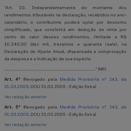
"Art. 10. Independentemente do montante dos
rendimentos tributáveis na declaração, recebidos no ano-
calendário, o contribuinte poderá optar por desconto
simplificado, que consistirá em dedução de vinte por
cento do valor desses rendimentos, limitada a R$
10.340,00 (dez mil, trezentos e quarenta reais), na
Declaração de Ajuste Anual, dispensada a comprovação
da despesa e a indicação de sua espécie.
......................................................................." (NR)
Art. 4º
(Revogado pela
Medida Provisória nº 243, de
31.03.2005
, DOU 31.03.2005 - Edição Extra)
Ver redação anterior
Art. 5º
(Revogado pela
Medida Provisória nº 243, de
31.03.2005
, DOU 31.03.2005 - Edição Extra)
Ver redação anterior