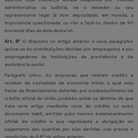
administrativa ou judicial, se o devedor ou seu
representante legal já tiver depositado, em moeda, a
importância questionada, ou vier a fazê-lo, dentro de 90
(noventa) dias da data desta lei.
Art. 8º
O disposto no artigo anterior e seus parágrafos
aplica-se às contribuições devidas por empregados e por
empregadores às instituições de previdência e de
assistência social.
Parágrafo único. As empresas que tenham crédito a
receber de sociedade de economia mista, a qual seja
titular de financiamento deferido, por estabelecimento de
crédito oficial da União, poderão quitar os débitos de que
trata este artigo mediante carta de crédito ou outro
documento hábil, emitido pelo mesmo estabelecimento
oficial de crédito e que represente a obrigação do
pagamento das quantias por elas devidas, nos prazos e
condições do § 8º do artigo anterior.