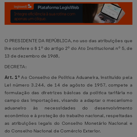
O PRESIDENTE DA REPÚBLICA, no uso das atribuições que
lhe confere o § 1º do artigo 2º do Ato Institucional nº 5, de
13 de dezembro de 1968,
DECRETA:
Art. 1º
Ao Conselho de Política Aduaneira, instituído pela
Lei número 3.244, de 14 de agôsto de 1957, compete a
formulação das diretrizes básicas da política tarifária no
campo das importações, visando a adaptar o mecanismo
aduaneiro às necessidades do desenvolvimento
econômico e à proteção do trabalho nacional, respeitadas
as atribuições legais do Conselho Monetário Nacional e
do Conselho Nacional de Comércio Exterior.