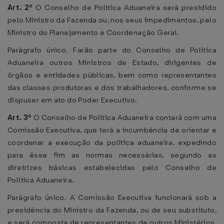
Art. 2º
O Conselho de Política Aduaneira será presidido
pelo Ministro da Fazenda ou, nos seus impedimentos, pelo
Ministro do Planejamento e Coordenação Geral.
Parágrafo único. Farão parte do Conselho de Política
Aduaneira outros Ministros de Estado, dirigentes de
órgãos e entidades públicas, bem como representantes
das classes produtoras e dos trabalhadores, conforme se
dispuser em ato do Poder Executivo.
Art. 3º
O Conselho de Política Aduaneira contará com uma
Comissão Executiva, que terá a incumbência de orientar e
coordenar a execução da política aduaneira, expedindo
para êsse fim as normas necessárias, segundo as
diretrizes básicas estabelecidas pelo Conselho de
Política Aduaneira.
Parágrafo único. A Comissão Executiva funcionará sob a
presidência do Ministro da Fazenda, ou de seu substituto,
e será composta de representantes de outros Ministérios,