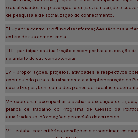
e as atividades de prevenção, atenção, reinserção e subve
de pesquisa e de socialização do conhecimento;
II - gerir e controlar o fluxo das informações técnicas e ci
esfera de sua competência;
III - participar da atualização e acompanhar a execução da 
no âmbito de sua competência;
IV - propor ações, projetos, atividades e respectivos obj
contribuindo para o detalhamento e a implementação do Pr
sobre Drogas, bem como dos planos de trabalho decorrente
V - coordenar, acompanhar e avaliar a execução de ações,
planos de trabalho do Programa de Gestão da Polític
atualizadas as informações gerenciais decorrentes;
VI - estabelecer critérios, condições e procedimentos par