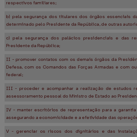
respectivos familiares;
b) pela segurança dos titulares dos órgãos essenciais d
determinado pelo Presidente da República, de outras autor
c) pela segurança dos palácios presidenciais e das re
Presidente da República;
II - promover contatos com os demais órgãos da Presidênc
Defesa, com os Comandos das Forças Armadas e com outr
federal;
III - proceder e acompanhar a realização de estudos re
assessoramento pessoal do Ministro de Estado ao Presiden
IV - manter escritórios de representação para a garantia
assegurando a economicidade e a efetividade das operaçõe
V - gerenciar os riscos dos dignitários e das instal