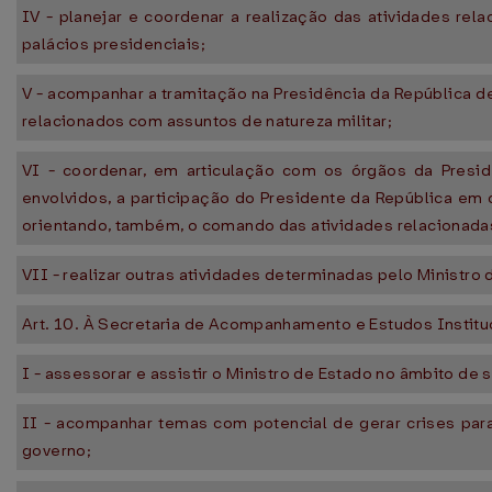
IV - planejar e coordenar a realização das atividades rel
palácios presidenciais;
V - acompanhar a tramitação na Presidência da República 
relacionados com assuntos de natureza militar;
VI - coordenar, em articulação com os órgãos da Presi
envolvidos, a participação do Presidente da República em 
orientando, também, o comando das atividades relacionada
VII - realizar outras atividades determinadas pelo Ministro 
Art. 10. À Secretaria de Acompanhamento e Estudos Instit
I - assessorar e assistir o Ministro de Estado no âmbito de
II - acompanhar temas com potencial de gerar crises para
governo;