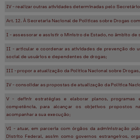
IV - realizar outras atividades determinadas pelo Secretári
Art. 12. À Secretaria Nacional de Políticas sobre Drogas co
I - assessorar e assistir o Ministro de Estado, no âmbito d
II - articular e coordenar as atividades de prevenção do 
social de usuários e dependentes de drogas;
III - propor a atualização da Política Nacional sobre Droga
IV - consolidar as propostas de atualização da Política Nac
V - definir estratégias e elaborar planos, programas
competência, para alcançar os objetivos propostos n
acompanhar a sua execução;
VI - atuar, em parceria com órgãos da administração públ
Distrito Federal, assim como governos estrangeiros, or