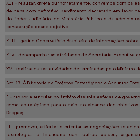
XII - realizar, direta ou indiretamente, convênios com os es
de bens com definitivo perdimento decretado em favor da
do Poder Judiciário, do Ministério Público e da administr
consecução desse objetivo;
XIII - gerir o Observatório Brasileiro de informações sobre
XIV - desempenhar as atividades de Secretaria-Executiva 
XV - realizar outras atividades determinadas pelo Ministro d
Art. 13. À Diretoria de Projetos Estratégicos e Assuntos In
I - propor e articular, no âmbito das três esferas de govern
como estratégicos para o país, no alcance dos objetivos 
Drogas;
II - promover, articular e orientar as negociações relacion
tecnológica e financeira com outros países, organis