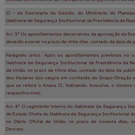
II - da Secretaria de Gestão, do Ministério do Planej
Gabinete de Segurança Institucional da Presidência da Repú
Art. 3º Os apostilamentos decorrentes da aprovação da Estru
deverão ocorrer no prazo de vinte dias, contado da data de
Parágrafo único. Após os apostilamentos previstos no c
Gabinete de Segurança Institucional da Presidência da Repú
da União, no prazo de trinta dias, contado da data de pub
dos titulares dos cargos em comissão do Grupo-Direção 
que se refere o Anexo II, indicando, inclusive, o númer
respectivo nível.
Art. 4º O regimento interno do Gabinete de Segurança Inst
de Estado Chefe do Gabinete de Segurança Institucional da
no Diário Oficial da União, no prazo de noventa dias, 
Decreto.