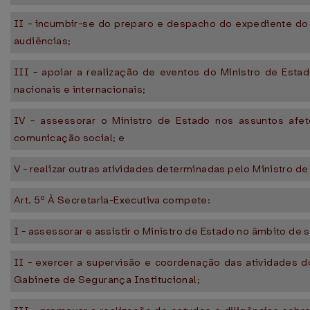
II - incumbir-se do preparo e despacho do expediente do 
audiências;
III - apoiar a realização de eventos do Ministro de Est
nacionais e internacionais;
IV - assessorar o Ministro de Estado nos assuntos afeto
comunicação social; e
V - realizar outras atividades determinadas pelo Ministro de
Art. 5º À Secretaria-Executiva compete:
I - assessorar e assistir o Ministro de Estado no âmbito de
II - exercer a supervisão e coordenação das atividades d
Gabinete de Segurança Institucional;