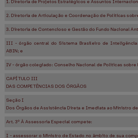
1. Diretoria de Projetos Estratégicos e Assuntos Internacion
2. Diretoria de Articulação e Coordenação de Políticas sobr
3. Diretoria de Contencioso e Gestão do Fundo Nacional An
III - órgão central do Sistema Brasileiro de Inteligência
ABIN; e
IV - órgão colegiado: Conselho Nacional de Políticas sobr
CAPÍTULO III
DAS COMPETÊNCIAS DOS ÓRGÃOS
Seção I
Dos Órgãos de Assistência Direta e Imediata ao Ministro d
Art. 3º À Assessoria Especial compete:
I - assessorar o Ministro de Estado no âmbito de sua com