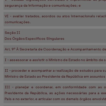
segurança da informação e comunicações; e
VI - avaliar tratados, acordos ou atos internacionais rel
comunicações.
Seção II
Dos Órgãos Específicos Singulares
Art. 9º À Secretaria de Coordenação e Acompanhamento de
I - assessorar e assistir o Ministro de Estado no âmbito de
II - proceder e acompanhar a realização de estudos para 
Ministro de Estado ao Presidente da República em assuntos d
III - planejar e coordenar, em conformidade com as 
Presidente da República, as ações necessárias para a ex
País e no exterior, e articular com os demais órgãos envolvi