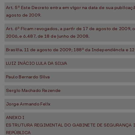
Art. 5º Este Decreto entra em vigor na data de sua publicaçã
agosto de 2009.
Art. 6º Ficam revogados, a partir de 17 de agosto de 2009, 
2006, e 6.487, de 18 de junho de 2008.
Brasília, 11 de agosto de 2009; 188º da Independência e 12
LUIZ INÁCIO LULA DA SILVA
Paulo Bernardo Silva
Sergio Machado Rezende
Jorge Armando Felix
ANEXO I
ESTRUTURA REGIMENTAL DO GABINETE DE SEGURANÇA 
REPÚBLICA