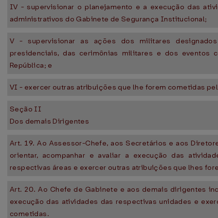
IV - supervisionar o planejamento e a execução das ati
administrativos do Gabinete de Segurança Institucional;
V - supervisionar as ações dos militares designad
presidenciais, das cerimônias militares e dos eventos 
República; e
VI - exercer outras atribuições que lhe forem cometidas pel
Seção II
Dos demais Dirigentes
Art. 19. Ao Assessor-Chefe, aos Secretários e aos Diretores
orientar, acompanhar e avaliar a execução das ativida
respectivas áreas e exercer outras atribuições que lhes fo
Art. 20. Ao Chefe de Gabinete e aos demais dirigentes inc
execução das atividades das respectivas unidades e exerc
cometidas.