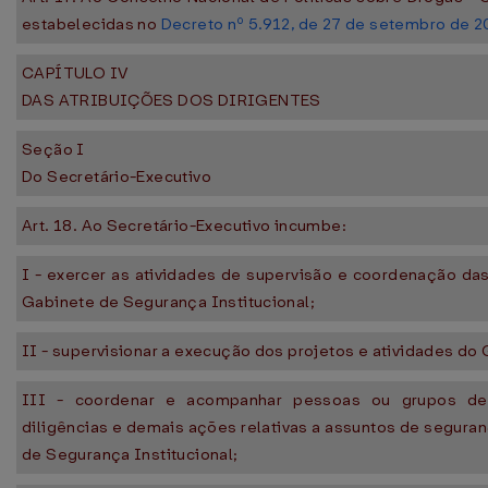
estabelecidas no
Decreto nº 5.912, de 27 de setembro de 
CAPÍTULO IV
DAS ATRIBUIÇÕES DOS DIRIGENTES
Seção I
Do Secretário-Executivo
Art. 18. Ao Secretário-Executivo incumbe:
I - exercer as atividades de supervisão e coordenação das
Gabinete de Segurança Institucional;
II - supervisionar a execução dos projetos e atividades do
III - coordenar e acompanhar pessoas ou grupos de
diligências e demais ações relativas a assuntos de segura
de Segurança Institucional;