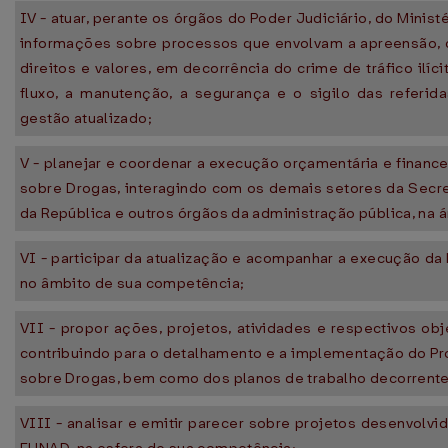
IV - atuar, perante os órgãos do Poder Judiciário, do Minist
informações sobre processos que envolvam a apreensão, co
direitos e valores, em decorrência do crime de tráfico ilíc
fluxo, a manutenção, a segurança e o sigilo das referi
gestão atualizado;
V - planejar e coordenar a execução orçamentária e financei
sobre Drogas, interagindo com os demais setores da Secret
da República e outros órgãos da administração pública, na 
VI - participar da atualização e acompanhar a execução da 
no âmbito de sua competência;
VII - propor ações, projetos, atividades e respectivos ob
contribuindo para o detalhamento e a implementação do Pr
sobre Drogas, bem como dos planos de trabalho decorrente
VIII - analisar e emitir parecer sobre projetos desenvolvi