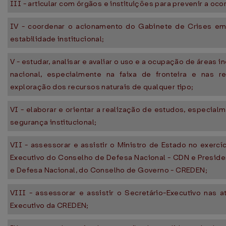
III - articular com órgãos e instituições para prevenir a oco
IV - coordenar o acionamento do Gabinete de Crises em
estabilidade institucional;
V - estudar, analisar e avaliar o uso e a ocupação de áreas 
nacional, especialmente na faixa de fronteira e nas 
exploração dos recursos naturais de qualquer tipo;
VI - elaborar e orientar a realização de estudos, especia
segurança institucional;
VII - assessorar e assistir o Ministro de Estado no exerc
Executivo do Conselho de Defesa Nacional - CDN e Preside
e Defesa Nacional, do Conselho de Governo - CREDEN;
VIII - assessorar e assistir o Secretário-Executivo nas
Executivo da CREDEN;