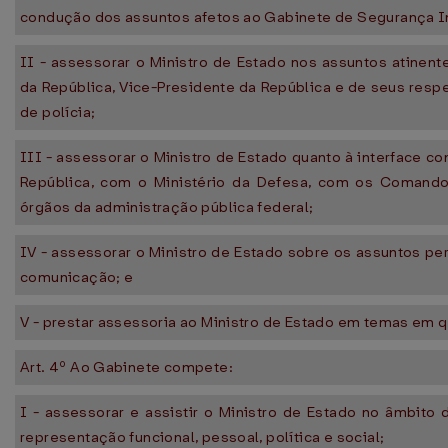
condução dos assuntos afetos ao Gabinete de Segurança In
II - assessorar o Ministro de Estado nos assuntos atinen
da República, Vice-Presidente da República e de seus resp
de polícia;
III - assessorar o Ministro de Estado quanto à interface 
República, com o Ministério da Defesa, com os Comand
órgãos da administração pública federal;
IV - assessorar o Ministro de Estado sobre os assuntos pe
comunicação; e
V - prestar assessoria ao Ministro de Estado em temas em 
Art. 4º Ao Gabinete compete:
I - assessorar e assistir o Ministro de Estado no âmbito
representação funcional, pessoal, política e social;