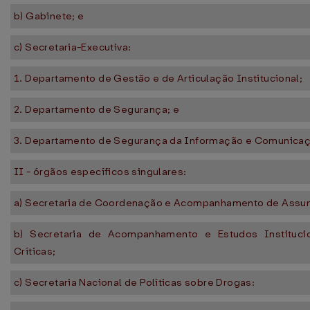
b) Gabinete; e
c) Secretaria-Executiva:
1. Departamento de Gestão e de Articulação Institucional;
2. Departamento de Segurança; e
3. Departamento de Segurança da Informação e Comunica
II - órgãos específicos singulares:
a) Secretaria de Coordenação e Acompanhamento de Assunt
b) Secretaria de Acompanhamento e Estudos Institucion
Críticas;
c) Secretaria Nacional de Políticas sobre Drogas: