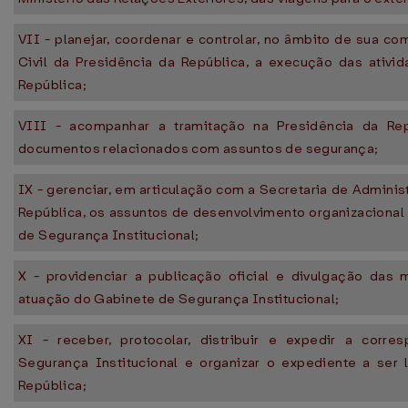
VII - planejar, coordenar e controlar, no âmbito de sua c
Civil da Presidência da República, a execução das ativi
República;
VIII - acompanhar a tramitação na Presidência da Re
documentos relacionados com assuntos de segurança;
IX - gerenciar, em articulação com a Secretaria de Adminis
República, os assuntos de desenvolvimento organizacional
de Segurança Institucional;
X - providenciar a publicação oficial e divulgação das
atuação do Gabinete de Segurança Institucional;
XI - receber, protocolar, distribuir e expedir a corr
Segurança Institucional e organizar o expediente a ser
República;