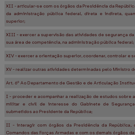
XII - articular-se com os órgãos da Presidência da Repúbl
da administração pública federal, direta e indireta, q
superior;
XIII - exercer a supervisão das atividades de segurança d
sua área de competência, na administração pública federal;
XIV - exercer a orientação superior, coordenar, controlar e 
XV - realizar outras atividades determinadas pelo Ministro d
Art. 6º Ao Departamento de Gestão e de Articulação Instit
I - proceder e acompanhar a realização de estudos sobre 
militar e civil de interesse do Gabinete de Seguranç
submetidos ao Presidente da República;
II - interagir com órgãos da Presidência da República,
Comandos das Forças Armadas e com os demais órgãos da a