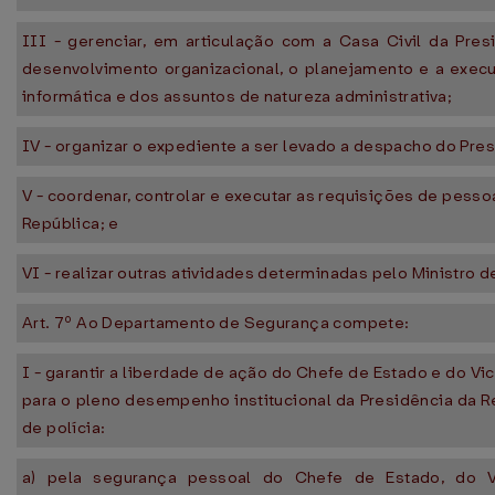
III - gerenciar, em articulação com a Casa Civil da Pres
desenvolvimento organizacional, o planejamento e a exec
informática e dos assuntos de natureza administrativa;
IV - organizar o expediente a ser levado a despacho do Pre
V - coordenar, controlar e executar as requisições de pessoa
República; e
VI - realizar outras atividades determinadas pelo Ministro 
Art. 7º Ao Departamento de Segurança compete:
I - garantir a liberdade de ação do Chefe de Estado e do Vi
para o pleno desempenho institucional da Presidência da R
de polícia:
a) pela segurança pessoal do Chefe de Estado, do V