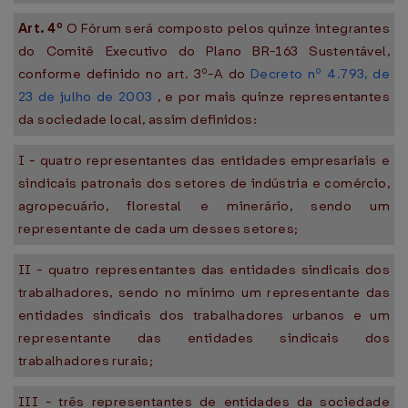
Art. 4º
O Fórum será composto pelos quinze integrantes
do Comitê Executivo do Plano BR-163 Sustentável,
conforme definido no art. 3º-A do
Decreto nº 4.793, de
23 de julho de 2003
, e por mais quinze representantes
da sociedade local, assim definidos:
I - quatro representantes das entidades empresariais e
sindicais patronais dos setores de indústria e comércio,
agropecuário, florestal e minerário, sendo um
representante de cada um desses setores;
II - quatro representantes das entidades sindicais dos
trabalhadores, sendo no mínimo um representante das
entidades sindicais dos trabalhadores urbanos e um
representante das entidades sindicais dos
trabalhadores rurais;
III - três representantes de entidades da sociedade