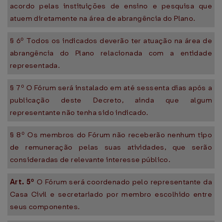
acordo pelas instituições de ensino e pesquisa que
atuem diretamente na área de abrangência do Plano.
§ 6º Todos os indicados deverão ter atuação na área de
abrangência do Plano relacionada com a entidade
representada.
§ 7º O Fórum será instalado em até sessenta dias após a
publicação deste Decreto, ainda que algum
representante não tenha sido indicado.
§ 8º Os membros do Fórum não receberão nenhum tipo
de remuneração pelas suas atividades, que serão
consideradas de relevante interesse público.
Art. 5º
O Fórum será coordenado pelo representante da
Casa Civil e secretariado por membro escolhido entre
seus componentes.