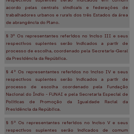
respectivos suplentes serão indicados em comum
acordo pelas centrais sindicais e federações de
trabalhadores urbanos e rurais dos três Estados da área
de abrangência do Plano.
§ 3º Os representantes referidos no inciso III e seus
respectivos suplentes serão indicados a partir de
processo de escolha, coordenado pela Secretaria-Geral
da Presidência da República.
§ 4º Os representantes referidos no inciso IV e seus
respectivos suplentes serão indicados a partir de
processo de escolha coordenado pela Fundação
Nacional do Índio - FUNAI e pela Secretaria Especial de
Políticas de Promoção da Igualdade Racial da
Presidência da República.
§ 5º Os representantes referidos no inciso V e seus
respectivos suplentes serão indicados de comum