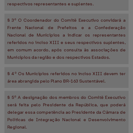
respectivos representantes e suplentes.
§ 3º O Coordenador do Comitê Executivo convidará a
Frente Nacional de Prefeitos e a Confederação
Nacional de Municípios a indicar os representantes
referidos no inciso XIII e seus respectivos suplentes,
em comum acordo, após consulta às associações de
Municípios da região e dos respectivos Estados.
§ 4º Os Municípios referidos no inciso XIII devem ter
área abrangida pelo Plano BR-163 Sustentável.
§ 5º A designação dos membros do Comitê Executivo
será feita pelo Presidente da República, que poderá
delegar essa competência ao Presidente da Câmara de
Políticas de Integração Nacional e Desenvolvimento
Regional.