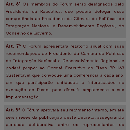
Art. 6º
Os membros do Fórum serão designados pelo
Presidente da República, que poderá delegar essa
competência ao Presidente da Câmara de Políticas de
Integração Nacional e Desenvolvimento Regional, do
Conselho de Governo.
Art. 7º
O Fórum apresentará relatório anual com suas
recomendações ao Presidente da Câmara de Políticas
de Integração Nacional e Desenvolvimento Regional, e
poderá propor ao Comitê Executivo do Plano BR-163
Sustentável que convoque uma conferência a cada ano,
em que participarão entidades e interessados na
execução do Plano, para discutir amplamente a sua
implementação.
Art. 8º
O Fórum aprovará seu regimento interno, em até
seis meses da publicação deste Decreto, assegurando
paridade deliberativa entre os representantes da