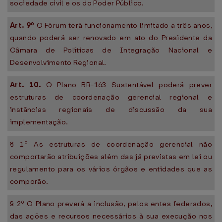
sociedade civil e os do Poder Público.
Art. 9º
O Fórum terá funcionamento limitado a três anos,
quando poderá ser renovado em ato do Presidente da
Câmara de Políticas de Integração Nacional e
Desenvolvimento Regional.
Art. 10.
O Plano BR-163 Sustentável poderá prever
estruturas de coordenação gerencial regional e
instâncias regionais de discussão da sua
implementação.
§ 1º As estruturas de coordenação gerencial não
comportarão atribuições além das já previstas em lei ou
regulamento para os vários órgãos e entidades que as
comporão.
§ 2º O Plano preverá a inclusão, pelos entes federados,
das ações e recursos necessários à sua execução nos