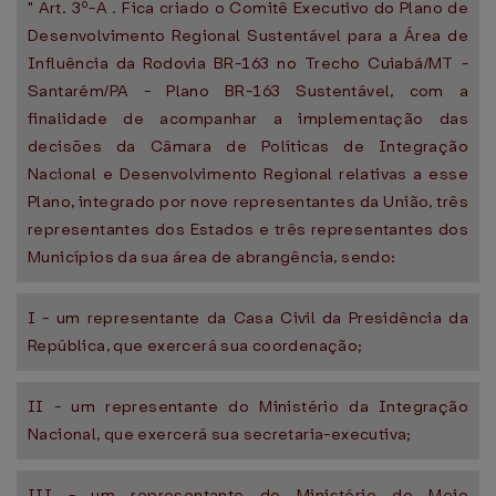
" Art. 3º-A . Fica criado o Comitê Executivo do Plano de
Desenvolvimento Regional Sustentável para a Área de
Influência da Rodovia BR-163 no Trecho Cuiabá/MT -
Santarém/PA - Plano BR-163 Sustentável, com a
finalidade de acompanhar a implementação das
decisões da Câmara de Políticas de Integração
Nacional e Desenvolvimento Regional relativas a esse
Plano, integrado por nove representantes da União, três
representantes dos Estados e três representantes dos
Municípios da sua área de abrangência, sendo:
I - um representante da Casa Civil da Presidência da
República, que exercerá sua coordenação;
II - um representante do Ministério da Integração
Nacional, que exercerá sua secretaria-executiva;
III - um representante do Ministério do Meio