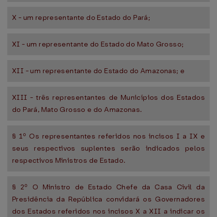
X - um representante do Estado do Pará;
XI - um representante do Estado do Mato Grosso;
XII - um representante do Estado do Amazonas; e
XIII - três representantes de Municípios dos Estados
do Pará, Mato Grosso e do Amazonas.
§ 1º Os representantes referidos nos incisos I a IX e
seus respectivos suplentes serão indicados pelos
respectivos Ministros de Estado.
§ 2º O Ministro de Estado Chefe da Casa Civil da
Presidência da República convidará os Governadores
dos Estados referidos nos incisos X a XII a indicar os