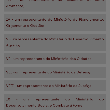
Ambiente;
IV - um representante do Ministério do Planejamento,
Orçamento e Gestão;
V - um representante do Ministério do Desenvolvimento
Agrário;
VI - um representante do Ministério das Cidades;
VII - um representante do Ministério da Defesa;
VIII - um representante do Ministério da Justiça;
IX - um representante do Ministério do
Desenvolvimento Social e Combate à Fome;