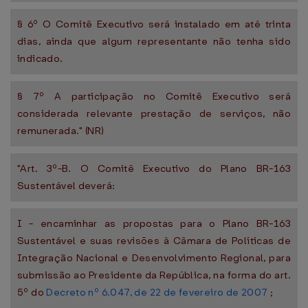
§ 6º O Comitê Executivo será instalado em até trinta
dias, ainda que algum representante não tenha sido
indicado.
§ 7º A participação no Comitê Executivo será
considerada relevante prestação de serviços, não
remunerada." (NR)
"Art. 3º-B. O Comitê Executivo do Plano BR-163
Sustentável deverá:
I - encaminhar as propostas para o Plano BR-163
Sustentável e suas revisões à Câmara de Políticas de
Integração Nacional e Desenvolvimento Regional, para
submissão ao Presidente da República, na forma do art.
5º do
Decreto nº 6.047, de 22 de fevereiro de 2007
;