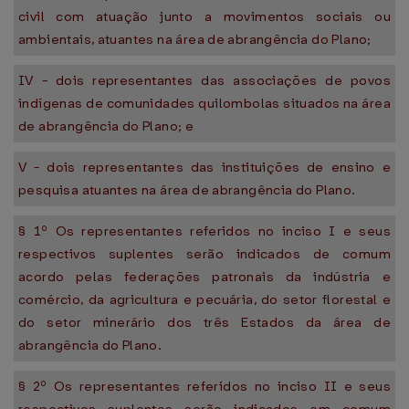
civil com atuação junto a movimentos sociais ou
ambientais, atuantes na área de abrangência do Plano;
IV - dois representantes das associações de povos
indígenas de comunidades quilombolas situados na área
de abrangência do Plano; e
V - dois representantes das instituições de ensino e
pesquisa atuantes na área de abrangência do Plano.
§ 1º Os representantes referidos no inciso I e seus
respectivos suplentes serão indicados de comum
acordo pelas federações patronais da indústria e
comércio, da agricultura e pecuária, do setor florestal e
do setor minerário dos três Estados da área de
abrangência do Plano.
§ 2º Os representantes referidos no inciso II e seus