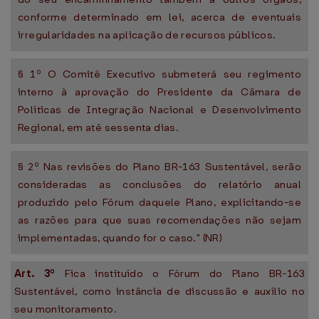
conforme determinado em lei, acerca de eventuais
irregularidades na aplicação de recursos públicos.
§ 1º O Comitê Executivo submeterá seu regimento
interno à aprovação do Presidente da Câmara de
Políticas de Integração Nacional e Desenvolvimento
Regional, em até sessenta dias.
§ 2º Nas revisões do Plano BR-163 Sustentável, serão
consideradas as conclusões do relatório anual
produzido pelo Fórum daquele Plano, explicitando-se
as razões para que suas recomendações não sejam
implementadas, quando for o caso." (NR)
Art. 3º
Fica instituído o Fórum do Plano BR-163
Sustentável, como instância de discussão e auxílio no
seu monitoramento.