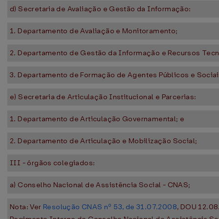
d) Secretaria de Avaliação e Gestão da Informação:
1. Departamento de Avaliação e Monitoramento;
2. Departamento de Gestão da Informação e Recursos Tecn
3. Departamento de Formação de Agentes Públicos e Sociai
e) Secretaria de Articulação Institucional e Parcerias:
1. Departamento de Articulação Governamental; e
2. Departamento de Articulação e Mobilização Social;
III - órgãos colegiados:
a) Conselho Nacional de Assistência Social - CNAS;
Nota: Ver
Resolução CNAS nº 53, de 31.07.2008
, DOU 12.08