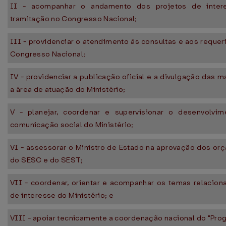
II - acompanhar o andamento dos projetos de intere
tramitação no Congresso Nacional;
III - providenciar o atendimento às consultas e aos reque
Congresso Nacional;
IV - providenciar a publicação oficial e a divulgação das 
a área de atuação do Ministério;
V - planejar, coordenar e supervisionar o desenvolvi
comunicação social do Ministério;
VI - assessorar o Ministro de Estado na aprovação dos or
do SESC e do SEST;
VII - coordenar, orientar e acompanhar os temas relaciona
de interesse do Ministério; e
VIII - apoiar tecnicamente a coordenação nacional do "Pro