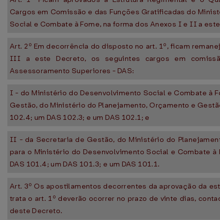
Cargos em Comissão e das Funções Gratificadas do Minist
Social e Combate à Fome, na forma dos Anexos I e II a este
Art. 2º Em decorrência do disposto no art. 1º, ficam reman
III a este Decreto, os seguintes cargos em comiss
Assessoramento Superiores - DAS:
I - do Ministério do Desenvolvimento Social e Combate à F
Gestão, do Ministério do Planejamento, Orçamento e Gest
102.4; um DAS 102.3; e um DAS 102.1; e
II - da Secretaria de Gestão, do Ministério do Planejame
para o Ministério do Desenvolvimento Social e Combate à
DAS 101.4; um DAS 101.3; e um DAS 101.1.
Art. 3º Os apostilamentos decorrentes da aprovação da est
trata o art. 1º deverão ocorrer no prazo de vinte dias, cont
deste Decreto.