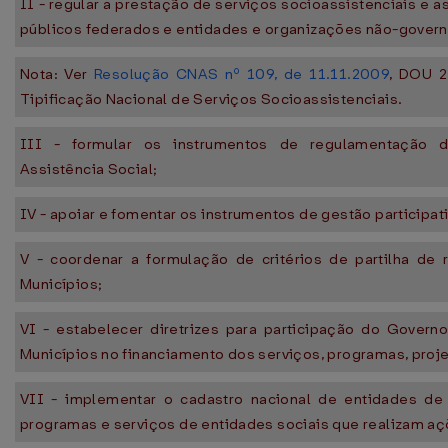
II - regular a prestação de serviços socioassistenciais e a
públicos federados e entidades e organizações não-gover
Nota: Ver
Resolução CNAS nº 109, de 11.11.2009
, DOU 2
Tipificação Nacional de Serviços Socioassistenciais.
III - formular os instrumentos de regulamentação d
Assistência Social;
IV - apoiar e fomentar os instrumentos de gestão participati
V - coordenar a formulação de critérios de partilha de 
Municípios;
VI - estabelecer diretrizes para participação do Govern
Municípios no financiamento dos serviços, programas, proje
VII - implementar o cadastro nacional de entidades de 
programas e serviços de entidades sociais que realizam aç