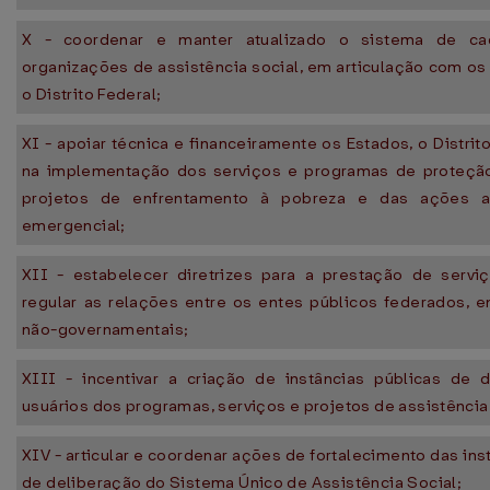
X - coordenar e manter atualizado o sistema de ca
organizações de assistência social, em articulação com os
o Distrito Federal;
XI - apoiar técnica e financeiramente os Estados, o Distrit
na implementação dos serviços e programas de proteção
projetos de enfrentamento à pobreza e das ações as
emergencial;
XII - estabelecer diretrizes para a prestação de serviç
regular as relações entre os entes públicos federados, 
não-governamentais;
XIII - incentivar a criação de instâncias públicas de 
usuários dos programas, serviços e projetos de assistência 
XIV - articular e coordenar ações de fortalecimento das ins
de deliberação do Sistema Único de Assistência Social;