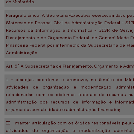
do Ministério.
Parágrafo único. A Secretaria-Executiva exerce, ainda, o pa
Sistemas de Pessoal Civil da Administração Federal - SI
Recursos da Informação e Informática - SISP, de Servi
Planejamento e de Orçamento Federal, de Contabilidade F
Financeira Federal por intermédio da Subsecretaria de P
Administração.
Art. 5º À Subsecretaria de Planejamento, Orçamento e Adm
I - planejar, coordenar e promover, no âmbito do Min
atividades de organização e modernização adminis
relacionadas com os sistemas federais de recursos hu
administração dos recursos de informação e informát
orçamento, contabilidade e administração financeira;
II - manter articulação com os órgãos responsáveis pela
atividades de organização e modernização administ