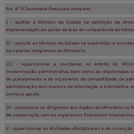
Art. 4º À Secretaria-Executiva compete:
I - auxiliar o Ministro de Estado na definição de dire
implementação de ações da área de competência do Minist
II - assistir ao Ministro de Estado na supervisão e coord
secretarias integrantes do Ministério;
III - supervisionar e coordenar, no âmbito do Minist
modernização administrativa, bem como as relacionadas c
de planejamento e de orçamento, de contabilidade, de admi
administração dos recursos de informação e informática, 
serviços gerais;
IV - assessorar os dirigentes dos órgãos do Ministério na 
de colaboração com os organismos financeiros internaciona
V - supervisionar as atividades disciplinares e de correiçã