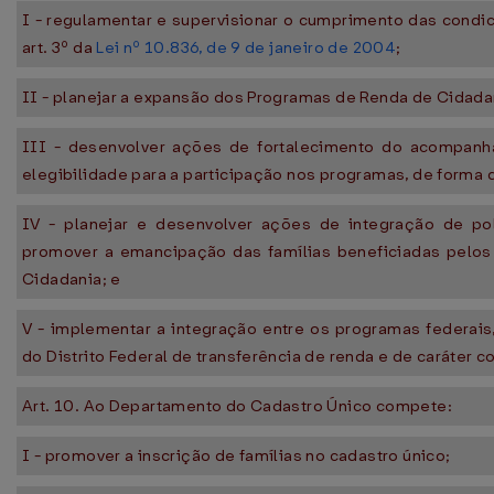
I - regulamentar e supervisionar o cumprimento das condic
art. 3º da
Lei nº 10.836, de 9 de janeiro de 2004
;
II - planejar a expansão dos Programas de Renda de Cidada
III - desenvolver ações de fortalecimento do acompanh
elegibilidade para a participação nos programas, de forma 
IV - planejar e desenvolver ações de integração de polí
promover a emancipação das famílias beneficiadas pelo
Cidadania; e
V - implementar a integração entre os programas federais,
do Distrito Federal de transferência de renda e de caráter 
Art. 10. Ao Departamento do Cadastro Único compete:
I - promover a inscrição de famílias no cadastro único;