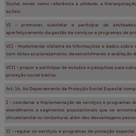
Social, tendo como referência a unidade, a hierarquizaçã
ações;
VI - promover, subsidiar e participar de atividade
aperfeiçoamento da gestão de serviços e programas de pro
VII - implementar sistema de informações e dados sobre 
com vistas ao planejamento, desenvolvimento e avaliação d
VIII - propor e participar de estudos e pesquisas para subsi
proteção social básica.
Art. 16. Ao Departamento de Proteção Social Especial comp
I - coordenar a implementação de serviços e programas d
atendimento a segmentos populacionais que se encontr
circunstancial ou conjuntural, além das desvantagens pessoa
II - regular os serviços e programas de proteção especial