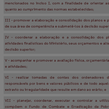
mencionados no inciso I, com a finalidade de orientar a
quanto ao cumprimento das normas estabelecidas;
III - promover a elaboração e consolidação dos planos e 
de sua área de competência e submetê-los à decisão super
IV - coordenar a elaboração e a consolidação dos p
atividades finalísticas do Ministério, seus orçamentos e al
decisão superior;
V - acompanhar e promover a avaliação física, orçamentária
e atividades;
VI - realizar tomadas de contas dos ordenadores 
responsáveis por bens e valores públicos e de todo aquel
extravio ou irregularidade que resulte em dano ao erário; e
VII - planejar, coordenar, executar e controlar a util
compõem o Fundo de Combate e Erradicação da Pobre