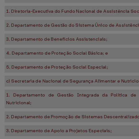
1. Diretoria-Executiva do Fundo Nacional de Assistência Soc
2. Departamento de Gestão do Sistema Único de Assistênci
3. Departamento de Benefícios Assistenciais;
4. Departamento de Proteção Social Básica; e
5. Departamento de Proteção Social Especial;
c) Secretaria de Nacional de Segurança Alimentar e Nutricio
1. Departamento de Gestão Integrada da Política de
Nutricional;
2. Departamento de Promoção de Sistemas Descentralizado
3. Departamento de Apoio a Projetos Especiais;