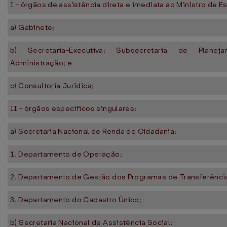
I - órgãos de assistência direta e imediata ao Ministro de E
a) Gabinete;
b) Secretaria-Executiva: Subsecretaria de Plane
Administração; e
c) Consultoria Jurídica;
II - órgãos específicos singulares:
a) Secretaria Nacional de Renda de Cidadania:
1. Departamento de Operação;
2. Departamento de Gestão dos Programas de Transferência
3. Departamento do Cadastro Único;
b) Secretaria Nacional de Assistência Social: