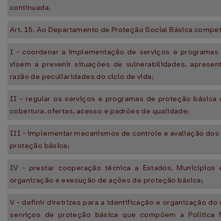
continuada.
Art. 15. Ao Departamento de Proteção Social Básica compet
I - coordenar a implementação de serviços e programas
visem a prevenir situações de vulnerabilidades, apresen
razão de peculiaridades do ciclo de vida;
II - regular os serviços e programas de proteção básica
cobertura, ofertas, acesso e padrões de qualidade;
III - implementar mecanismos de controle e avaliação dos
proteção básica;
IV - prestar cooperação técnica a Estados, Municípios e
organização e execução de ações de proteção básica;
V - definir diretrizes para a identificação e organização d
serviços de proteção básica que compõem a Política N