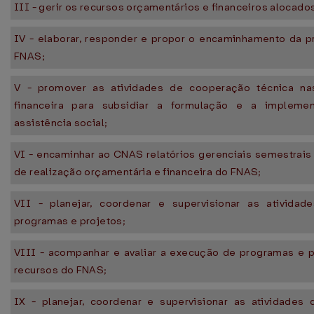
III - gerir os recursos orçamentários e financeiros alocado
IV - elaborar, responder e propor o encaminhamento da p
FNAS;
V - promover as atividades de cooperação técnica na
financeira para subsidiar a formulação e a impleme
assistência social;
VI - encaminhar ao CNAS relatórios gerenciais semestrais 
de realização orçamentária e financeira do FNAS;
VII - planejar, coordenar e supervisionar as ativida
programas e projetos;
VIII - acompanhar e avaliar a execução de programas e p
recursos do FNAS;
IX - planejar, coordenar e supervisionar as atividades 