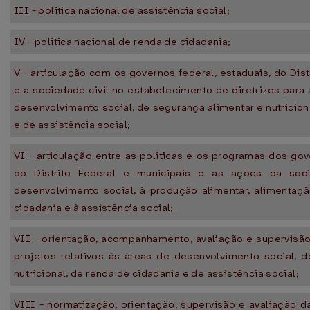
III - política nacional de assistência social;
IV - política nacional de renda de cidadania;
V - articulação com os governos federal, estaduais, do Dist
e a sociedade civil no estabelecimento de diretrizes para 
desenvolvimento social, de segurança alimentar e nutricion
e de assistência social;
VI - articulação entre as políticas e os programas dos gov
do Distrito Federal e municipais e as ações da soci
desenvolvimento social, à produção alimentar, alimentaçã
cidadania e à assistência social;
VII - orientação, acompanhamento, avaliação e supervisã
projetos relativos às áreas de desenvolvimento social, 
nutricional, de renda de cidadania e de assistência social;
VIII - normatização, orientação, supervisão e avaliação d