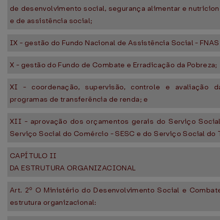
de desenvolvimento social, segurança alimentar e nutricion
e de assistência social;
IX - gestão do Fundo Nacional de Assistência Social - FNAS
X - gestão do Fundo de Combate e Erradicação da Pobreza;
XI - coordenação, supervisão, controle e avaliação d
programas de transferência de renda; e
XII - aprovação dos orçamentos gerais do Serviço Social
Serviço Social do Comércio - SESC e do Serviço Social do 
CAPÍTULO II
DA ESTRUTURA ORGANIZACIONAL
Art. 2º O Ministério do Desenvolvimento Social e Combat
estrutura organizacional: