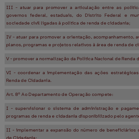
III - atuar para promover a articulação entre as polít
governos federal, estaduais, do Distrito Federal e m
sociedade civil ligadas à política de renda de cidadania;
IV - atuar para promover a orientação, acompanhamento, a
planos, programas e projetos relativos à área de renda de c
V - promover a normalização da Política Nacional de Renda 
VI - coordenar a implementação das ações estratégicas 
Renda de Cidadania.
Art. 8º Ao Departamento de Operação compete:
I - supervisionar o sistema de administração e pagam
programas de renda e cidadania disponibilizado pelo agent
II - implementar a expansão do número de beneficiários
de Cidadania;