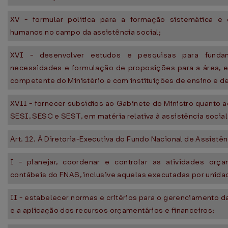
XV - formular política para a formação sistemática e
humanos no campo da assistência social;
XVI - desenvolver estudos e pesquisas para funda
necessidades e formulação de proposições para a área, 
competente do Ministério e com instituições de ensino e d
XVII - fornecer subsídios ao Gabinete do Ministro quanto 
SESI, SESC e SEST, em matéria relativa à assistência social
Art. 12. À Diretoria-Executiva do Fundo Nacional de Assistê
I - planejar, coordenar e controlar as atividades orçam
contábeis do FNAS, inclusive aquelas executadas por unida
II - estabelecer normas e critérios para o gerenciamento 
e a aplicação dos recursos orçamentários e financeiros;