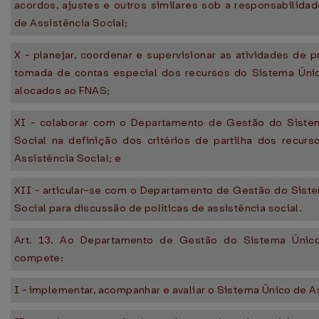
acordos, ajustes e outros similares sob a responsabilidad
de Assistência Social;
X - planejar, coordenar e supervisionar as atividades de 
tomada de contas especial dos recursos do Sistema Únic
alocados ao FNAS;
XI - colaborar com o Departamento de Gestão do Siste
Social na definição dos critérios de partilha dos recur
Assistência Social; e
XII - articular-se com o Departamento de Gestão do Sist
Social para discussão de políticas de assistência social.
Art. 13. Ao Departamento de Gestão do Sistema Único
compete:
I - implementar, acompanhar e avaliar o Sistema Único de A