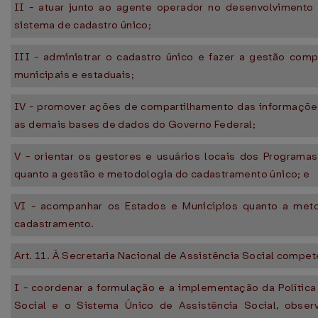
II - atuar junto ao agente operador no desenvolviment
sistema de cadastro único;
III - administrar o cadastro único e fazer a gestão com
municipais e estaduais;
IV - promover ações de compartilhamento das informaçõe
as demais bases de dados do Governo Federal;
V - orientar os gestores e usuários locais dos Programa
quanto a gestão e metodologia do cadastramento único; e
VI - acompanhar os Estados e Municípios quanto a met
cadastramento.
Art. 11. À Secretaria Nacional de Assistência Social compet
I - coordenar a formulação e a implementação da Política
Social e o Sistema Único de Assistência Social, obse