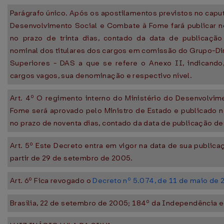
Parágrafo único. Após os apostilamentos previstos no caput
Desenvolvimento Social e Combate à Fome fará publicar no 
no prazo de trinta dias, contado da data de publicação
nominal dos titulares dos cargos em comissão do Grupo-D
Superiores - DAS a que se refere o Anexo II, indicando,
cargos vagos, sua denominação e respectivo nível.
Art. 4º O regimento interno do Ministério do Desenvolvi
Fome será aprovado pelo Ministro de Estado e publicado no
no prazo de noventa dias, contado da data de publicação de
Art. 5º Este Decreto entra em vigor na data de sua publica
partir de 29 de setembro de 2005.
Art. 6º Fica revogado o
Decreto nº 5.074, de 11 de maio de
Brasília, 22 de setembro de 2005; 184º da Independência e