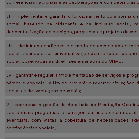
conferências nacionais e as deliberações e competências
II - implementar e garantir o funcionamento do sistema ún
social, baseado na cidadania e na inclusão social, m
descentralização de serviços, programas e projetos da assi
III - definir as condições e o modo de acesso aos direito
social, visando a sua universalização dentre todos os qu
social, observadas as diretrizes emanadas do CNAS;
IV - garantir e regular a implementação de serviços e pro
básica e especial, a fim de prevenir e reverter situações d
sociais e desvantagens pessoais;
V - coordenar a gestão do Benefício de Prestação Continu
aos demais programas e serviços da assistência social, 
eventuais, com vistas à cobertura de necessidades ad
contingências sociais;