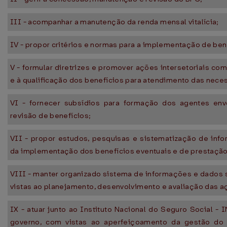
III - acompanhar a manutenção da renda mensal vitalícia;
IV - propor critérios e normas para a implementação de ben
V - formular diretrizes e promover ações intersetoriais com
e à qualificação dos benefícios para atendimento das nece
VI - fornecer subsídios para formação dos agentes en
revisão de benefícios;
VII - propor estudos, pesquisas e sistematização de inf
da implementação dos benefícios eventuais e de prestação
VIII - manter organizado sistema de informações e dados 
vistas ao planejamento, desenvolvimento e avaliação das a
IX - atuar junto ao Instituto Nacional do Seguro Social - 
governo, com vistas ao aperfeiçoamento da gestão do 