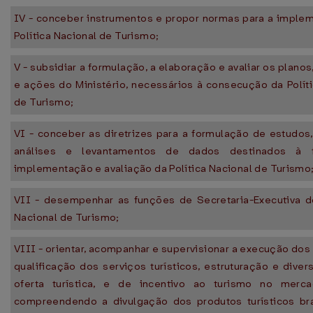
IV - conceber instrumentos e propor normas para a imple
Política Nacional de Turismo;
V - subsidiar a formulação, a elaboração e avaliar os plano
e ações do Ministério, necessários à consecução da Polít
de Turismo;
VI - conceber as diretrizes para a formulação de estudos
análises e levantamentos de dados destinados à f
implementação e avaliação da Política Nacional de Turismo
VII - desempenhar as funções de Secretaria-Executiva 
Nacional de Turismo;
VIII - orientar, acompanhar e supervisionar a execução dos
qualificação dos serviços turísticos, estruturação e diver
oferta turística, e de incentivo ao turismo no merca
compreendendo a divulgação dos produtos turísticos bra