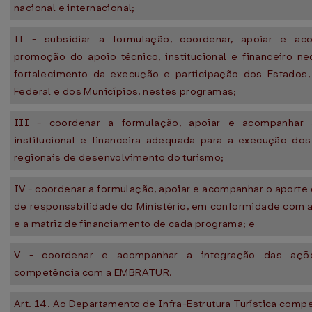
nacional e internacional;
II - subsidiar a formulação, coordenar, apoiar e ac
promoção do apoio técnico, institucional e financeiro ne
fortalecimento da execução e participação dos Estados, 
Federal e dos Municípios, nestes programas;
III - coordenar a formulação, apoiar e acompanhar a
institucional e financeira adequada para a execução do
regionais de desenvolvimento do turismo;
IV - coordenar a formulação, apoiar e acompanhar o aporte
de responsabilidade do Ministério, em conformidade com a
e a matriz de financiamento de cada programa; e
V - coordenar e acompanhar a integração das aç
competência com a EMBRATUR.
Art. 14. Ao Departamento de Infra-Estrutura Turística comp