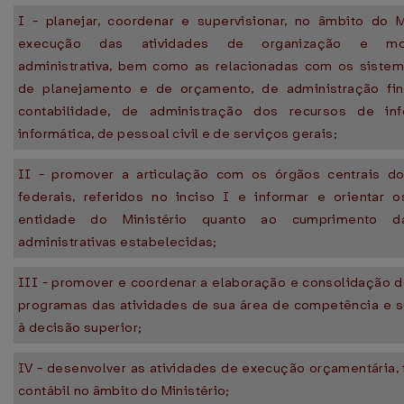
I - planejar, coordenar e supervisionar, no âmbito do Mi
execução das atividades de organização e mod
administrativa, bem como as relacionadas com os sistem
de planejamento e de orçamento, de administração fin
contabilidade, de administração dos recursos de in
informática, de pessoal civil e de serviços gerais;
II - promover a articulação com os órgãos centrais d
federais, referidos no inciso I e informar e orientar 
entidade do Ministério quanto ao cumprimento d
administrativas estabelecidas;
III - promover e coordenar a elaboração e consolidação d
programas das atividades de sua área de competência e 
à decisão superior;
IV - desenvolver as atividades de execução orçamentária, 
contábil no âmbito do Ministério;