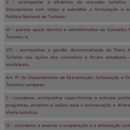
V - acompanhar a dinâmica do mercado turístico 
internacional com vistas a subsidiar a formulação e a
Política Nacional de Turismo;
VI - prestar apoio técnico e administrativo ao Conselho 
Turismo; e
VII - acompanhar a gestão descentralizada do Plano 
Turismo nas ações dos conselhos e fóruns estaduais, 
municipais.
Art. 9º Ao Departamento de Estruturação, Articulação e 
Turístico compete:
I - coordenar, acompanhar supervisionar e articular políti
programas, projetos e ações para a estruturação e divers
oferta turística;
II - coordenar e exercer a cooperação e a articulação co