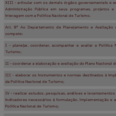
XIII - articular com os demais órgãos governamentais e e
Administração Pública em seus programas, projetos e
interagem com a Política Nacional de Turismo.
Art. 8º Ao Departamento de Planejamento e Avaliação
compete:
I - planejar, coordenar, acompanhar e avaliar a Política
Turismo;
II - coordenar a elaboração e avaliação do Plano Nacional 
III - elaborar os instrumentos e normas destinados à im
da Política Nacional de Turismo;
IV - realizar estudos, pesquisas, análises e levantamento
indicadores necessários à formulação, implementação e a
Política Nacional de Turismo;