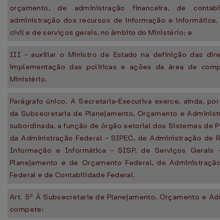
orçamento, de administração financeira, de contabi
administração dos recursos de informação e informática,
civil e de serviços gerais, no âmbito do Ministério; e
III - auxiliar o Ministro de Estado na definição das dir
implementação das políticas e ações da área de comp
Ministério.
Parágrafo único. A Secretaria-Executiva exerce, ainda, po
da Subsecretaria de Planejamento, Orçamento e Administr
subordinada, a função de órgão setorial dos Sistemas de P
da Administração Federal - SIPEC, de Administração de 
Informação e Informática - SISP, de Serviços Gerais
Planejamento e de Orçamento Federal, de Administração
Federal e de Contabilidade Federal.
Art. 5º À Subsecretaria de Planejamento, Orçamento e Ad
compete: