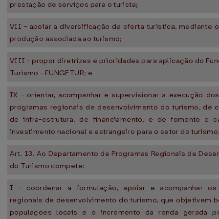
prestação de serviços para o turista;
VII - apoiar a diversificação da oferta turística, mediante o
produção associada ao turismo;
VIII - propor diretrizes e prioridades para aplicação do Fu
Turismo - FUNGETUR; e
IX - orientar, acompanhar e supervisionar a execução dos
programas regionais de desenvolvimento do turismo, de c
de infra-estrutura, de financiamento, e de fomento e 
investimento nacional e estrangeiro para o setor do turismo
Art. 13. Ao Departamento de Programas Regionais de Dese
do Turismo compete:
I - coordenar a formulação, apoiar e acompanhar os
regionais de desenvolvimento do turismo, que objetivem b
populações locais e o incremento da renda gerada pe