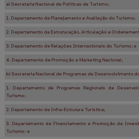
a) Secretaria Nacional de Políticas de Turismo:
1. Departamento de Planejamento e Avaliação do Turismo;
2. Departamento de Estruturação, Articulação e Ordenament
3. Departamento de Relações Internacionais do Turismo; e
4. Departamento de Promoção e Marketing Nacional;
b) Secretaria Nacional de Programas de Desenvolvimento d
1. Departamento de Programas Regionais de Desenvol
Turismo;
2. Departamento de Infra-Estrutura Turística;
3. Departamento de Financiamento e Promoção de Inves
Turismo; e