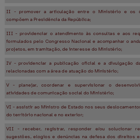
II - promover a articulação entre o Ministério e os
compõem a Presidência da República;
III - providenciar o atendimento às consultas e aos re
formulados pelo Congresso Nacional e acompanhar o an
projetos, em tramitação, de interesse do Ministério;
IV - providenciar a publicação oficial e a divulgação d
relacionadas com a área de atuação do Ministério;
V - planejar, coordenar e supervisionar o desenvolv
atividades de comunicação social do Ministério;
VI - assistir ao Ministro de Estado nos seus deslocament
do território nacional e no exterior;
VII - receber, registrar, responder e/ou solucionar r
sugestões, elogios e denúncias na defesa dos direitos e