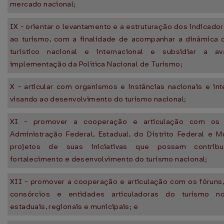
mercado nacional;
IX - orientar o levantamento e a estruturação dos indicador
ao turismo, com a finalidade de acompanhar a dinâmica
turístico nacional e internacional e subsidiar a av
implementação da Política Nacional de Turismo;
X - articular com organismos e instâncias nacionais e int
visando ao desenvolvimento do turismo nacional;
XI - promover a cooperação e articulação com os
Administração Federal, Estadual, do Distrito Federal e M
projetos de suas iniciativas que possam contrib
fortalecimento e desenvolvimento do turismo nacional;
XII - promover a cooperação e articulação com os fóruns,
consórcios e entidades articuladoras do turismo n
estaduais, regionais e municipais; e