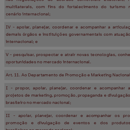
multilaterais, com fins do fortalecimento do turismo 
cenário internacional;
IV - apoiar, planejar, coordenar e acompanhar a articul
demais órgãos e instituições governamentais com atuação
internacional; e
V - pesquisar, prospectar e atrair novas tecnologias, con
oportunidades no mercado internacional.
Art. 11. Ao Departamento de Promoção e Marketing Naciona
I - propor, apoiar, planejar, coordenar e acompanhar
projetos de marketing, promoção, propaganda e divulgação
brasileiro no mercado nacional;
II - apoiar, planejar, coordenar e acompanhar os pr
promoção e divulgação de eventos e dos produtos 