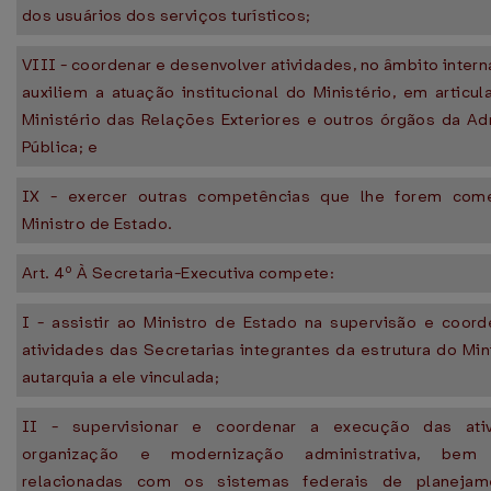
dos usuários dos serviços turísticos;
VIII - coordenar e desenvolver atividades, no âmbito intern
auxiliem a atuação institucional do Ministério, em artic
Ministério das Relações Exteriores e outros órgãos da Ad
Pública; e
IX - exercer outras competências que lhe forem come
Ministro de Estado.
Art. 4º À Secretaria-Executiva compete:
I - assistir ao Ministro de Estado na supervisão e coor
atividades das Secretarias integrantes da estrutura do Min
autarquia a ele vinculada;
II - supervisionar e coordenar a execução das ati
organização e modernização administrativa, be
relacionadas com os sistemas federais de planeja