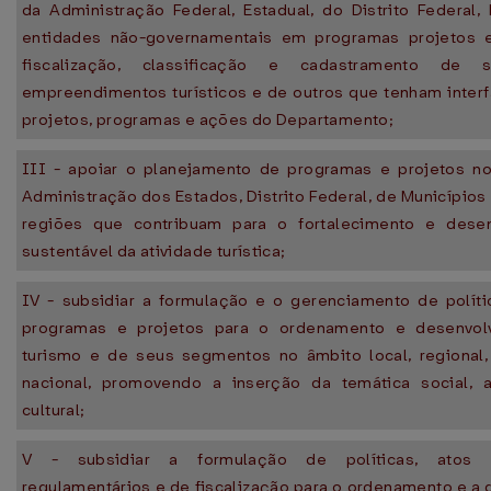
da Administração Federal, Estadual, do Distrito Federal,
entidades não-governamentais em programas projetos 
fiscalização, classificação e cadastramento de 
empreendimentos turísticos e de outros que tenham inter
projetos, programas e ações do Departamento;
III - apoiar o planejamento de programas e projetos n
Administração dos Estados, Distrito Federal, de Municípios
regiões que contribuam para o fortalecimento e dese
sustentável da atividade turística;
IV - subsidiar a formulação e o gerenciamento de polític
programas e projetos para o ordenamento e desenvol
turismo e de seus segmentos no âmbito local, regional,
nacional, promovendo a inserção da temática social, 
cultural;
V - subsidiar a formulação de políticas, atos n
regulamentários e de fiscalização para o ordenamento e a 