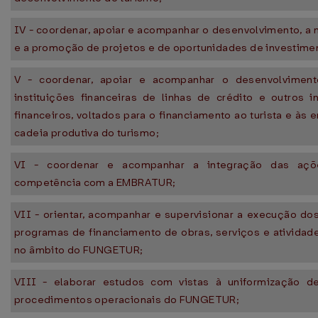
IV - coordenar, apoiar e acompanhar o desenvolvimento, a
e a promoção de projetos e de oportunidades de investime
V - coordenar, apoiar e acompanhar o desenvolviment
instituições financeiras de linhas de crédito e outros i
financeiros, voltados para o financiamento ao turista e às
cadeia produtiva do turismo;
VI - coordenar e acompanhar a integração das aç
competência com a EMBRATUR;
VII - orientar, acompanhar e supervisionar a execução do
programas de financiamento de obras, serviços e atividade
no âmbito do FUNGETUR;
VIII - elaborar estudos com vistas à uniformização 
procedimentos operacionais do FUNGETUR;