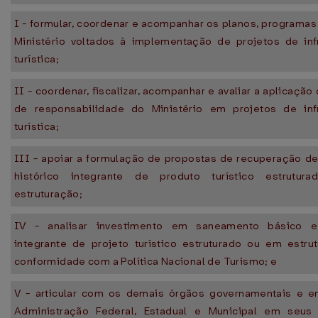
I - formular, coordenar e acompanhar os planos, programa
Ministério voltados à implementação de projetos de infr
turística;
II - coordenar, fiscalizar, acompanhar e avaliar a aplicação
de responsabilidade do Ministério em projetos de infr
turística;
III - apoiar a formulação de propostas de recuperação de
histórico integrante de produto turístico estrutu
estruturação;
IV - analisar investimento em saneamento básico e
integrante de projeto turístico estruturado ou em estru
conformidade com a Política Nacional de Turismo; e
V - articular com os demais órgãos governamentais e e
Administração Federal, Estadual e Municipal em seus