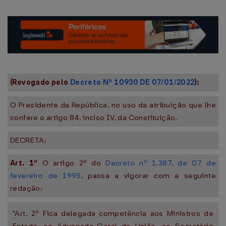
(Revogado pelo
Decreto Nº 10930 DE 07/01/2022
):
O Presidente da República, no uso da atribuição que lhe
confere o artigo 84, inciso IV, da Constituição,
DECRETA:
Art. 1º
O artigo 2º do
Decreto nº 1.387, de 07 de
fevereiro de 1995
, passa a vigorar com a seguinte
redação:
"Art. 2º Fica delegada competência aos Ministros de