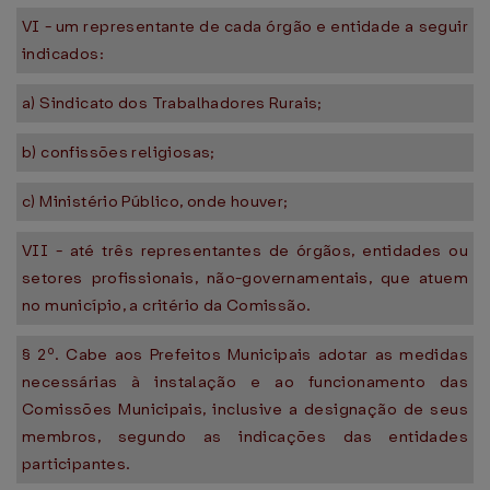
VI - um representante de cada órgão e entidade a seguir
indicados:
a) Sindicato dos Trabalhadores Rurais;
b) confissões religiosas;
c) Ministério Público, onde houver;
VII - até três representantes de órgãos, entidades ou
setores profissionais, não-governamentais, que atuem
no município, a critério da Comissão.
§ 2º. Cabe aos Prefeitos Municipais adotar as medidas
necessárias à instalação e ao funcionamento das
Comissões Municipais, inclusive a designação de seus
membros, segundo as indicações das entidades
participantes.