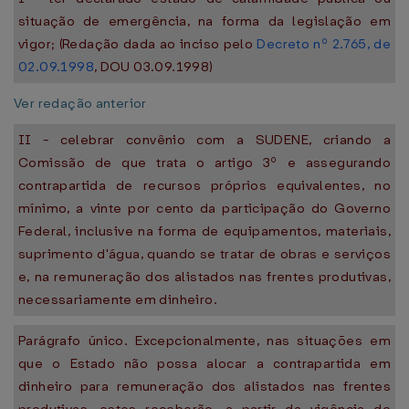
situação de emergência, na forma da legislação em
vigor; (Redação dada ao inciso pelo
Decreto nº 2.765, de
02.09.1998
, DOU 03.09.1998)
Ver redação anterior
II - celebrar convênio com a SUDENE, criando a
Comissão de que trata o artigo 3º e assegurando
contrapartida de recursos próprios equivalentes, no
mínimo, a vinte por cento da participação do Governo
Federal, inclusive na forma de equipamentos, materiais,
suprimento d'água, quando se tratar de obras e serviços
e, na remuneração dos alistados nas frentes produtivas,
necessariamente em dinheiro.
Parágrafo único. Excepcionalmente, nas situações em
que o Estado não possa alocar a contrapartida em
dinheiro para remuneração dos alistados nas frentes