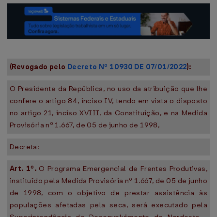
(Revogado pelo
Decreto Nº 10930 DE 07/01/2022
):
O Presidente da República, no uso da atribuição que lhe
confere o artigo 84, inciso IV, tendo em vista o disposto
no artigo 21, inciso XVIII, da Constituição, e na Medida
Provisória nº 1.667, de 05 de junho de 1998,
Decreta:
Art. 1º.
O Programa Emergencial de Frentes Produtivas,
instituído pela Medida Provisória nº 1.667, de 05 de junho
de 1998, com o objetivo de prestar assistência às
populações afetadas pela seca, será executado pela