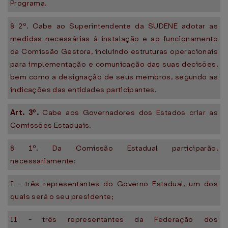
Programa.
§ 2º. Cabe ao Superintendente da SUDENE adotar as
medidas necessárias à instalação e ao funcionamento
da Comissão Gestora, incluindo estruturas operacionais
para implementação e comunicação das suas decisões,
bem como a designação de seus membros, segundo as
indicações das entidades participantes.
Art. 3º.
Cabe aos Governadores dos Estados criar as
Comissões Estaduais.
§ 1º. Da Comissão Estadual participarão,
necessariamente:
I - três representantes do Governo Estadual, um dos
quais será o seu presidente;
II - três representantes da Federação dos