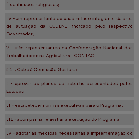
i) confissões religiosas;
IV - um representante de cada Estado integrante da área
de autuação da SUDENE, indicado pelo respectivo
Governador;
V - três representantes da Confederação Nacional dos
Trabalhadores na Agricultura - CONTAG.
§ 1º. Cabe à Comissão Gestora:
I - aprovar os planos de trabalho apresentados pelos
Estados;
II - estabelecer normas executivas para o Programa;
III - acompanhar e avaliar a execução do Programa;
IV - adotar as medidas necessárias à implementação do