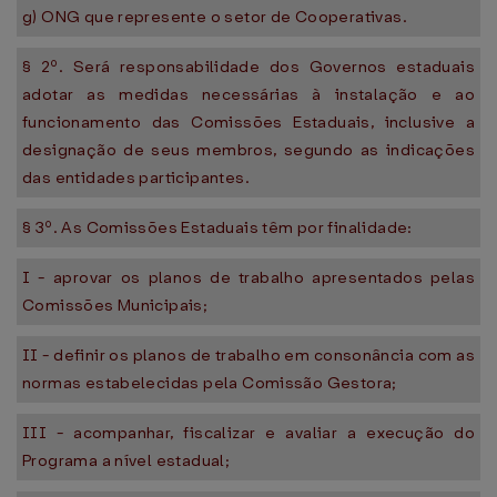
g) ONG que represente o setor de Cooperativas.
§ 2º. Será responsabilidade dos Governos estaduais
adotar as medidas necessárias à instalação e ao
funcionamento das Comissões Estaduais, inclusive a
designação de seus membros, segundo as indicações
das entidades participantes.
§ 3º. As Comissões Estaduais têm por finalidade:
I - aprovar os planos de trabalho apresentados pelas
Comissões Municipais;
II - definir os planos de trabalho em consonância com as
normas estabelecidas pela Comissão Gestora;
III - acompanhar, fiscalizar e avaliar a execução do
Programa a nível estadual;