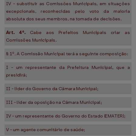
IV - substituir as Comissões Municipais, em situações
excepcionais, reconhecidas pelo voto da maioria
absoluta dos seus membros, na tomada de decisões.
Art. 4º.
Cabe aos Prefeitos Municipais criar as
Comissões Municipais.
§ 1º. A Comissão Municipal terá a seguinte composição:
I - um representante da Prefeitura Municipal, que a
presidirá;
II - líder do Governo da Câmara Municipal;
III - líder da oposição na Câmara Municipal;
IV - um representante do Governo do Estado (EMATER);
V - um agente comunitário de saúde;