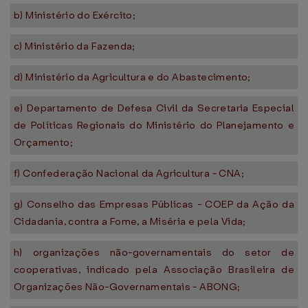
b) Ministério do Exército;
c) Ministério da Fazenda;
d) Ministério da Agricultura e do Abastecimento;
e) Departamento de Defesa Civil da Secretaria Especial
de Políticas Regionais do Ministério do Planejamento e
Orçamento;
f) Confederação Nacional da Agricultura - CNA;
g) Conselho das Empresas Públicas - COEP da Ação da
Cidadania, contra a Fome, a Miséria e pela Vida;
h) organizações não-governamentais do setor de
cooperativas, indicado pela Associação Brasileira de
Organizações Não-Governamentais - ABONG;