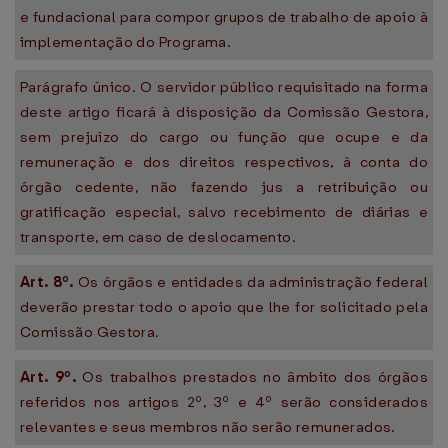
e fundacional para compor grupos de trabalho de apoio à
implementação do Programa.
Parágrafo único. O servidor público requisitado na forma
deste artigo ficará à disposição da Comissão Gestora,
sem prejuízo do cargo ou função que ocupe e da
remuneração e dos direitos respectivos, à conta do
órgão cedente, não fazendo jus a retribuição ou
gratificação especial, salvo recebimento de diárias e
transporte, em caso de deslocamento.
Art. 8º.
Os órgãos e entidades da administração federal
deverão prestar todo o apoio que lhe for solicitado pela
Comissão Gestora.
Art. 9º.
Os trabalhos prestados no âmbito dos órgãos
referidos nos artigos 2º, 3º e 4º serão considerados
relevantes e seus membros não serão remunerados.