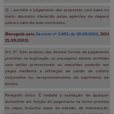
II - permita o julgamento das propostas com base no
maior desconto oferecido pelas agências de viagens
sobre o valor de suas comissões.
(Revogado pelo
Decreto nº 3.892, de 20.08.2001
, DOU
21.08.2001):
Art. 5º. Sem prejuízo das demais formas de pagamento
previstas na legislação, as passagens aéreas emitidas
com tarifas promocionais ou reduzidas poderão ser
pagas mediante a utilização de cartão de crédito
corporativo ou, excepcionalmente, de suprimento de
fundos.
Parágrafo único. É vedada a aceitação de qualquer
acréscimo em função do pagamento na forma prevista
no caput, inclusive taxas de adesão, de manutenção,