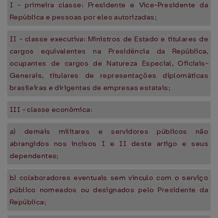
I - primeira classe: Presidente e Vice-Presidente da
República e pessoas por eles autorizadas;
II - classe executiva: Ministros de Estado e titulares de
cargos equivalentes na Presidência da República,
ocupantes de cargos de Natureza Especial, Oficiais-
Generais, titulares de representações diplomáticas
brasileiras e dirigentes de empresas estatais;
III - classe econômica:
a) demais militares e servidores públicos não
abrangidos nos incisos I e II deste artigo e seus
dependentes;
b) colaboradores eventuais sem vínculo com o serviço
público nomeados ou designados pelo Presidente da
República;