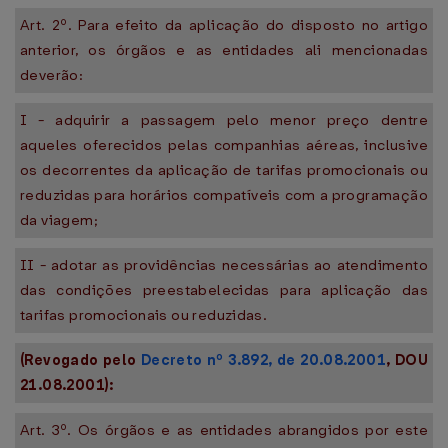
Art. 2º. Para efeito da aplicação do disposto no artigo
anterior, os órgãos e as entidades ali mencionadas
deverão:
I - adquirir a passagem pelo menor preço dentre
aqueles oferecidos pelas companhias aéreas, inclusive
os decorrentes da aplicação de tarifas promocionais ou
reduzidas para horários compatíveis com a programação
da viagem;
II - adotar as providências necessárias ao atendimento
das condições preestabelecidas para aplicação das
tarifas promocionais ou reduzidas.
(Revogado pelo
Decreto nº 3.892, de 20.08.2001
, DOU
21.08.2001):
Art. 3º. Os órgãos e as entidades abrangidos por este