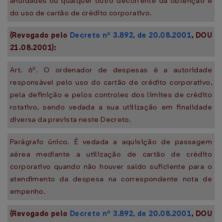
anuidades ou qualquer outro decorrente da obtenção e
do uso de cartão de crédito corporativo.
(Revogado pelo
Decreto nº 3.892, de 20.08.2001
, DOU
21.08.2001):
Art. 6º. O ordenador de despesas é a autoridade
responsável pelo uso do cartão de crédito corporativo,
pela definição e pelos controles dos limites de crédito
rotativo, sendo vedada a sua utilização em finalidade
diversa da prevista neste Decreto.
Parágrafo único. É vedada a aquisição de passagem
aérea mediante a utilização de cartão de crédito
corporativo quando não houver saldo suficiente para o
atendimento da despesa na correspondente nota de
empenho.
(Revogado pelo
Decreto nº 3.892, de 20.08.2001
, DOU