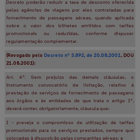
Decreto poderão reduzir a taxa de desconto oferecida
pelas agências de viagens por eles contratadas para
fornecimento de passagens aéreas, quando aplicada
sobre o valor dos bilhetes emitidos com tarifas
promocionais ou reduzidas, conforme dispuser
regulamentação complementar.
(Revogado pelo
Decreto nº 3.892, de 20.08.2001
, DOU
21.08.2001):
Art. 4º. Sem prejuízo das demais cláusulas, o
instrumento convocatório de licitação, relativo à
prestação de serviços de fornecimento de passagens
aos órgãos e às entidades de que trata o artigo 1º,
deverá conter, obrigatoriamente, cláusula que:
I - preveja o compromisso de utilização de tarifas
promocionais para os serviços prestados, sempre que
colocadas à disposição pelas companhias aéreas; e