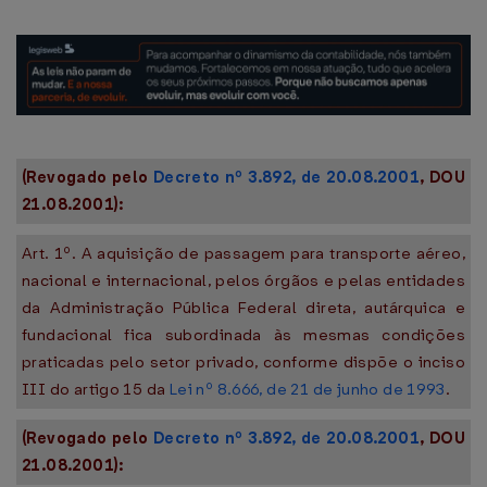
(Revogado pelo
Decreto nº 3.892, de 20.08.2001
, DOU
21.08.2001):
Art. 1º. A aquisição de passagem para transporte aéreo,
nacional e internacional, pelos órgãos e pelas entidades
da Administração Pública Federal direta, autárquica e
fundacional fica subordinada às mesmas condições
praticadas pelo setor privado, conforme dispõe o inciso
III do artigo 15 da
Lei nº 8.666, de 21 de junho de 1993
.
(Revogado pelo
Decreto nº 3.892, de 20.08.2001
, DOU
21.08.2001):