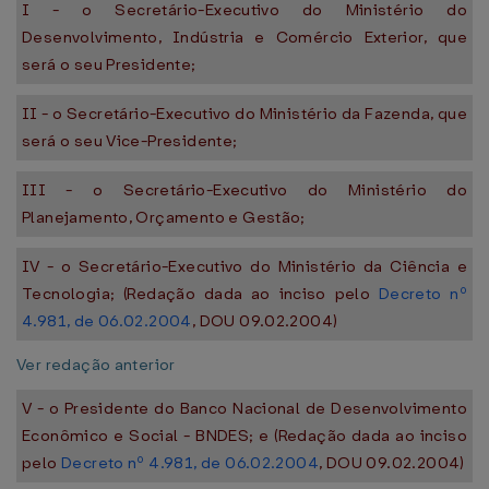
I - o Secretário-Executivo do Ministério do
Desenvolvimento, Indústria e Comércio Exterior, que
será o seu Presidente;
II - o Secretário-Executivo do Ministério da Fazenda, que
será o seu Vice-Presidente;
III - o Secretário-Executivo do Ministério do
Planejamento, Orçamento e Gestão;
IV - o Secretário-Executivo do Ministério da Ciência e
Tecnologia; (Redação dada ao inciso pelo
Decreto nº
4.981, de 06.02.2004
, DOU 09.02.2004)
Ver redação anterior
V - o Presidente do Banco Nacional de Desenvolvimento
Econômico e Social - BNDES; e (Redação dada ao inciso
pelo
Decreto nº 4.981, de 06.02.2004
, DOU 09.02.2004)