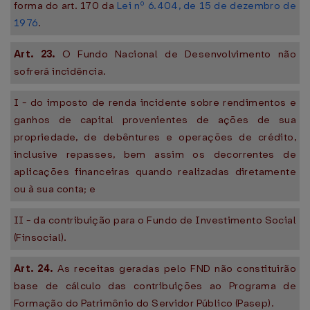
forma do art. 170 da
Lei nº 6.404, de 15 de dezembro de
1976
.
Art. 23.
O Fundo Nacional de Desenvolvimento não
sofrerá incidência.
I - do imposto de renda incidente sobre rendimentos e
ganhos de capital provenientes de ações de sua
propriedade, de debêntures e operações de crédito,
inclusive repasses, bem assim os decorrentes de
aplicações financeiras quando realizadas diretamente
ou à sua conta; e
II - da contribuição para o Fundo de Investimento Social
(Finsocial).
Art. 24.
As receitas geradas pelo FND não constituirão
base de cálculo das contribuições ao Programa de
Formação do Patrimônio do Servidor Público (Pasep).