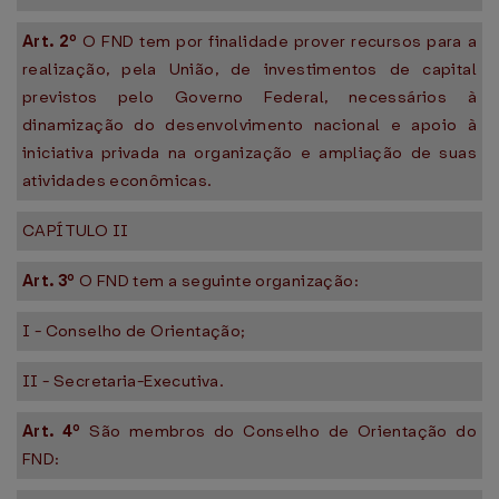
Art. 2º
O FND tem por finalidade prover recursos para a
realização, pela União, de investimentos de capital
previstos pelo Governo Federal, necessários à
dinamização do desenvolvimento nacional e apoio à
iniciativa privada na organização e ampliação de suas
atividades econômicas.
CAPÍTULO II
Art. 3º
O FND tem a seguinte organização:
I - Conselho de Orientação;
II - Secretaria-Executiva.
Art. 4º
São membros do Conselho de Orientação do
FND: