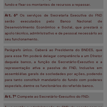
fundo e fixar os montantes de recursos a repassar.
Art. 6º
Os serviços de Secretaria Executiva do FND
serão executados pelo Banco Nacional de
Desenvolvimento Econômico e Social, que prestará o
apoio técnico, administrativo e de pessoal necessário ao
seu funcionamento.
Parágrafo único. Caberá ao Presidente do BNDES, que
para esse fim poderá delegar competência a um Diretor
daquele banco, a função de Secretário-Executivo e a
representação ativa e passiva do FND, inclusive em
assembléias gerais de sociedades por ações, podendo
para tanto constituir mandatário do fundo com poderes
especiais, dentre os funcionários do referido banco.
Art. 7º
Compete ao Secretário-Executivo do FND: