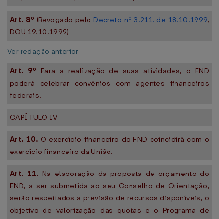
Art.
8º
(Revogado pelo
Decreto nº 3.211, de 18.10.1999
,
DOU 19.10.1999)
Ver redação anterior
Art. 9º
Para a realização de suas atividades, o FND
poderá celebrar convênios com agentes financeiros
federais.
CAPÍTULO IV
Art. 10.
O exercício financeiro do FND coincidirá com o
exercício financeiro da União.
Art. 11.
Na elaboração da proposta de orçamento do
FND, a ser submetida ao seu Conselho de Orientação,
serão respeitados a previsão de recursos disponíveis, o
objetivo de valorização das quotas e o Programa de