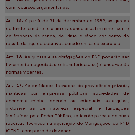
com recursos orçamentários.
Art. 15.
A partir de 31 de dezembro de 1989, as quotas
do fundo têm direito a um dividendo anual mínimo, isento
de imposto de renda, de vinte e cinco por cento do
resultado líquido positivo apurado em cada exercício.
Art. 16.
As quotas e as obrigações do FND poderão ser
livremente negociadas e transferidas, sujeitando-se às
normas vigentes.
Art. 17.
As entidades fechadas de previdência privada,
mantidas por empresas públicas, sociedades de
economia mista, federais ou estaduais, autarquias,
inclusive as de natureza especial, e fundações
instituídas pelo Poder Público, aplicarão parcela de suas
reservas técnicas na aquisição de Obrigações do FND
(OFND) com prazo de dez anos.