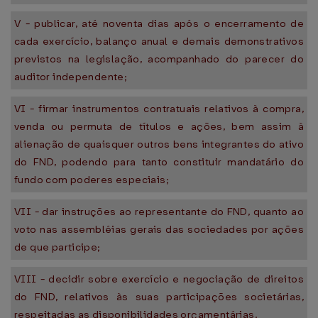
V - publicar, até noventa dias após o encerramento de
cada exercício, balanço anual e demais demonstrativos
previstos na legislação, acompanhado do parecer do
auditor independente;
VI - firmar instrumentos contratuais relativos à compra,
venda ou permuta de títulos e ações, bem assim à
alienação de quaisquer outros bens integrantes do ativo
do FND, podendo para tanto constituir mandatário do
fundo com poderes especiais;
VII - dar instruções ao representante do FND, quanto ao
voto nas assembléias gerais das sociedades por ações
de que participe;
VIII - decidir sobre exercício e negociação de direitos
do FND, relativos às suas participações societárias,
respeitadas as disponibilidades orçamentárias.