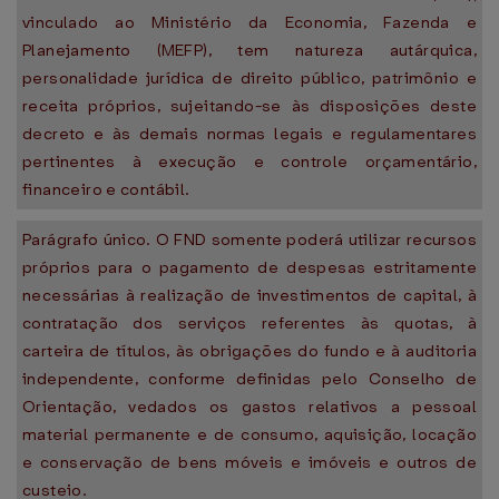
vinculado ao Ministério da Economia, Fazenda e
Planejamento (MEFP), tem natureza autárquica,
personalidade jurídica de direito público, patrimônio e
receita próprios, sujeitando-se às disposições deste
decreto e às demais normas legais e regulamentares
pertinentes à execução e controle orçamentário,
financeiro e contábil.
Parágrafo único. O FND somente poderá utilizar recursos
próprios para o pagamento de despesas estritamente
necessárias à realização de investimentos de capital, à
contratação dos serviços referentes às quotas, à
carteira de títulos, às obrigações do fundo e à auditoria
independente, conforme definidas pelo Conselho de
Orientação, vedados os gastos relativos a pessoal
material permanente e de consumo, aquisição, locação
e conservação de bens móveis e imóveis e outros de
custeio.