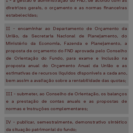
I - a gestão e administração do FND, de acordo com as
diretrizes gerais, o orçamento e as normas financeiras
estabelecidas;
II - encaminhar ao Departamento de Orçamento da
União, da Secretaria Nacional de Planejamento, do
Ministério da Economia, Fazenda e Planejamento, a
proposta de orçamento do FND aprovada pelo Conselho
de Orientação do Fundo, para exame e inclusão na
proposta anual do Orçamento Anual da União e as
estimativas de recursos líquidos disponíveis a cada ano,
bem assim a avaliação sobre a rentabilidade das quotas;
III - submeter, ao Conselho de Orientação, os balanços
e a prestação de contas anuais e as propostas de
normas e instruções complementares;
IV - publicar, semestralmente, demonstrativo sintético
da situação patrimonial do fundo;