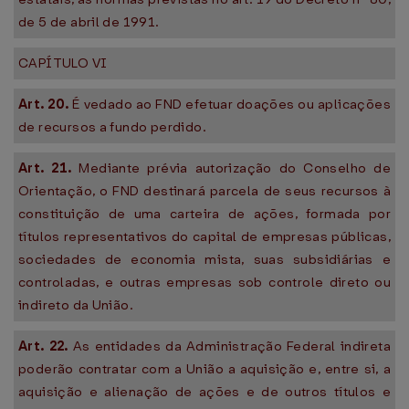
de 5 de abril de 1991.
CAPÍTULO VI
Art. 20.
É vedado ao FND efetuar doações ou aplicações
de recursos a fundo perdido.
Art. 21.
Mediante prévia autorização do Conselho de
Orientação, o FND destinará parcela de seus recursos à
constituição de uma carteira de ações, formada por
títulos representativos do capital de empresas públicas,
sociedades de economia mista, suas subsidiárias e
controladas, e outras empresas sob controle direto ou
indireto da União.
Art. 22.
As entidades da Administração Federal indireta
poderão contratar com a União a aquisição e, entre si, a
aquisição e alienação de ações e de outros títulos e