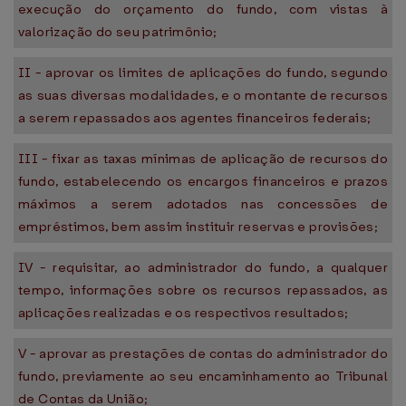
execução do orçamento do fundo, com vistas à
valorização do seu patrimônio;
II - aprovar os limites de aplicações do fundo, segundo
as suas diversas modalidades, e o montante de recursos
a serem repassados aos agentes financeiros federais;
III - fixar as taxas mínimas de aplicação de recursos do
fundo, estabelecendo os encargos financeiros e prazos
máximos a serem adotados nas concessões de
empréstimos, bem assim instituir reservas e provisões;
IV - requisitar, ao administrador do fundo, a qualquer
tempo, informações sobre os recursos repassados, as
aplicações realizadas e os respectivos resultados;
V - aprovar as prestações de contas do administrador do
fundo, previamente ao seu encaminhamento ao Tribunal
de Contas da União;