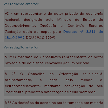
Ver redação anterior
VI - um representante do setor privado da economia
nacional, designado pelo Ministro de Estado do
Desenvolvimento, Indústria e Comércio Exterior.
(Redação dada ao caput pelo
Decreto nº 3.211, de
18.10.1999
, DOU 19.10.1999)
Ver redação anterior
§ 1º O mandato do Conselheiro representante do setor
privado é de dois anos, renovável por um período.
§ 2º O Conselho de Orientação reunir-se-á,
ordinariamente, a cada seis meses e,
extraordinariamente, mediante convocação de seu
Presidente, presentes dois terços de seus membros.
§ 3º As decisões do conselho serão tomadas por maioria