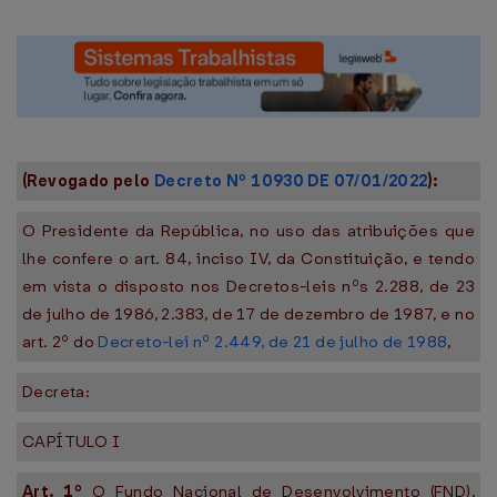
(Revogado pelo
Decreto Nº 10930 DE 07/01/2022
):
O Presidente da República, no uso das atribuições que
lhe confere o art. 84, inciso IV, da Constituição, e tendo
em vista o disposto nos Decretos-leis nºs 2.288, de 23
de julho de 1986, 2.383, de 17 de dezembro de 1987, e no
art. 2º do
Decreto-lei nº 2.449, de 21 de julho de 1988
,
Decreta:
CAPÍTULO I
Art. 1º
O Fundo Nacional de Desenvolvimento (FND),