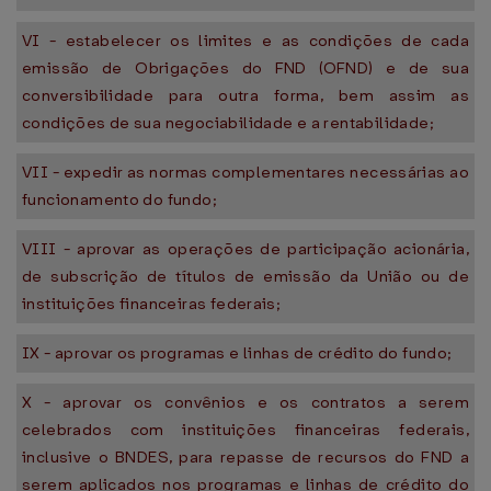
VI - estabelecer os limites e as condições de cada
emissão de Obrigações do FND (OFND) e de sua
conversibilidade para outra forma, bem assim as
condições de sua negociabilidade e a rentabilidade;
VII - expedir as normas complementares necessárias ao
funcionamento do fundo;
VIII - aprovar as operações de participação acionária,
de subscrição de títulos de emissão da União ou de
instituições financeiras federais;
IX - aprovar os programas e linhas de crédito do fundo;
X - aprovar os convênios e os contratos a serem
celebrados com instituições financeiras federais,
inclusive o BNDES, para repasse de recursos do FND a
serem aplicados nos programas e linhas de crédito do