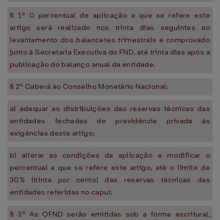
§ 1º 0 percentual de aplicação a que se refere este
artigo será realizado nos trinta dias seguintes ao
levantamento dos balancetes trimestrais e comprovado
junto à Secretaria Executiva do FND, até trinta dias após a
publicação do balanço anual da entidade.
§ 2º Caberá ao Conselho Monetário Nacional:
a) adequar as distribuições das reservas técnicas das
entidades fechadas de previdência privada às
exigências deste artigo;
b) alterar as condições da aplicação e modificar o
percentual a que se refere este artigo, até o limite de
30% (trinta por cento) das reservas técnicas das
entidades referidas no caput.
§ 3º As OFND serão emitidas sob a forma escritural,