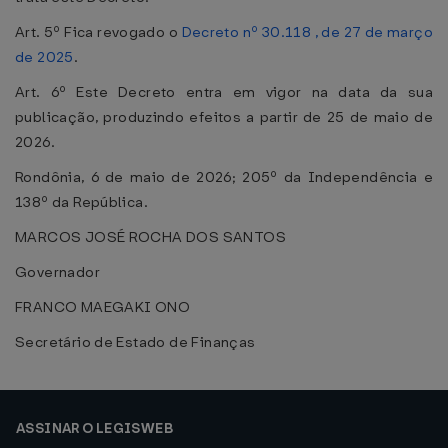
Art. 5º Fica revogado o
Decreto nº 30.118 , de 27 de março
de 2025
.
Art. 6º Este Decreto entra em vigor na data da sua
publicação, produzindo efeitos a partir de 25 de maio de
2026.
Rondônia, 6 de maio de 2026; 205º da Independência e
138º da República.
MARCOS JOSÉ ROCHA DOS SANTOS
Governador
FRANCO MAEGAKI ONO
Secretário de Estado de Finanças
ASSINAR O LEGISWEB