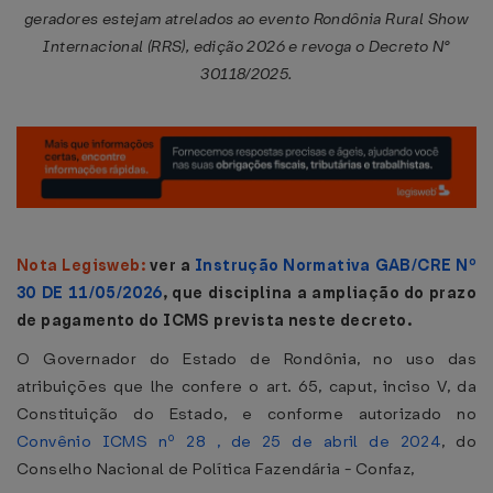
geradores estejam atrelados ao evento Rondônia Rural Show
Internacional (RRS), edição 2026 e revoga o Decreto N°
30118/2025.
Nota Legisweb:
ver a
Instrução Normativa GAB/CRE Nº
30 DE 11/05/2026
, que disciplina a ampliação do prazo
de pagamento do ICMS prevista neste decreto.
O Governador do Estado de Rondônia, no uso das
atribuições que lhe confere o art. 65, caput, inciso V, da
Constituição do Estado, e conforme autorizado no
Convênio ICMS nº 28 , de 25 de abril de 2024
, do
Conselho Nacional de Política Fazendária - Confaz,