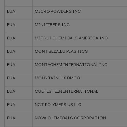
EUA
MICRO POWDERS INC
EUA
MINIFIBERS INC
EUA
MITSUI CHEMICALS AMERICA INC
EUA
MONT BELVIEU PLASTICS
EUA
MONTACHEM INTERNATIONAL INC
EUA
MOUNTAINLUX DMCC
EUA
MUEHLSTEIN INTERNATIONAL
EUA
NCT POLYMERS US LLC
EUA
NOVA CHEMICALS CORPORATION