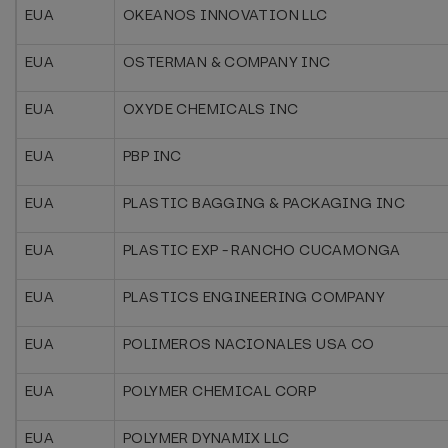
EUA
OKEANOS INNOVATION LLC
EUA
OSTERMAN & COMPANY INC
EUA
OXYDE CHEMICALS INC
EUA
PBP INC
EUA
PLASTIC BAGGING & PACKAGING INC
EUA
PLASTIC EXP - RANCHO CUCAMONGA
EUA
PLASTICS ENGINEERING COMPANY
EUA
POLIMEROS NACIONALES USA CO
EUA
POLYMER CHEMICAL CORP
EUA
POLYMER DYNAMIX LLC