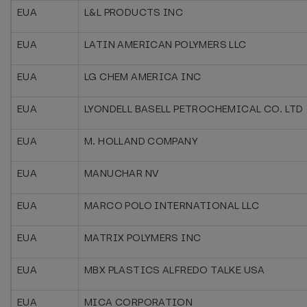
EUA
L&L PRODUCTS INC
EUA
LATIN AMERICAN POLYMERS LLC
EUA
LG CHEM AMERICA INC
EUA
LYONDELL BASELL PETROCHEMICAL CO. LTD
EUA
M. HOLLAND COMPANY
EUA
MANUCHAR NV
EUA
MARCO POLO INTERNATIONAL LLC
EUA
MATRIX POLYMERS INC
EUA
MBX PLASTICS ALFREDO TALKE USA
EUA
MICA CORPORATION