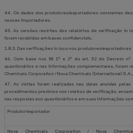
44. Os dados dos produtores/exportadores constantes des
nesses importadores.
45. As versões restritas dos relatórios de verificação i
foram recebidos em bases confidenciais.
1.8.3. Das verificações in loco nos produtores/exportadores
46. Com base nos §§ 1º e 2º do art. 52 do Decreto nº 
questionários e nas informações complementares, foram re
Chemicals Corporation / Nova Chemicals (International) S.A
47. As visitas foram realizadas nas datas anuídas pela
procedimentos previstos nos roteiros de verificação, enca
nas respostas aos questionários e em suas informações c
Produtor/exportador
Nova Chemicals Corporation / Nova Chemica