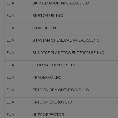
EUA
SK PRIMACOR AMERICAS LLC
EUA
SNETOR US INC
EUA
STAR RESIN
EUA
STAVIAN CHEMICAL AMERICA INC
EUA
SUNRISE PLASTICS ENTERPRISE INC
EUA
TICONA POLYMERS INC
EUA
TRADEPRO INC
EUA
TRICON DRY CHEMICALS LLC
EUA
TRICON ENERGY LTD.
EUA
UL PROSPECTOR