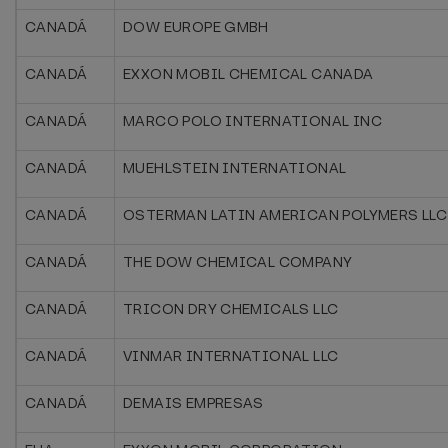
CANADÁ
DOW EUROPE GMBH
CANADÁ
EXXON MOBIL CHEMICAL CANADA
CANADÁ
MARCO POLO INTERNATIONAL INC
CANADÁ
MUEHLSTEIN INTERNATIONAL
CANADÁ
OSTERMAN LATIN AMERICAN POLYMERS LLC
CANADÁ
THE DOW CHEMICAL COMPANY
CANADÁ
TRICON DRY CHEMICALS LLC
CANADÁ
VINMAR INTERNATIONAL LLC
CANADÁ
DEMAIS EMPRESAS