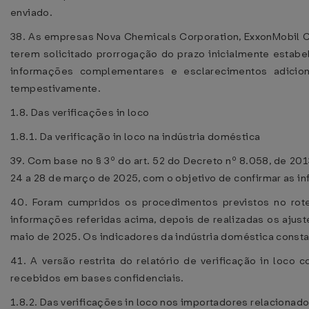
enviado.
38. As empresas Nova Chemicals Corporation, ExxonMobil C
terem solicitado prorrogação do prazo inicialmente estabe
informações complementares e esclarecimentos adicion
tempestivamente.
1.8. Das verificações in loco
1.8.1. Da verificação in loco na indústria doméstica
39. Com base no § 3º do art. 52 do Decreto nº 8.058, de 2013
24 a 28 de março de 2025, com o objetivo de confirmar as 
40. Foram cumpridos os procedimentos previstos no rot
informações referidas acima, depois de realizadas os ajust
maio de 2025. Os indicadores da indústria doméstica consta
41. A versão restrita do relatório de verificação in loc
recebidos em bases confidenciais.
1.8.2. Das verificações in loco nos importadores relacionad