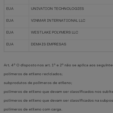
EUA
UNIVATION TECHNOLOGIES
EUA
VINMAR INTERNATIONAL LLC
EUA
WESTLAKE POLYMERS LLC
EUA
DEMAIS EMPRESAS
Art. 4º O disposto nos art. 1º e 2º não se aplica aos seguint
polímeros de etileno reciclados;
subprodutos de polímeros de etileno;
polímeros de etileno que devam ser classificados nos subi
polímeros de etileno que devam ser classificados na subpo
polímeros de etileno com carga.