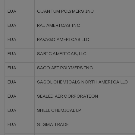
EUA
QUANTUM POLYMERS INC
EUA
RAI AMERICAS INC
EUA
RAVAGO AMERICAS LLC
EUA
SABIC AMERICAS, LLC
EUA
SACO AEI POLYMERS INC
EUA
SASOL CHEMICALS NORTH AMERICA LLC
EUA
SEALED AIR CORPORATION
EUA
SHELL CHEMICAL LP
EUA
SIGMA TRADE