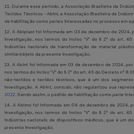
11. Durante esse período, a Associação Brasileira da Indúst
Tecidos Técnicos - Abint, a Associação Brasileira da Indús
de habilitação como partes interessadas no processo em ep
12. A Abiplast foi informada em 03 de dezembro de 2024, 
investigação, nos termos do inciso "V" do § 2º do art. 4
indústrias nacionais de transformação de material plást
similar/objeto da presente investigação.
13. A Abint foi informada em 03 de dezembro de 2024, por
nos termos do inciso "V" do § 2º do art. 45 do Decreto nº 8.
não-tecidos e tecidos técnicos, que é um dos segmentos
investigação. A Abint, contudo, não regularizou sua repre
2022
. Sendo assim, o pedido de habilitação como parte inte
14. A Abimo foi informada em 04 de dezembro de 2024, po
investigação, nos termos do inciso "V" do § 2º do art. 4
indústrias nacionais de dispositivos médicos, que é um d
presente investigação.