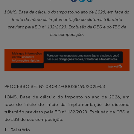
ICMS. Base de cálculo do imposto no ano de 2026, em face do
início do início da implementação do sistema tributário
previsto pela EC nº 132/2023. Exclusão da CBS e do IBS de
sua composição.
PROCESSO SEI Nº 04044-00038195/2025-53
ICMS. Base de cálculo do imposto no ano de 2026, em
face do início do início da implementação do sistema
tributário previsto pela EC nº 132/2023. Exclusão da CBS e
do IBS de sua composição.
I - Relatório