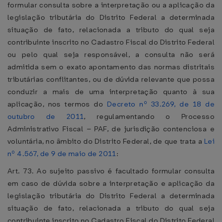
formular consulta sobre a interpretação ou a aplicação da
legislação tributária do Distrito Federal a determinada
situação de fato, relacionada a tributo do qual seja
contribuinte inscrito no Cadastro Fiscal do Distrito Federal
ou pelo qual seja responsável, a consulta não será
admitida sem o exato apontamento das normas distritais
tributárias conflitantes, ou de dúvida relevante que possa
conduzir a mais de uma interpretação quanto à sua
aplicação, nos termos do
Decreto nº 33.269, de 18 de
outubro de 2011
, regulamentando o Processo
Administrativo Fiscal – PAF, de jurisdição contenciosa e
voluntária, no âmbito do Distrito Federal, de que trata a
Lei
nº 4.567, de 9 de maio de 2011
:
Art. 73. Ao sujeito passivo é facultado formular consulta
em caso de dúvida sobre a interpretação e aplicação da
legislação tributária do Distrito Federal a determinada
situação de fato, relacionada a tributo do qual seja
contribuinte inscrito no Cadastro Fiscal do Distrito Federal