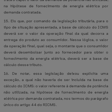
na hipótese de fornecimento de energia elétrica por
demanda contratada.
15. Eis que, por comando da legislação tributária, para o
tipo de situação apresentada, a base de cálculo do ICMS
deverá ser o valor da operação final da qual decorra a
entrega do produto ao consumidor. Nessa lógica, o valor
da operação final, qual seja, o montante que o consumidor
deverá desembolsar junto ao fornecedor para obter o
fornecimento da energia elétrica, deverá ser a base de
cálculo desse tributo.
16. De notar, essa legislação deixou explícita uma
exceção, a qual não haveria de ser incluída na base de
cálculo do ICMS: o valor referente à demanda de potência
não utilizada, na hipótese de fornecimento de energia
elétrica por demanda contratada, nos termos do parágrafo
único do artigo 44 do RICMS.