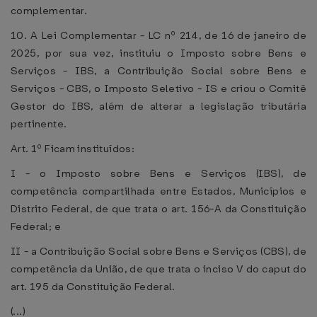
complementar.
10. A Lei Complementar - LC nº 214, de 16 de janeiro de
2025, por sua vez, instituiu o Imposto sobre Bens e
Serviços - IBS, a Contribuição Social sobre Bens e
Serviços - CBS, o Imposto Seletivo - IS e criou o Comitê
Gestor do IBS, além de alterar a legislação tributária
pertinente.
Art. 1º Ficam instituídos:
I - o Imposto sobre Bens e Serviços (IBS), de
competência compartilhada entre Estados, Municípios e
Distrito Federal, de que trata o art. 156-A da Constituição
Federal; e
II - a Contribuição Social sobre Bens e Serviços (CBS), de
competência da União, de que trata o inciso V do caput do
art. 195 da Constituição Federal.
(...)