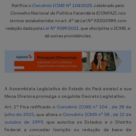
Ratifica o
Convênio ICMS Nº 104/2025
, celebrado pelo
Conselho Nacional de Política Fazendária (CONFAZ), nos
termos estabelecidos no art. 4º da Lei Nº 5530/1989, com
redação dada pela
Lei Nº 9389/2021
, que disciplina o ICMS, e
dá outras providências.
A Assembleia Legislativa do Estado do Pará estatui e sua
Mesa Diretora promulga o seguinte Decreto Legislativo:
Art. 1º Fica ratificado o
Convênio ICMS nº 104 , de 28 de
julho de 2025
, que altera o
Convênio ICMS nº 58 , de 22 de
outubro de 1999
, que autoriza os Estados e o Distrito
Federal a conceder isenção ou redução da base de