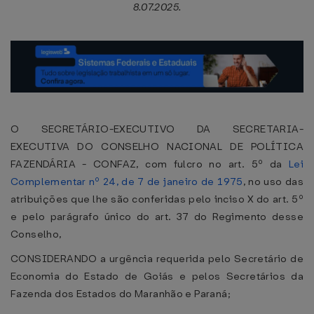
8.07.2025.
O SECRETÁRIO-EXECUTIVO DA SECRETARIA-
EXECUTIVA DO CONSELHO NACIONAL DE POLÍTICA
FAZENDÁRIA - CONFAZ, com fulcro no art. 5º da
Lei
Complementar nº 24, de 7 de janeiro de 1975
, no uso das
atribuições que lhe são conferidas pelo inciso X do art. 5º
e pelo parágrafo único do art. 37 do Regimento desse
Conselho,
CONSIDERANDO a urgência requerida pelo Secretário de
Economia do Estado de Goiás e pelos Secretários da
Fazenda dos Estados do Maranhão e Paraná;