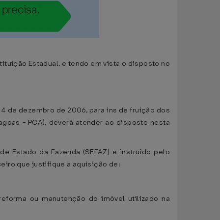
tuição Estadual, e tendo em vista o disposto no
14 de dezembro de 2006, para ins de fruição dos
goas - PCA), deverá atender ao disposto nesta
de Estado da Fazenda (SEFAZ) e instruído pelo
iro que justifique a aquisição de:
 reforma ou manutenção do imóvel utilizado na