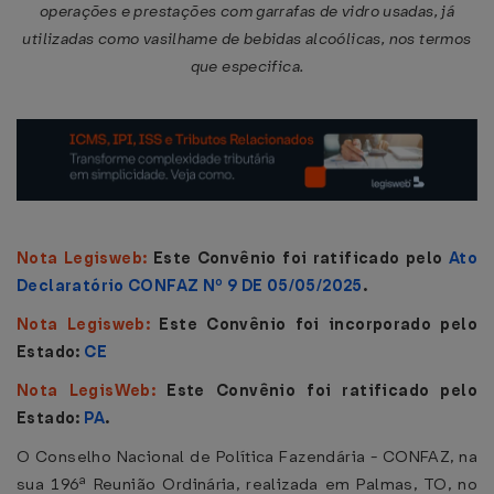
operações e prestações com garrafas de vidro usadas, já
utilizadas como vasilhame de bebidas alcoólicas, nos termos
que especifica.
Nota Legisweb:
Este Convênio foi ratificado pelo
Ato
Declaratório CONFAZ Nº 9 DE 05/05/2025
.
Nota Legisweb:
Este Convênio foi incorporado pelo
Estado:
CE
Nota LegisWeb:
Este Convênio foi ratificado pelo
Estado:
PA
.
O Conselho Nacional de Política Fazendária - CONFAZ, na
sua 196ª Reunião Ordinária, realizada em Palmas, TO, no