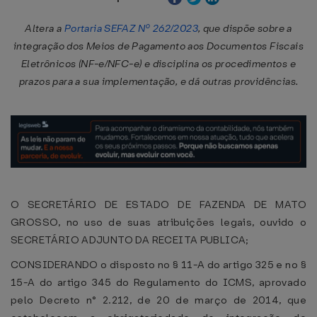
Altera a
Portaria SEFAZ Nº 262/2023
, que dispõe sobre a
integração dos Meios de Pagamento aos Documentos Fiscais
Eletrônicos (NF-e/NFC-e) e disciplina os procedimentos e
prazos para a sua implementação, e dá outras providências.
O SECRETÁRIO DE ESTADO DE FAZENDA DE MATO
GROSSO, no uso de suas atribuições legais, ouvido o
SECRETÁRIO ADJUNTO DA RECEITA PUBLICA;
CONSIDERANDO o disposto no § 11-A do artigo 325 e no §
15-A do artigo 345 do Regulamento do ICMS, aprovado
pelo Decreto n° 2.212, de 20 de março de 2014, que