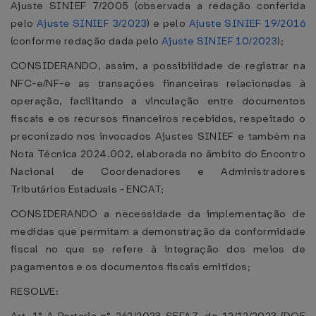
Ajuste SINIEF 7/2005 (observada a redação conferida
pelo
Ajuste SINIEF 3/2023
) e pelo
Ajuste SINIEF 19/2016
(conforme redação dada pelo
Ajuste SINIEF 10/2023
);
CONSIDERANDO, assim, a possibilidade de registrar na
NFC-e/NF-e as transações financeiras relacionadas à
operação, facilitando a vinculação entre documentos
fiscais e os recursos financeiros recebidos, respeitado o
preconizado nos invocados Ajustes SINIEF e também na
Nota Técnica 2024.002, elaborada no âmbito do Encontro
Nacional de Coordenadores e Administradores
Tributários Estaduais - ENCAT;
CONSIDERANDO a necessidade da implementação de
medidas que permitam a demonstração da conformidade
fiscal no que se refere à integração dos meios de
pagamentos e os documentos fiscais emitidos;
RESOLVE: