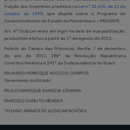
fruição dos incentivos previstos na
Lei nº 11.675, de 11 de
outubro de 1999
, que dispõe sobre o Programa de
Desenvolvimento do Estado de Pernambuco – PRODEPE.
Art. 4º Esta Lei entra em vigor na data de sua publicação,
produzindo efeitos a partir de 1º de agosto de 2012.
Palácio do Campo das Princesas, Recife, 7 de dezembro
do ano de 2012, 196º da Revolução Republicana
Constitucionalista e 191º da Independência do Brasil.
EDUARDO HENRIQUE ACCIOLY CAMPOS
Governador do Estado
PAULO HENRIQUE SARAIVA CÂMARA
MARCELO CANUTO MENDES
THIAGO ARRAES DE ALENCAR NORÕES