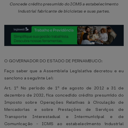
Concede crédito presumido do ICMS a estabelecimento
industrial fabricante de bicicletas e suas partes.
O GOVERNADOR DO ESTADO DE PERNAMBUCO:
Faço saber que a Assembleia Legislativa decretou e eu
sanciono a seguinte Lei:
Art. 1º No período de 1º de agosto de 2012 a 31 de
dezembro de 2032, fica concedido crédito presumido do
Imposto sobre Operações Relativas à Circulação de
Mercadorias e sobre Prestações de Serviços de
Transporte Interestadual e Intermunicipal e de
Comunicação - ICMS ao estabelecimento industrial