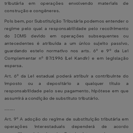
tributária em operações envolvendo materiais de
construção e congêneres.
Pois bem, por Substituição Tributária podemos entender o
regime pelo qual a responsabilidade pelo recolhimento
do ICMS devido em operações subsequentes ou
antecedentes é atribuída a um único sujeito passivo,
guardando esteio normativo nos arts. 6º e 9º da Lei
Complementar nº 87/1996 (Lei Kandir) e em legislação
esparsa.
Art. 6º da Lei estadual poderá atribuir a contribuinte do
imposto ou a depositário a qualquer título a
responsabilidade pelo seu pagamento, hipótese em que
assumirá a condição de substituto tributário.
........
Art. 9º A adoção do regime de substituição tributária em
operações interestaduais dependerá de acordo