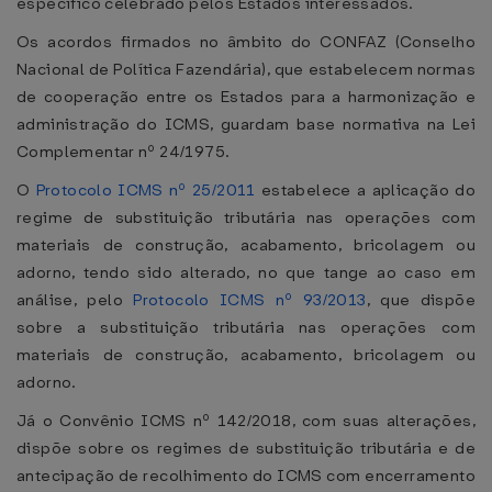
específico celebrado pelos Estados interessados.
Os acordos firmados no âmbito do CONFAZ (Conselho
Nacional de Política Fazendária), que estabelecem normas
de cooperação entre os Estados para a harmonização e
administração do ICMS, guardam base normativa na Lei
Complementar nº 24/1975.
O
Protocolo ICMS nº 25/2011
estabelece a aplicação do
regime de substituição tributária nas operações com
materiais de construção, acabamento, bricolagem ou
adorno, tendo sido alterado, no que tange ao caso em
análise, pelo
Protocolo ICMS nº 93/2013
, que dispõe
sobre a substituição tributária nas operações com
materiais de construção, acabamento, bricolagem ou
adorno.
Já o Convênio ICMS nº 142/2018, com suas alterações,
dispõe sobre os regimes de substituição tributária e de
antecipação de recolhimento do ICMS com encerramento