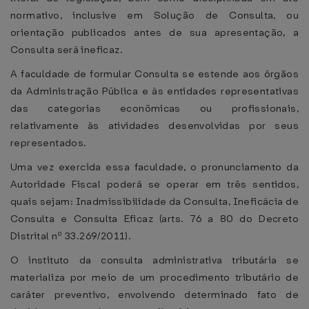
normativo, inclusive em Solução de Consulta, ou
orientação publicados antes de sua apresentação, a
Consulta será ineficaz.
A faculdade de formular Consulta se estende aos órgãos
da Administração Pública e às entidades representativas
das categorias econômicas ou profissionais,
relativamente às atividades desenvolvidas por seus
representados.
Uma vez exercida essa faculdade, o pronunciamento da
Autoridade Fiscal poderá se operar em três sentidos,
quais sejam: Inadmissibilidade da Consulta, Ineficácia de
Consulta e Consulta Eficaz (arts. 76 a 80 do Decreto
Distrital nº 33.269/2011).
O instituto da consulta administrativa tributária se
materializa por meio de um procedimento tributário de
caráter preventivo, envolvendo determinado fato de