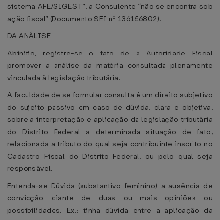
sistema AFE/SIGEST”, a Consulente “não se encontra sob
ação fiscal” (Documento SEI nº 136156802).
DA ANÁLISE
Abinitio, registre-se o fato de a Autoridade Fiscal
promover a análise da matéria consultada plenamente
vinculada à legislação tributária.
A faculdade de se formular consulta é um direito subjetivo
do sujeito passivo em caso de dúvida, clara e objetiva,
sobre a interpretação e aplicação da legislação tributária
do Distrito Federal a determinada situação de fato,
relacionada a tributo do qual seja contribuinte inscrito no
Cadastro Fiscal do Distrito Federal, ou pelo qual seja
responsável.
Entenda-se Dúvida (substantivo feminino) a ausência de
convicção diante de duas ou mais opiniões ou
possibilidades. Ex.: tinha dúvida entre a aplicação da