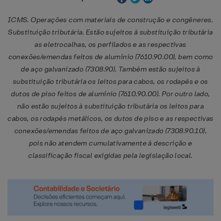
ICMS. Operações com materiais de construção e congêneres.
Substituição tributária. Estão sujeitos à substituição tributária
as eletrocalhas, os perfilados e as respectivas
conexões/emendas feitos de alumínio (7610.90.00), bem como
de aço galvanizado (7308.90). Também estão sujeitos à
substituição tributária os leitos para cabos, os rodapés e os
dutos de piso feitos de alumínio (7610.90.00). Por outro lado,
não estão sujeitos à substituição tributária os leitos para
cabos, os rodapés metálicos, os dutos de piso e as respectivas
conexões/emendas feitos de aço galvanizado (7308.90.10),
pois não atendem cumulativamente à descrição e
classificação fiscal exigidas pela legislação local.