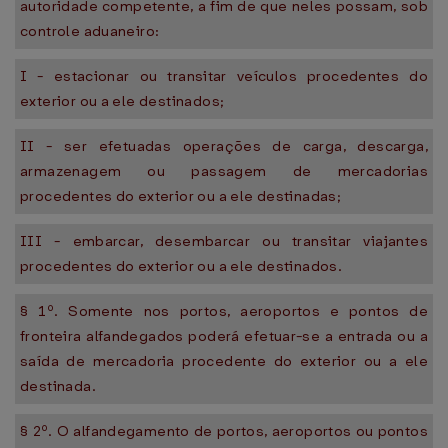
autoridade competente, a fim de que neles possam, sob
controle aduaneiro:
I - estacionar ou transitar veículos procedentes do
exterior ou a ele destinados;
II - ser efetuadas operações de carga, descarga,
armazenagem ou passagem de mercadorias
procedentes do exterior ou a ele destinadas;
III - embarcar, desembarcar ou transitar viajantes
procedentes do exterior ou a ele destinados.
§ 1º. Somente nos portos, aeroportos e pontos de
fronteira alfandegados poderá efetuar-se a entrada ou a
saída de mercadoria procedente do exterior ou a ele
destinada.
§ 2º. O alfandegamento de portos, aeroportos ou pontos