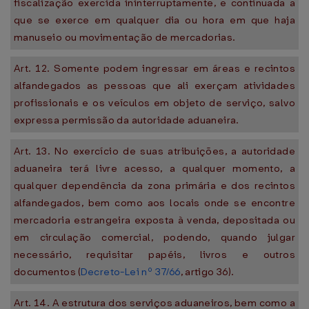
fiscalização exercida ininterruptamente, e continuada a
que se exerce em qualquer dia ou hora em que haja
manuseio ou movimentação de mercadorias.
Art. 12. Somente podem ingressar em áreas e recintos
alfandegados as pessoas que ali exerçam atividades
profissionais e os veículos em objeto de serviço, salvo
expressa permissão da autoridade aduaneira.
Art. 13. No exercício de suas atribuições, a autoridade
aduaneira terá livre acesso, a qualquer momento, a
qualquer dependência da zona primária e dos recintos
alfandegados, bem como aos locais onde se encontre
mercadoria estrangeira exposta à venda, depositada ou
em circulação comercial, podendo, quando julgar
necessário, requisitar papéis, livros e outros
documentos (
Decreto-Lei nº 37/66
, artigo 36).
Art. 14. A estrutura dos serviços aduaneiros, bem como a