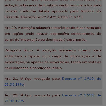
estação aduaneira de fronteira serão remunerados pelo
usuário conforme tabela aprovada pelo Ministro da
Fazenda ( Decreto-Lei nº 2.472, artigo 7º, § 1º ).
Art. 20. A estação aduaneira interior poderá ser instalada
em região onde houver expressiva concentração de
carga de importação ou destinada à exportação.
Parágrafo único. A estação aduaneira interior será
autorizada a operar com carga de importação e de
exportação, ou apenas de exportação, tendo em vista as
necessidades e condições locais.
Art. 21. (Artigo revogado pelo
Decreto nº 1.910, de
21.05.1996
)
Art. 22. (Artigo revogado pelo
Decreto nº 1.910, de
21.05.1996
)