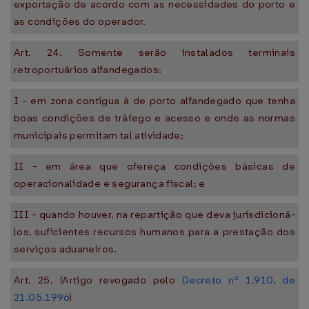
exportação de acordo com as necessidades do porto e
as condições do operador.
Art. 24. Somente serão instalados terminais
retroportuários alfandegados:
I - em zona contígua à de porto alfandegado que tenha
boas condições de tráfego e acesso e onde as normas
municipais permitam tal atividade;
II - em área que ofereça condições básicas de
operacionalidade e segurança fiscal; e
III - quando houver, na repartição que deva jurisdicioná-
los, suficientes recursos humanos para a prestação dos
serviços aduaneiros.
Art. 25. (Artigo revogado pelo
Decreto nº 1.910, de
21.05.1996
)