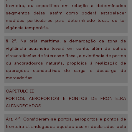
fronteira, ou específico em relação a determinados
segmentos delas, assim como poderá estabelecer
medidas particulares para determinado local, ou ter
vigência temporária.
§ 2º. Na orla marítima, a demarcação da zona de
vigilância aduaneira levará em conta, além de outras
circunstâncias de interesse fiscal, a existência de portos
ou ancoradouros naturais, propícios à realização de
operações clandestinas de carga e descarga de
mercadorias.
CAPÍTULO II
PORTOS, AEROPORTOS E PONTOS DE FRONTEIRA
ALFANDEGADOS
Art. 4º. Consideram-se portos, aeroportos e pontos de
fronteira alfandegados aqueles assim declarados pela