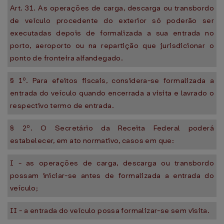
Art. 31. As operações de carga, descarga ou transbordo
de veículo procedente do exterior só poderão ser
executadas depois de formalizada a sua entrada no
porto, aeroporto ou na repartição que jurisdicionar o
ponto de fronteira alfandegado.
§ 1º. Para efeitos fiscais, considera-se formalizada a
entrada do veículo quando encerrada a visita e lavrado o
respectivo termo de entrada.
§ 2º. O Secretário da Receita Federal poderá
estabelecer, em ato normativo, casos em que:
I - as operações de carga, descarga ou transbordo
possam iniciar-se antes de formalizada a entrada do
veículo;
II - a entrada do veículo possa formalizar-se sem visita.