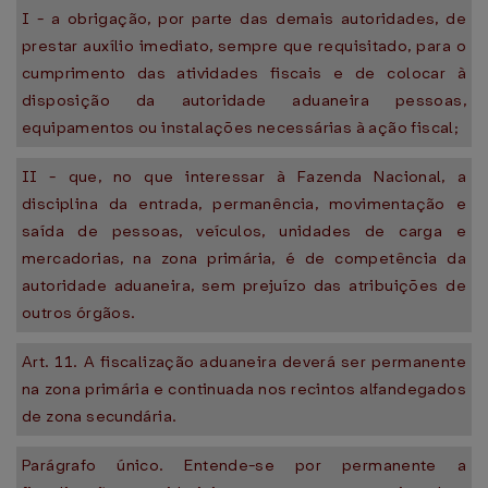
I - a obrigação, por parte das demais autoridades, de
prestar auxílio imediato, sempre que requisitado, para o
cumprimento das atividades fiscais e de colocar à
disposição da autoridade aduaneira pessoas,
equipamentos ou instalações necessárias à ação fiscal;
II - que, no que interessar à Fazenda Nacional, a
disciplina da entrada, permanência, movimentação e
saída de pessoas, veículos, unidades de carga e
mercadorias, na zona primária, é de competência da
autoridade aduaneira, sem prejuízo das atribuições de
outros órgãos.
Art. 11. A fiscalização aduaneira deverá ser permanente
na zona primária e continuada nos recintos alfandegados
de zona secundária.
Parágrafo único. Entende-se por permanente a