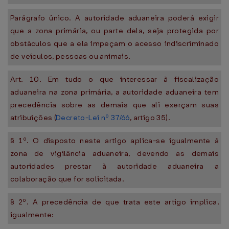
Parágrafo único. A autoridade aduaneira poderá exigir
que a zona primária, ou parte dela, seja protegida por
obstáculos que a ela impeçam o acesso indiscriminado
de veículos, pessoas ou animais.
Art. 10. Em tudo o que interessar à fiscalização
aduaneira na zona primária, a autoridade aduaneira tem
precedência sobre as demais que ali exerçam suas
atribuições (
Decreto-Lei nº 37/66
, artigo 35).
§ 1º. O disposto neste artigo aplica-se igualmente à
zona de vigilância aduaneira, devendo as demais
autoridades prestar à autoridade aduaneira a
colaboração que for solicitada.
§ 2º. A precedência de que trata este artigo implica,
igualmente: