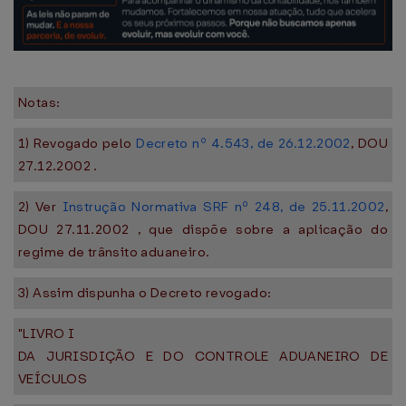
Notas:
1) Revogado pelo
Decreto nº 4.543, de 26.12.2002
, DOU
27.12.2002 .
2) Ver
Instrução Normativa SRF nº 248, de 25.11.2002
,
DOU 27.11.2002 , que dispõe sobre a aplicação do
regime de trânsito aduaneiro.
3) Assim dispunha o Decreto revogado:
"LIVRO I
DA JURISDIÇÃO E DO CONTROLE ADUANEIRO DE
VEÍCULOS