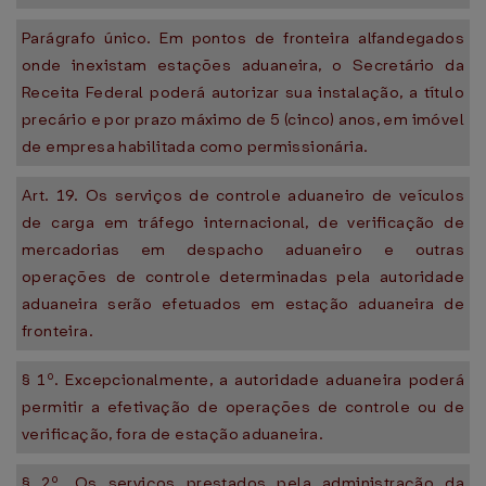
Parágrafo único. Em pontos de fronteira alfandegados
onde inexistam estações aduaneira, o Secretário da
Receita Federal poderá autorizar sua instalação, a título
precário e por prazo máximo de 5 (cinco) anos, em imóvel
de empresa habilitada como permissionária.
Art. 19. Os serviços de controle aduaneiro de veículos
de carga em tráfego internacional, de verificação de
mercadorias em despacho aduaneiro e outras
operações de controle determinadas pela autoridade
aduaneira serão efetuados em estação aduaneira de
fronteira.
§ 1º. Excepcionalmente, a autoridade aduaneira poderá
permitir a efetivação de operações de controle ou de
verificação, fora de estação aduaneira.
§ 2º. Os serviços prestados pela administração da