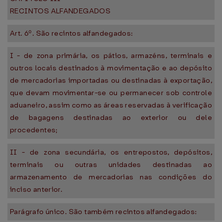
RECINTOS ALFANDEGADOS
Art. 6º. São recintos alfandegados:
I - de zona primária, os pátios, armazéns, terminais e
outros locais destinados à movimentação e ao depósito
de mercadorias importadas ou destinadas à exportação,
que devam movimentar-se ou permanecer sob controle
aduaneiro, assim como as áreas reservadas à verificação
de bagagens destinadas ao exterior ou dele
procedentes;
II - de zona secundária, os entrepostos, depósitos,
terminais ou outras unidades destinadas ao
armazenamento de mercadorias nas condições do
inciso anterior.
Parágrafo único. São também recintos alfandegados: