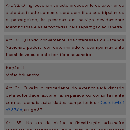
Art. 32. O ingresso em veículo procedente do exterior ou
a ele destinado somente será permitido aos tripulantes
e passageiros, às pessoas em serviço devidamente
identificadas e às autorizadas pela repartição aduaneira.
Art. 33. Quando conveniente aos interesses da Fazenda
Nacional, poderá ser determinado o acompanhamento
fiscal de veículo pelo território aduaneiro.
Seção II
Visita Aduaneira
Art. 34. O veículo procedente do exterior será visitado
pela autoridade aduaneira, separada ou conjuntamente
com as demais autoridades competentes (
Decreto-Lei
nº 37/66
, artigo 37).
Art. 35. No ato de visita, a fiscalização aduaneira