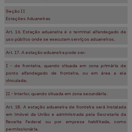
Seção II
Estações Aduaneiras
Art. 16. Estação aduaneira é o terminal alfandegado de
uso público onde se executam serviços aduaneiros.
Art. 17. A estação aduaneira pode ser:
I - de fronteira, quando situada em zona primária de
ponto alfandegado de fronteira, ou em área a ela
vinculada;
II - interior, quando situada em zona secundária.
Art. 18. A estação aduaneira de fronteira será instalada
em imóvel da União e administrada pela Secretaria da
Receita Federal ou por empresa habilitada, como
permissionária.