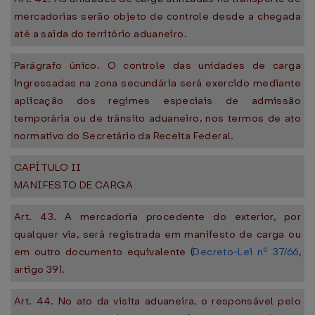
mercadorias serão objeto de controle desde a chegada
até a saída do território aduaneiro.
Parágrafo único. O controle das unidades de carga
ingressadas na zona secundária será exercido mediante
aplicação dos regimes especiais de admissão
temporária ou de trânsito aduaneiro, nos termos de ato
normativo do Secretário da Receita Federal.
CAPÍTULO II
MANIFESTO DE CARGA
Art. 43. A mercadoria procedente do exterior, por
qualquer via, será registrada em manifesto de carga ou
em outro documento equivalente (
Decreto-Lei nº 37/66
,
artigo 39).
Art. 44. No ato da visita aduaneira, o responsável pelo