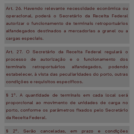
Art. 26. Havendo relevante necessidade econômica ou
operacional, poderá o Secretário da Receita Federal
autorizar o funcionamento de terminais retroportuários
alfandegados destinados a mercadorias a granel ou a
cargas especiais.
Art. 27. O Secretário da Receita Federal regulará o
processo de autorização e o funcionamento dos
terminais retroportuários alfandegados, podendo
estabelecer, à vista das peculiaridades do porto, outras
condições e requisitos específicos.
§ 1º. A quantidade de terminais em cada local será
proporcional ao movimento de unidades de carga no
porto, conforme os parâmetros fixados pelo Secretário
da Receita Federal.
§ 2º. Serão canceladas, em prazo e condições