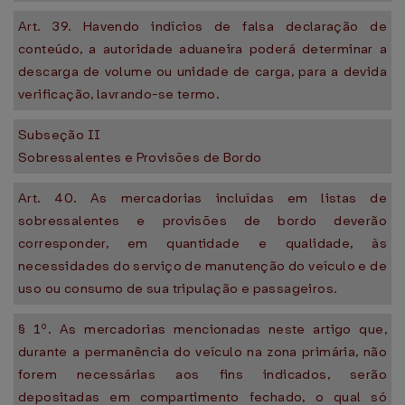
Art. 39. Havendo indícios de falsa declaração de
conteúdo, a autoridade aduaneira poderá determinar a
descarga de volume ou unidade de carga, para a devida
verificação, lavrando-se termo.
Subseção II
Sobressalentes e Provisões de Bordo
Art. 40. As mercadorias incluídas em listas de
sobressalentes e provisões de bordo deverão
corresponder, em quantidade e qualidade, às
necessidades do serviço de manutenção do veículo e de
uso ou consumo de sua tripulação e passageiros.
§ 1º. As mercadorias mencionadas neste artigo que,
durante a permanência do veículo na zona primária, não
forem necessárias aos fins indicados, serão
depositadas em compartimento fechado, o qual só