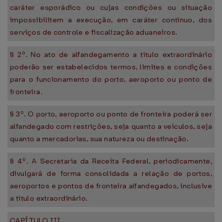
caráter esporádico ou cujas condições ou situação
impossibilitem a execução, em caráter contínuo, dos
serviços de controle e fiscalização aduaneiros.
§ 2º. No ato de alfandegamento a título extraordinário
poderão ser estabelecidos termos, limites e condições
para o funcionamento do porto, aeroporto ou ponto de
fronteira.
§ 3º. O porto, aeroporto ou ponto de fronteira poderá ser
alfandegado com restrições, seja quanto a veículos, seja
quanto a mercadorias, sua natureza ou destinação.
§ 4º. A Secretaria da Receita Federal, periodicamente,
divulgará de forma consolidada a relação de portos,
aeroportos e pontos de fronteira alfandegados, inclusive
a título extraordinário.
CAPÍTULO III