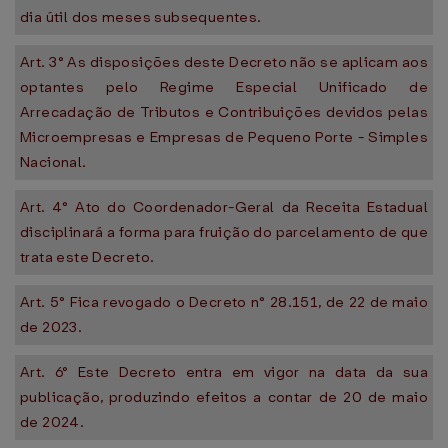
dia útil dos meses subsequentes.
Art. 3° As disposições deste Decreto não se aplicam aos
optantes pelo Regime Especial Unificado de
Arrecadação de Tributos e Contribuições devidos pelas
Microempresas e Empresas de Pequeno Porte - Simples
Nacional.
Art. 4° Ato do Coordenador-Geral da Receita Estadual
disciplinará a forma para fruição do parcelamento de que
trata este Decreto.
Art. 5° Fica revogado o Decreto n° 28.151, de 22 de maio
de 2023.
Art. 6° Este Decreto entra em vigor na data da sua
publicação, produzindo efeitos a contar de 20 de maio
de 2024.