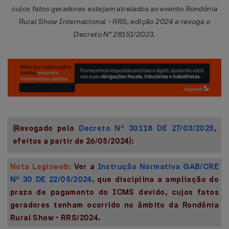
cujos fatos geradores estejam atrelados ao evento Rondônia
Rural Show Internacional - RRS, edição 2024 e revoga o
Decreto N° 28151/2023.
(Revogado pelo
Decreto Nº 30118 DE 27/03/2025
,
efeitos a partir de 26/05/2024):
Nota Legisweb:
Ver a
Instrução Normativa GAB/CRE
Nº 30 DE 22/05/2024
, que disciplina a ampliação do
prazo de pagamento do ICMS devido, cujos fatos
geradores tenham ocorrido no âmbito da Rondônia
Rural Show - RRS/2024.