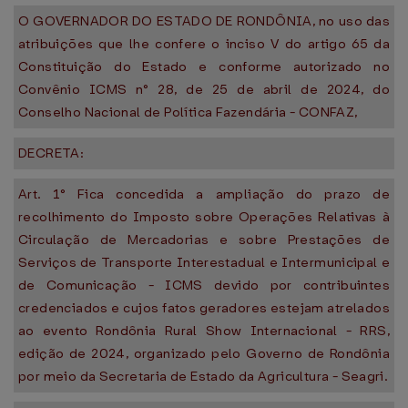
O GOVERNADOR DO ESTADO DE RONDÔNIA, no uso das
atribuições que lhe confere o inciso V do artigo 65 da
Constituição do Estado e conforme autorizado no
Convênio ICMS n° 28, de 25 de abril de 2024, do
Conselho Nacional de Política Fazendária - CONFAZ,
DECRETA:
Art. 1° Fica concedida a ampliação do prazo de
recolhimento do Imposto sobre Operações Relativas à
Circulação de Mercadorias e sobre Prestações de
Serviços de Transporte Interestadual e Intermunicipal e
de Comunicação - ICMS devido por contribuintes
credenciados e cujos fatos geradores estejam atrelados
ao evento Rondônia Rural Show Internacional - RRS,
edição de 2024, organizado pelo Governo de Rondônia
por meio da Secretaria de Estado da Agricultura - Seagri.