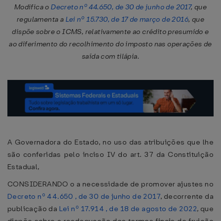
Modifica o
Decreto nº 44.650, de 30 de junho de 2017
, que
regulamenta a
Lei nº 15.730, de 17 de março de 2016
, que
dispõe sobre o ICMS, relativamente ao crédito presumido e
ao diferimento do recolhimento do imposto nas operações de
saída com tilápia.
A Governadora do Estado, no uso das atribuições que lhe
são conferidas pelo inciso IV do art. 37 da Constituição
Estadual,
CONSIDERANDO o a necessidade de promover ajustes no
Decreto nº 44.650 , de 30 de junho de 2017
, decorrente da
publicação da
Lei nº 17.914 , de 18 de agosto de 2022
, que