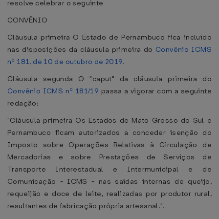
resolve celebrar o seguinte
CONVÊNIO
Cláusula primeira O Estado de Pernambuco fica incluído
nas disposições da cláusula primeira do
Convênio ICMS
nº 181, de 10 de outubro de 2019
.
Cláusula segunda O "caput" da cláusula primeira do
Convênio ICMS nº 181/19
passa a vigorar com a seguinte
redação:
"Cláusula primeira Os Estados de Mato Grosso do Sul e
Pernambuco ficam autorizados a conceder isenção do
Imposto sobre Operações Relativas à Circulação de
Mercadorias e sobre Prestações de Serviços de
Transporte Interestadual e Intermunicipal e de
Comunicação - ICMS - nas saídas internas de queijo,
requeijão e doce de leite, realizadas por produtor rural,
resultantes de fabricação própria artesanal.".