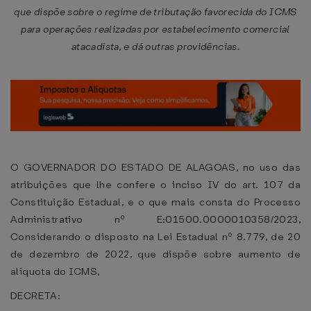
que dispõe sobre o regime de tributação favorecida do ICMS
para operações realizadas por estabelecimento comercial
atacadista, e dá outras providências.
O GOVERNADOR DO ESTADO DE ALAGOAS, no uso das
atribuições que lhe confere o inciso IV do art. 107 da
Constituição Estadual, e o que mais consta do Processo
Administrativo nº E:01500.0000010358/2023,
Considerando o disposto na Lei Estadual nº 8.779, de 20
de dezembro de 2022, que dispõe sobre aumento de
alíquota do ICMS,
DECRETA: