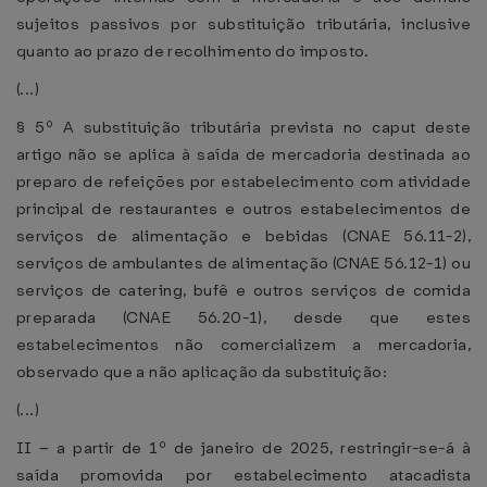
sujeitos passivos por substituição tributária, inclusive
quanto ao prazo de recolhimento do imposto.
(...)
§ 5º A substituição tributária prevista no caput deste
artigo não se aplica à saída de mercadoria destinada ao
preparo de refeições por estabelecimento com atividade
principal de restaurantes e outros estabelecimentos de
serviços de alimentação e bebidas (CNAE 56.11-2),
serviços de ambulantes de alimentação (CNAE 56.12-1) ou
serviços de catering, bufê e outros serviços de comida
preparada (CNAE 56.20-1), desde que estes
estabelecimentos não comercializem a mercadoria,
observado que a não aplicação da substituição:
(...)
II – a partir de 1º de janeiro de 2025, restringir-se-á à
saída promovida por estabelecimento atacadista